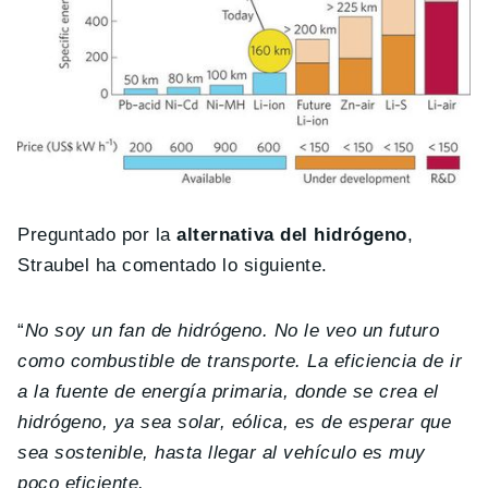
Preguntado por la
alternativa del hidrógeno
,
Straubel ha comentado lo siguiente.
“
No soy un fan de hidrógeno. No le veo un futuro
como combustible de transporte. La eficiencia de ir
a la fuente de energía primaria, donde se crea el
hidrógeno, ya sea solar, eólica, es de esperar que
sea sostenible, hasta llegar al vehículo es muy
poco eficiente.