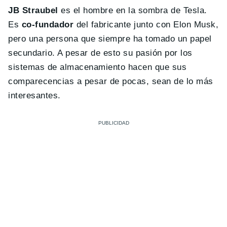
JB Straubel
es el hombre en la sombra de Tesla.
Es
co-fundador
del fabricante junto con Elon Musk,
pero una persona que siempre ha tomado un papel
secundario. A pesar de esto su pasión por los
sistemas de almacenamiento hacen que sus
comparecencias a pesar de pocas, sean de lo más
interesantes.