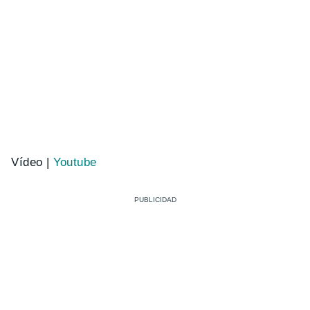
Vídeo |
Youtube