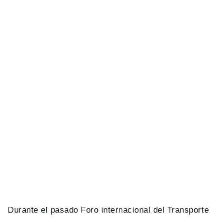
Durante el pasado Foro internacional del Transporte