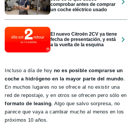
comprobar antes de comprar
un coche eléctrico usado
El nuevo Citroën 2CV ya tiene
fecha de presentación, y está
a la vuelta de la esquina
Incluso a día de hoy
no es posible comprarse un
coche a hidrógeno en la mayor parte del mundo
.
En muchos lugares no se ofrece al no existir una
red de repostaje, y en otros se ofrecen pero sólo en
formato de leasing
. Algo que salvo sorpresa, no
parece que vaya a cambiar mucho al menos en los
próximos 10 años.