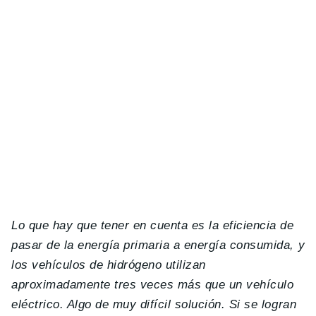
Lo que hay que tener en cuenta es la eficiencia de
pasar de la energía primaria a energía consumida, y
los vehículos de hidrógeno utilizan
aproximadamente tres veces más que un vehículo
eléctrico. Algo de muy difícil solución. Si se logran