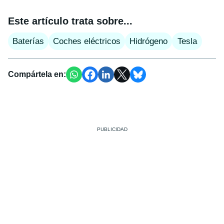
Este artículo trata sobre...
Baterías
Coches eléctricos
Hidrógeno
Tesla
Compártela en: