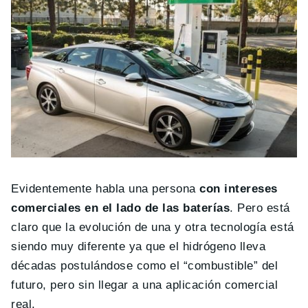
Evidentemente habla una persona
con intereses
comerciales en el lado de las baterías
. Pero está
claro que la evolución de una y otra tecnología está
siendo muy diferente ya que el hidrógeno lleva
décadas postulándose como el “combustible” del
futuro, pero sin llegar a una aplicación comercial
real.