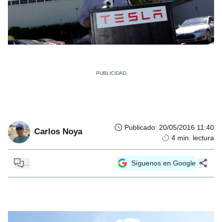
Publicado
:
20/05/2016 11:40
Carlos Noya
4
min. lectura
...
Síguenos en Google