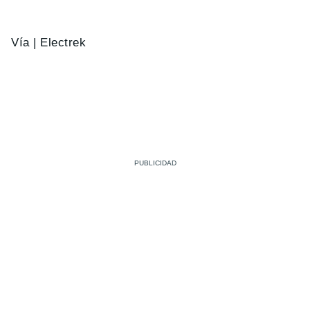
Vía | Electrek