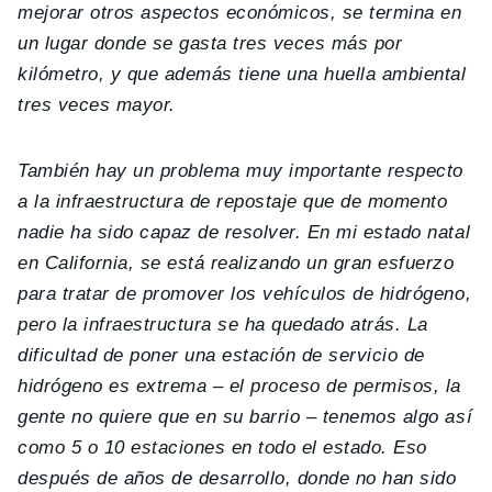
mejorar otros aspectos económicos, se termina en
un lugar donde se gasta tres veces más por
kilómetro, y que además tiene una huella ambiental
tres veces mayor.
También hay un problema muy importante respecto
a la infraestructura de repostaje que de momento
nadie ha sido capaz de resolver. En mi estado natal
en California, se está realizando un gran esfuerzo
para tratar de promover los vehículos de hidrógeno,
pero la infraestructura se ha quedado atrás. La
dificultad de poner una estación de servicio de
hidrógeno es extrema – el proceso de permisos, la
gente no quiere que en su barrio – tenemos algo así
como 5 o 10 estaciones en todo el estado. Eso
después de años de desarrollo, donde no han sido