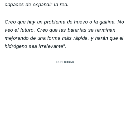
capaces de expandir la red.
Creo que hay un problema de huevo o la gallina. No
veo el futuro. Creo que las baterías se terminan
mejorando de una forma más rápida, y harán que el
hidrógeno sea irrelevante
“.