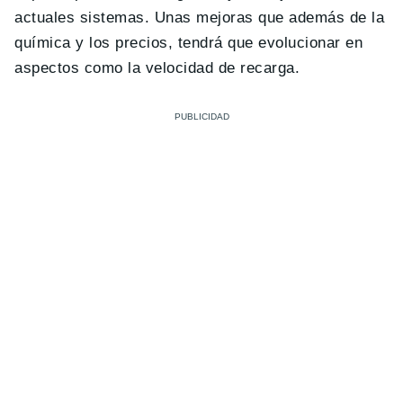
actuales sistemas. Unas mejoras que además de la
química y los precios, tendrá que evolucionar en
aspectos como la velocidad de recarga.