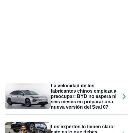
La velocidad de los
fabricantes chinos empieza a
preocupar: BYD no espera ni
seis meses en preparar una
nueva versión del Seal 07
Los expertos lo tienen claro:
esto es lo que debes