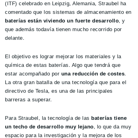
(ITF) celebrado en Leipzig, Alemania, Straubel ha
comentado que los sistemas de almacenamiento en
baterías están viviendo un fuerte desarrollo
, y
que además todavía tienen mucho recorrido por
delante.
El objetivo es lograr mejorar los materiales y la
química de estas baterías. Algo que tendrá que
estar acompañado por
una reducción de costes
.
La otra gran batalla de una tecnología que para el
directivo de Tesla, es una de las principales
barreras a superar.
Para Straubel, la tecnología de las
baterías tiene
un techo de desarrollo muy lejano
, lo que da muy
espacio para la investigación y la mejora de los