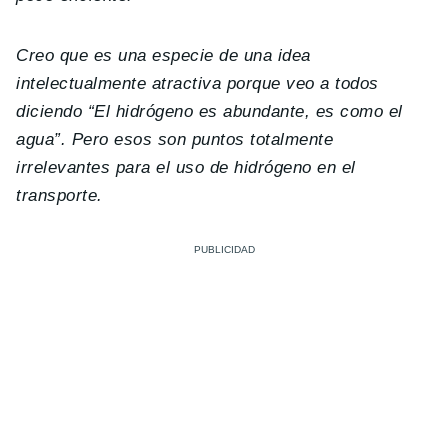
Creo que es una especie de una idea
intelectualmente atractiva porque veo a todos
diciendo “El hidrógeno es abundante, es como el
agua”. Pero esos son puntos totalmente
irrelevantes para el uso de hidrógeno en el
transporte.