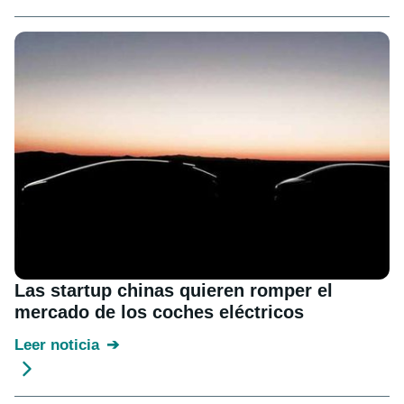
Las startup chinas quieren romper el
mercado de los coches eléctricos
Leer noticia