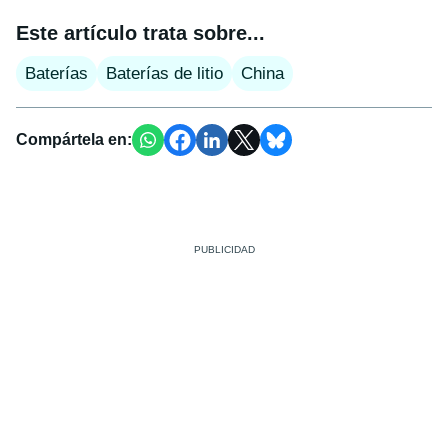
Este artículo trata sobre...
Baterías
Baterías de litio
China
Compártela en: