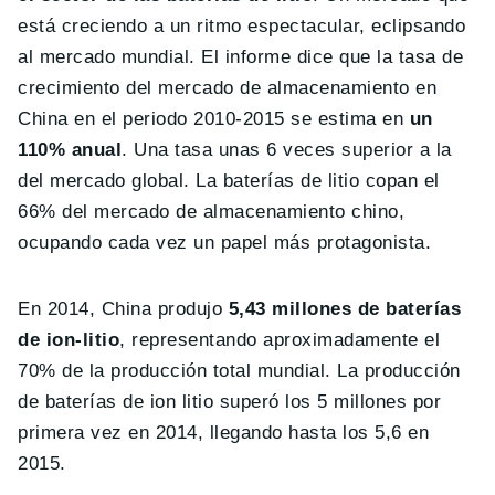
está creciendo a un ritmo espectacular, eclipsando
al mercado mundial. El informe dice que la tasa de
crecimiento del mercado de almacenamiento en
China en el periodo 2010-2015 se estima en
un
110% anual
. Una tasa unas 6 veces superior a la
del mercado global. La baterías de litio copan el
66% del mercado de almacenamiento chino,
ocupando cada vez un papel más protagonista.
En 2014, China produjo
5,43 millones de baterías
de ion-litio
, representando aproximadamente el
70% de la producción total mundial. La producción
de baterías de ion litio superó los 5 millones por
primera vez en 2014, llegando hasta los 5,6 en
2015.