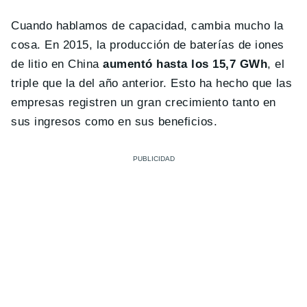
Cuando hablamos de capacidad, cambia mucho la
cosa. En 2015, la producción de baterías de iones
de litio en China
aumentó hasta los 15,7 GWh
, el
triple que la del año anterior. Esto ha hecho que las
empresas registren un gran crecimiento tanto en
sus ingresos como en sus beneficios.