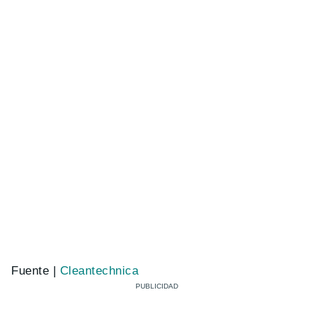
Fuente |
Cleantechnica