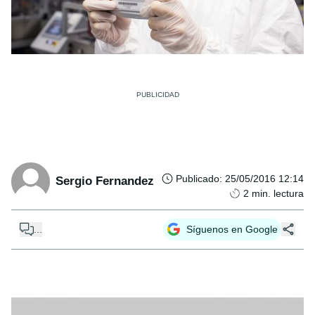
Publicado
:
25/05/2016 12:14
Sergio Fernandez
2
min. lectura
...
Síguenos en Google