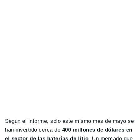
Según el informe, solo este mismo mes de mayo se
han invertido cerca de
400 millones de dólares en
el sector de las baterías de litio
. Un mercado que