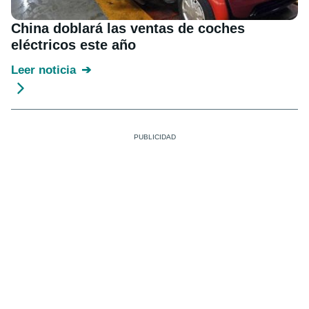
China doblará las ventas de coches
eléctricos este año
Leer noticia