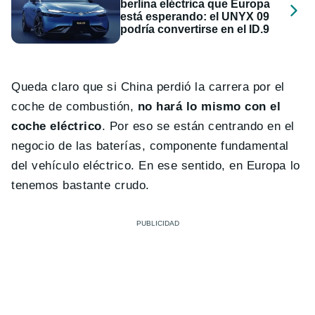
berlina eléctrica que Europa
está esperando: el UNYX 09
podría convertirse en el ID.9
Queda claro que si China perdió la carrera por el
coche de combustión,
no hará lo mismo con el
coche eléctrico
. Por eso se están centrando en el
negocio de las baterías, componente fundamental
del vehículo eléctrico. En ese sentido, en Europa lo
tenemos bastante crudo.