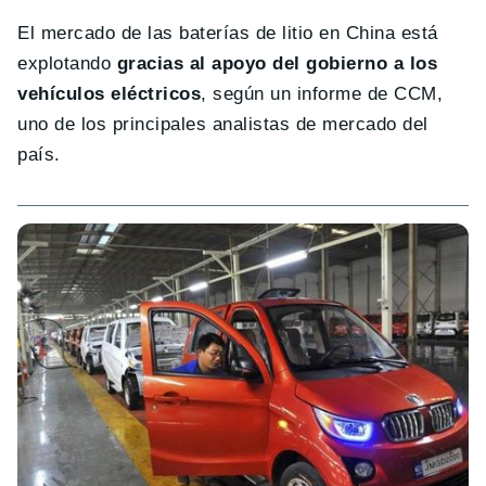
El mercado de las baterías de litio en China está
explotando
gracias al apoyo del gobierno a los
vehículos eléctricos
, según un informe de CCM,
uno de los principales analistas de mercado del
país.