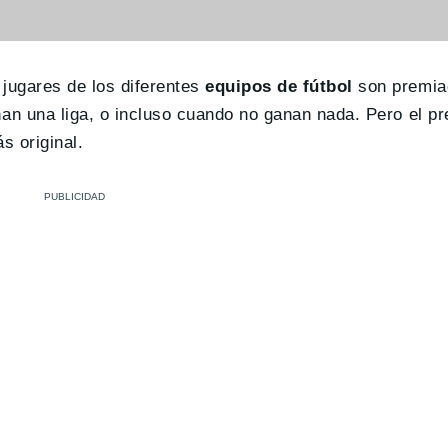
ugares de los diferentes
equipos de fútbol
son premia
n una liga, o incluso cuando no ganan nada. Pero el pr
s original.