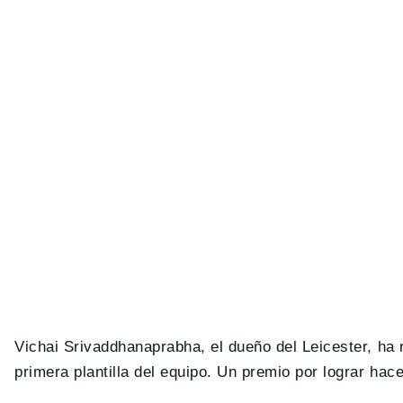
Vichai Srivaddhanaprabha, el dueño del Leicester, ha
primera plantilla del equipo. Un premio por lograr hace