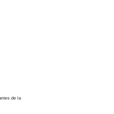
antes de la