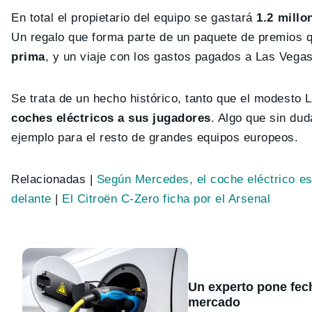
En total el propietario del equipo se gastará
1.2 millo
Un regalo que forma parte de un paquete de premios q
prima
, y un viaje con los gastos pagados a Las Vegas
Se trata de un hecho histórico, tanto que el modesto 
coches eléctricos a sus jugadores
. Algo que sin dud
ejemplo para el resto de grandes equipos europeos.
Relacionadas |
Según Mercedes, el coche eléctrico es
delante
|
El Citroën C-Zero ficha por el Arsenal
Un experto pone fecha
mercado