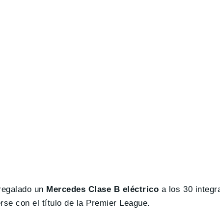
 regalado un
Mercedes Clase B eléctrico
a los 30 integr
rse con el título de la Premier League.