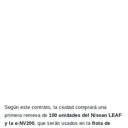
Según este contrato, la ciudad comprará una
primera remesa de
100 unidades del Nissan LEAF
y la e-NV200
, que serán usados en la
flota de