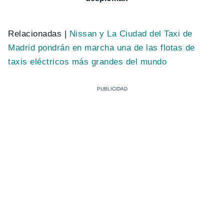
Relacionadas |
Nissan y La Ciudad del Taxi de
Madrid pondrán en marcha una de las flotas de
taxis eléctricos más grandes del mundo