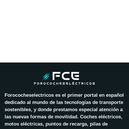
Forococheselectricos es el primer portal en español
dedicado al mundo de las tecnologías de transporte
sostenibles, y donde prestamos especial atención a
las nuevas formas de movilidad. Coches eléctricos,
motos eléctricas, puntos de recarga, pilas de