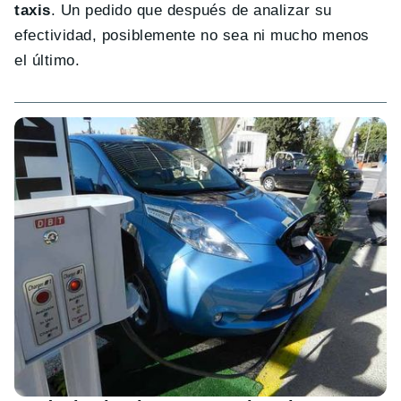
taxis
. Un pedido que después de analizar su
efectividad, posiblemente no sea ni mucho menos
el último.