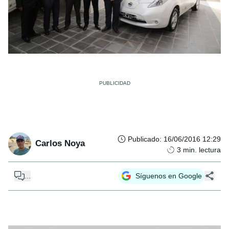
Publicado
:
16/06/2016 12:29
Carlos Noya
3
min. lectura
...
Síguenos en Google