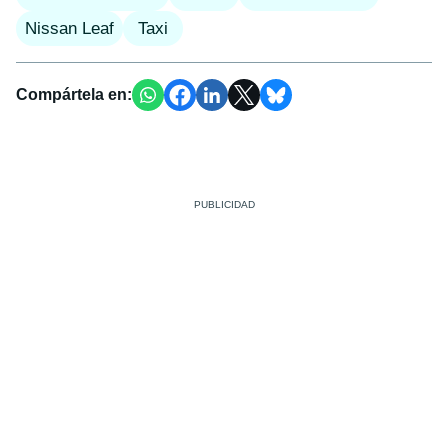
Nissan Leaf
Taxi
Compártela en: