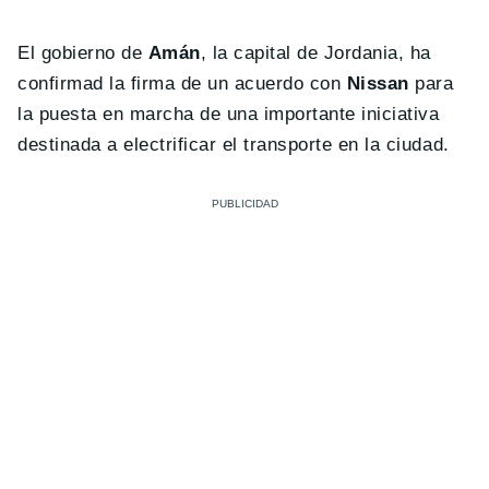
El gobierno de
Amán
, la capital de Jordania, ha
confirmad la firma de un acuerdo con
Nissan
para
la puesta en marcha de una importante iniciativa
destinada a electrificar el transporte en la ciudad.