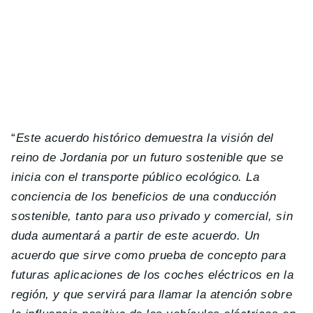
“
Este acuerdo histórico demuestra la visión del
reino de Jordania por un futuro sostenible que se
inicia con el transporte público ecológico. La
conciencia de los beneficios de una conducción
sostenible, tanto para uso privado y comercial, sin
duda aumentará a partir de este acuerdo. Un
acuerdo que sirve como prueba de concepto para
futuras aplicaciones de los coches eléctricos en la
región, y que servirá para llamar la atención sobre