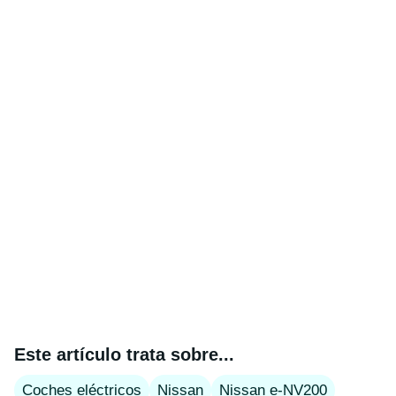
Este artículo trata sobre...
Coches eléctricos
Nissan
Nissan e-NV200