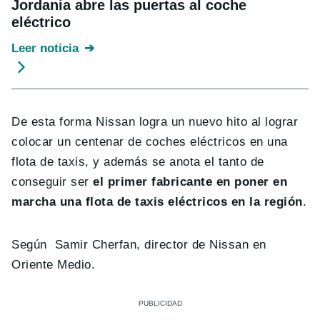
Jordania abre las puertas al coche
eléctrico
Leer noticia
De esta forma Nissan logra un nuevo hito al lograr
colocar un centenar de coches eléctricos en una
flota de taxis, y además se anota el tanto de
conseguir ser
el primer fabricante en poner en
marcha una flota de taxis eléctricos en la región
.
Según Samir Cherfan, director de Nissan en
Oriente Medio.