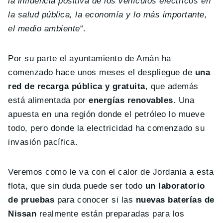
la influencia positiva de los vehículos eléctricos en
la salud pública, la economía y lo más importante,
el medio ambiente
“.
Por su parte el ayuntamiento de Amán ha
comenzado hace unos meses el despliegue de
una
red de recarga pública y gratuita
, que además
está alimentada por
energías renovables
. Una
apuesta en una región donde el petróleo lo mueve
todo, pero donde la electricidad ha comenzado su
invasión pacífica.
Veremos como le va con el calor de Jordania a esta
flota, que sin duda puede ser todo
un laboratorio
de pruebas
para conocer si las
nuevas baterías de
Nissan
realmente están preparadas para los