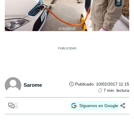
Publicado
:
10/02/2017 11:15
Sarome
7
min. lectura
...
Síguenos en Google