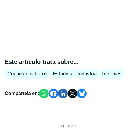
Este artículo trata sobre...
Coches eléctricos
Estudios
Industria
Informes
Compártela en: