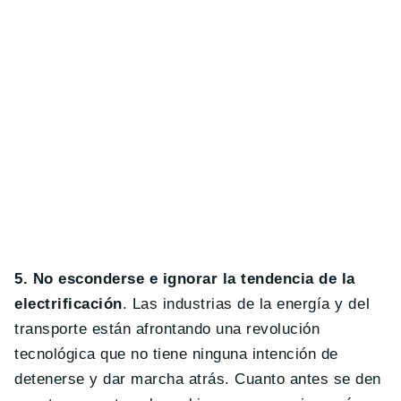
5. No esconderse e ignorar la tendencia de la
electrificación
. Las industrias de la energía y del
transporte están afrontando una revolución
tecnológica que no tiene ninguna intención de
detenerse y dar marcha atrás. Cuanto antes se den