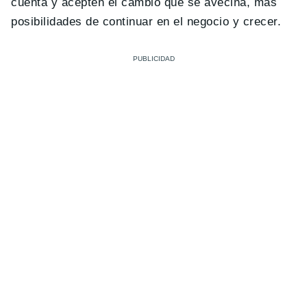
cuenta y acepten el cambio que se avecina, más
posibilidades de continuar en el negocio y crecer.