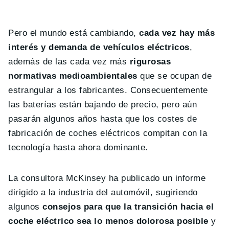
Pero el mundo está cambiando,
cada vez hay más
interés y demanda de vehículos eléctricos
,
además de las cada vez más
rigurosas
normativas medioambientales
que se ocupan de
estrangular a los fabricantes. Consecuentemente
las baterías están bajando de precio, pero aún
pasarán algunos años hasta que los costes de
fabricación de coches eléctricos compitan con la
tecnología hasta ahora dominante.
La consultora McKinsey ha publicado un informe
dirigido a la industria del automóvil, sugiriendo
algunos
consejos para que la transición hacia el
coche eléctrico sea lo menos dolorosa posible
y