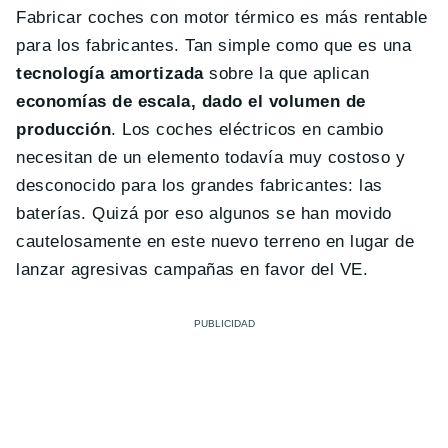
Fabricar coches con motor térmico es más rentable
para los fabricantes. Tan simple como que es una
tecnología amortizada
sobre la que aplican
economías de escala, dado el volumen de
producción
. Los coches eléctricos en cambio
necesitan de un elemento todavía muy costoso y
desconocido para los grandes fabricantes: las
baterías. Quizá por eso algunos se han movido
cautelosamente en este nuevo terreno en lugar de
lanzar agresivas campañas en favor del VE.