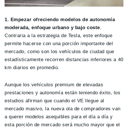
1. Empezar ofreciendo modelos de autonomía
moderada, enfoque urbano y bajo coste
.
Contraria a la estrategia de Tesla, este enfoque
permite hacerse con una porción importante del
mercado, como son los vehículos de ciudad que
estadísticamente recorren distancias inferiores a 40
km diarios en promedio.
Aunque los vehículos premium de elevadas
prestaciones y autonomía están teniendo éxito, los
estudios afirman que cuando el VE llegue al
mercado masivo, la nueva ola de compradores van
a querer modelos asequibles para el día a día y
esta porción de mercado será mucho mayor que el