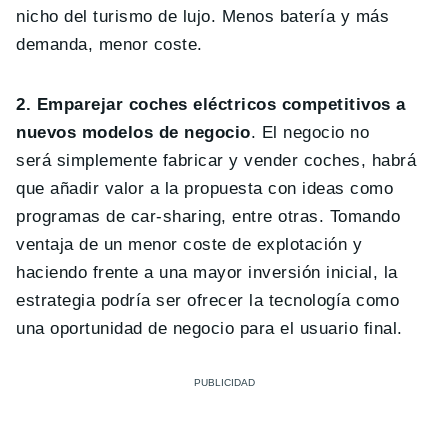
nicho del turismo de lujo. Menos batería y más
demanda, menor coste.
2. Emparejar coches eléctricos competitivos a
nuevos modelos de negocio
. El negocio no
será simplemente fabricar y vender coches, habrá
que añadir valor a la propuesta con ideas como
programas de car-sharing, entre otras. Tomando
ventaja de un menor coste de explotación y
haciendo frente a una mayor inversión inicial, la
estrategia podría ser ofrecer la tecnología como
una oportunidad de negocio para el usuario final.