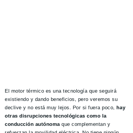
El motor térmico es una tecnología que seguirá
existiendo y dando beneficios, pero veremos su
declive y no está muy lejos. Por si fuera poco,
hay
otras disrupciones tecnológicas como la
conducción autónoma
que complementan y
refuerzan la movilidad eléctrica. No tiene ningún