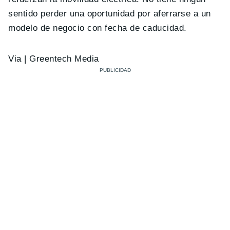
sentido perder una oportunidad por aferrarse a un
modelo de negocio con fecha de caducidad.
Via | Greentech Media