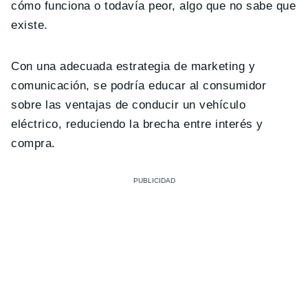
cómo funciona o todavía peor, algo que no sabe que
existe.
Con una adecuada estrategia de marketing y
comunicación, se podría educar al consumidor
sobre las ventajas de conducir un vehículo
eléctrico, reduciendo la brecha entre interés y
compra.