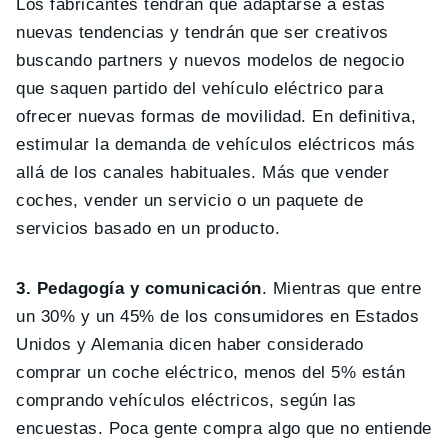
Los fabricantes tendrán que adaptarse a estas
nuevas tendencias y tendrán que ser creativos
buscando partners y nuevos modelos de negocio
que saquen partido del vehículo eléctrico para
ofrecer nuevas formas de movilidad. En definitiva,
estimular la demanda de vehículos eléctricos más
allá de los canales habituales. Más que vender
coches, vender un servicio o un paquete de
servicios basado en un producto.
3. Pedagogía y comunicación
. Mientras que entre
un 30% y un 45% de los consumidores en Estados
Unidos y Alemania dicen haber considerado
comprar un coche eléctrico, menos del 5% están
comprando vehículos eléctricos, según las
encuestas. Poca gente compra algo que no entiende