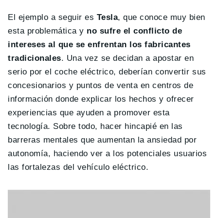
El ejemplo a seguir es
Tesla
, que conoce muy bien
esta problemática y
no sufre el conflicto de
intereses al que se enfrentan los fabricantes
tradicionales
. Una vez se decidan a apostar en
serio por el coche eléctrico, deberían convertir sus
concesionarios y puntos de venta en centros de
información donde explicar los hechos y ofrecer
experiencias que ayuden a promover esta
tecnología. Sobre todo, hacer hincapié en las
barreras mentales que aumentan la ansiedad por
autonomía, haciendo ver a los potenciales usuarios
las fortalezas del vehículo eléctrico.