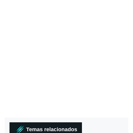
Temas relacionados