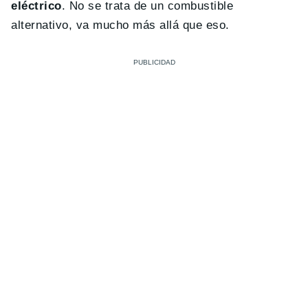
eléctrico
. No se trata de un combustible
alternativo, va mucho más allá que eso.