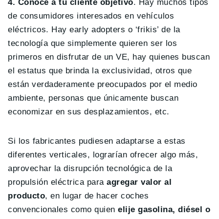
4. Conoce a tu cliente objetivo
. Hay muchos tipos
de consumidores interesados en vehículos
eléctricos. Hay early adopters o ‘frikis’ de la
tecnología que simplemente quieren ser los
primeros en disfrutar de un VE, hay quienes buscan
el estatus que brinda la exclusividad, otros que
están verdaderamente preocupados por el medio
ambiente, personas que únicamente buscan
economizar en sus desplazamientos, etc.
Si los fabricantes pudiesen adaptarse a estas
diferentes verticales, lograrían ofrecer algo más,
aprovechar la disrupción tecnológica de la
propulsión eléctrica para
agregar valor al
producto
, en lugar de hacer coches
convencionales como quien
elije gasolina, diésel o