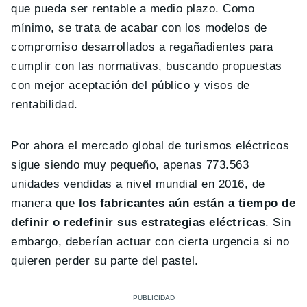
que pueda ser rentable a medio plazo. Como
mínimo, se trata de acabar con los modelos de
compromiso desarrollados a regañadientes para
cumplir con las normativas, buscando propuestas
con mejor aceptación del público y visos de
rentabilidad.
Por ahora el mercado global de turismos eléctricos
sigue siendo muy pequeño, apenas 773.563
unidades vendidas a nivel mundial en 2016, de
manera que
los fabricantes aún están a tiempo de
definir o redefinir sus estrategias eléctricas
. Sin
embargo, deberían actuar con cierta urgencia si no
quieren perder su parte del pastel.