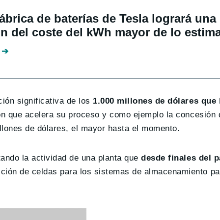
ábrica de baterías de Tesla logrará una
n del coste del kWh mayor de lo estim
ón significativa de los
1.000 millones de dólares que l
ión que acelera su proceso y como ejemplo la concesión 
llones de dólares, el mayor hasta el momento.
tando la actividad de una planta que
desde finales del 
ción de celdas para los sistemas de almacenamiento pa