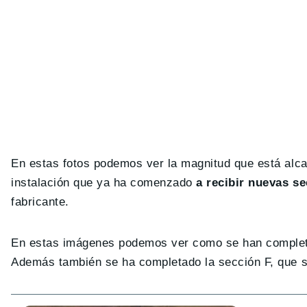
En estas fotos podemos ver la magnitud que está alca
instalación que ya ha comenzado
a recibir nuevas s
fabricante.
En estas imágenes podemos ver como se han comple
Además también se ha completado la sección F, que se 