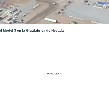
 el Model 3 en la Gigafábrica de Nevada