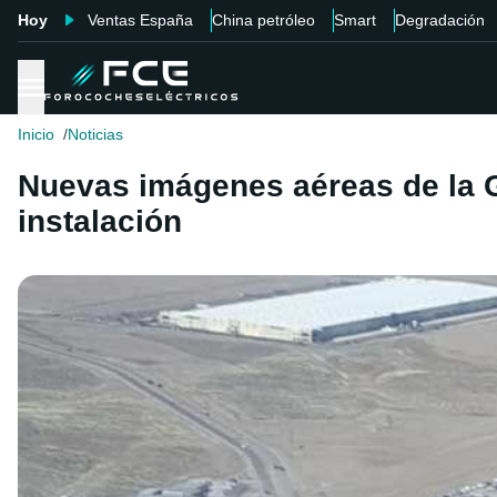
Hoy
Ventas España
China petróleo
Smart
Degradación
Inicio
Noticias
Nuevas imágenes aéreas de la G
instalación