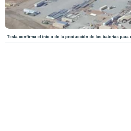
Tesla confirma el inicio de la producción de las baterías para