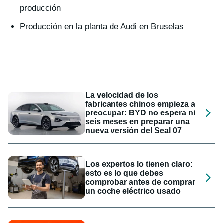
producción
Producción en la planta de Audi en Bruselas
La velocidad de los
fabricantes chinos empieza a
preocupar: BYD no espera ni
seis meses en preparar una
nueva versión del Seal 07
Los expertos lo tienen claro:
esto es lo que debes
comprobar antes de comprar
un coche eléctrico usado