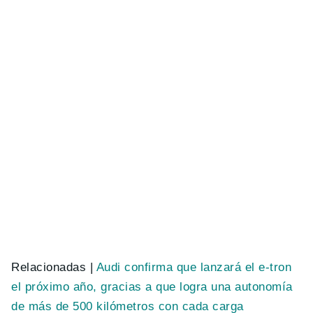
Relacionadas |
Audi confirma que lanzará el e-tron
el próximo año, gracias a que logra una autonomía
de más de 500 kilómetros con cada carga