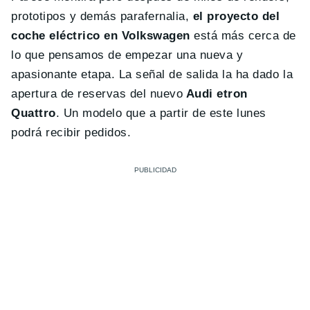
prototipos y demás parafernalia,
el proyecto del
coche eléctrico en Volkswagen
está más cerca de
lo que pensamos de empezar una nueva y
apasionante etapa. La señal de salida la ha dado la
apertura de reservas del nuevo
Audi etron
Quattro
. Un modelo que a partir de este lunes
podrá recibir pedidos.