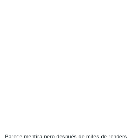
Parece mentira pero después de miles de renders,