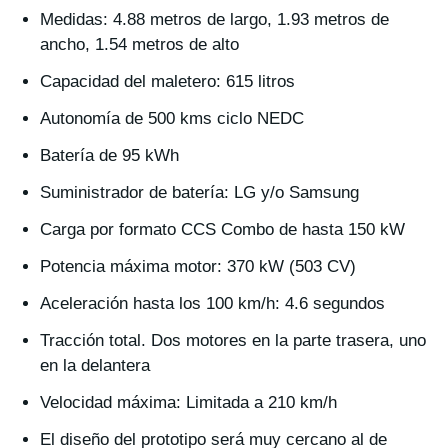
Medidas: 4.88 metros de largo, 1.93 metros de
ancho, 1.54 metros de alto
Capacidad del maletero: 615 litros
Autonomía de 500 kms ciclo NEDC
Batería de 95 kWh
Suministrador de batería: LG y/o Samsung
Carga por formato CCS Combo de hasta 150 kW
Potencia máxima motor: 370 kW (503 CV)
Aceleración hasta los 100 km/h: 4.6 segundos
Tracción total. Dos motores en la parte trasera, uno
en la delantera
Velocidad máxima: Limitada a 210 km/h
El diseño del prototipo será muy cercano al de