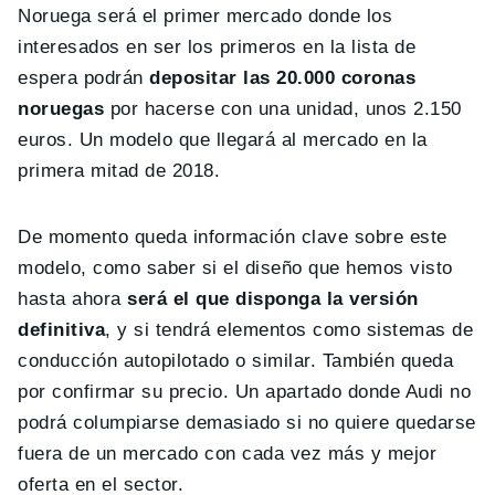
Noruega será el primer mercado donde los
interesados en ser los primeros en la lista de
espera podrán
depositar las 20.000 coronas
noruegas
por hacerse con una unidad, unos 2.150
euros. Un modelo que llegará al mercado en la
primera mitad de 2018.
De momento queda información clave sobre este
modelo, como saber si el diseño que hemos visto
hasta ahora
será el que disponga la versión
definitiva
, y si tendrá elementos como sistemas de
conducción autopilotado o similar. También queda
por confirmar su precio. Un apartado donde Audi no
podrá columpiarse demasiado si no quiere quedarse
fuera de un mercado con cada vez más y mejor
oferta en el sector.