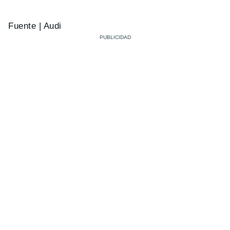
Fuente | Audi