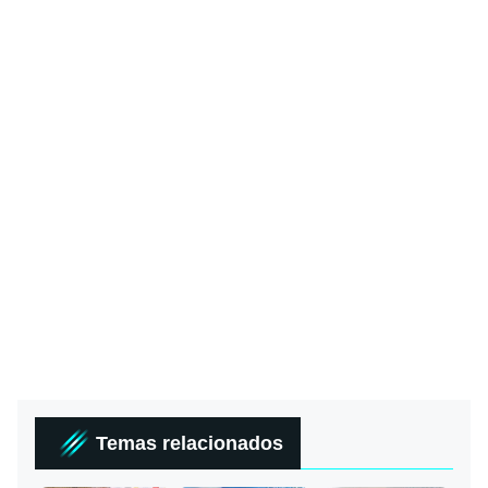
Temas relacionados