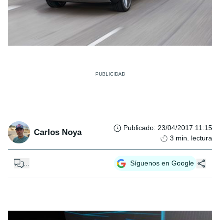
Publicado
:
23/04/2017 11:15
Carlos Noya
3
min. lectura
...
Síguenos en Google