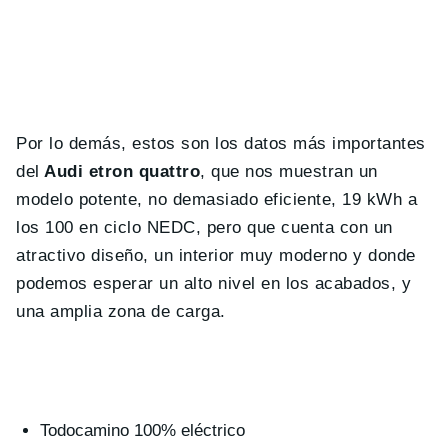
Por lo demás, estos son los datos más importantes
del
Audi etron quattro
, que nos muestran un
modelo potente, no demasiado eficiente, 19 kWh a
los 100 en ciclo NEDC, pero que cuenta con un
atractivo diseño, un interior muy moderno y donde
podemos esperar un alto nivel en los acabados, y
una amplia zona de carga.
Todocamino 100% eléctrico