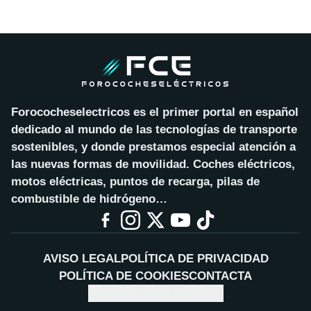
Forococheselectricos es el primer portal en español
dedicado al mundo de las tecnologías de transporte
sostenibles, y donde prestamos especial atención a
las nuevas formas de movilidad. Coches eléctricos,
motos eléctricas, puntos de recarga, pilas de
combustible de hidrógeno…
AVISO LEGAL
POLÍTICA DE PRIVACIDAD
POLÍTICA DE COOKIES
CONTACTA
CONFIGURAR COOKIES