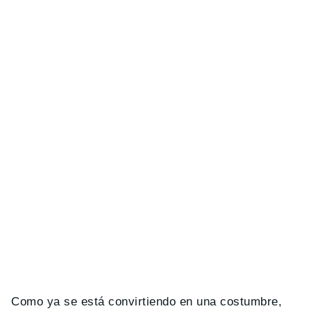
Como ya se está convirtiendo en una costumbre,