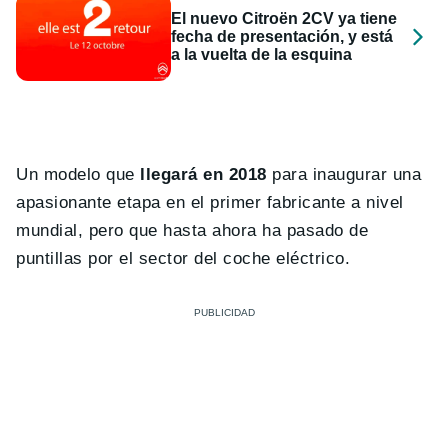
El nuevo Citroën 2CV ya tiene
fecha de presentación, y está
a la vuelta de la esquina
Un modelo que
llegará en 2018
para inaugurar una
apasionante etapa en el primer fabricante a nivel
mundial, pero que hasta ahora ha pasado de
puntillas por el sector del coche eléctrico.