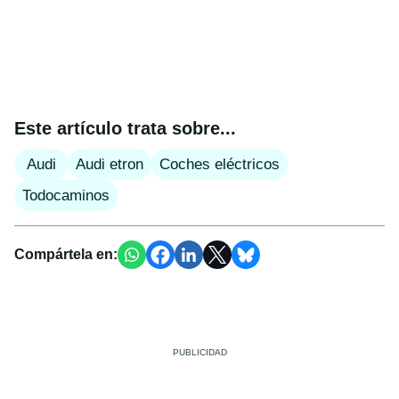
Este artículo trata sobre...
Audi
Audi etron
Coches eléctricos
Todocaminos
Compártela en: