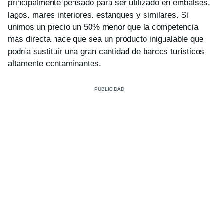
principalmente pensado para ser utilizado en embalses,
lagos, mares interiores, estanques y similares. Si
unimos un precio un 50% menor que la competencia
más directa hace que sea un producto inigualable que
podría sustituir una gran cantidad de barcos turísticos
altamente contaminantes.