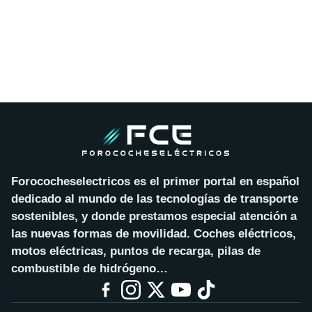
Forococheselectricos es el primer portal en español
dedicado al mundo de las tecnologías de transporte
sostenibles, y donde prestamos especial atención a
las nuevas formas de movilidad. Coches eléctricos,
motos eléctricas, puntos de recarga, pilas de
combustible de hidrógeno…