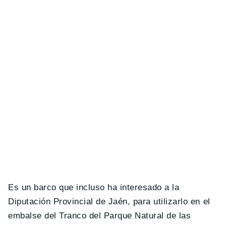
Es un barco que incluso ha interesado a la
Diputación Provincial de Jaén, para utilizarlo en el
embalse del Tranco del Parque Natural de las