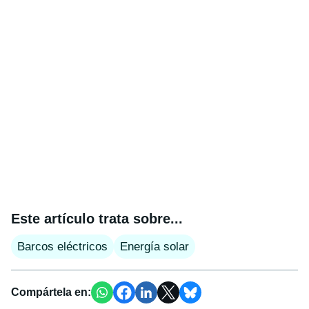
Este artículo trata sobre...
Barcos eléctricos
Energía solar
Compártela en: