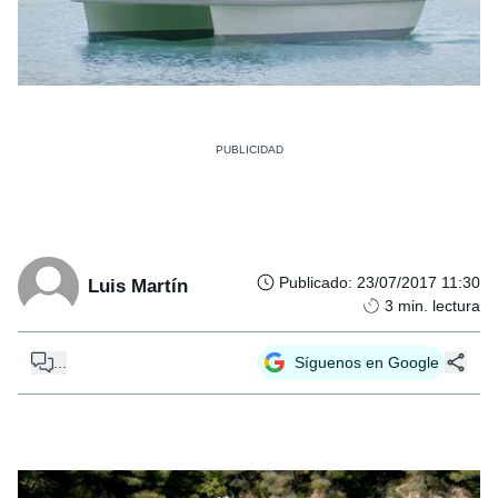
Publicado
:
23/07/2017 11:30
Luis Martín
3
min. lectura
...
Síguenos en Google