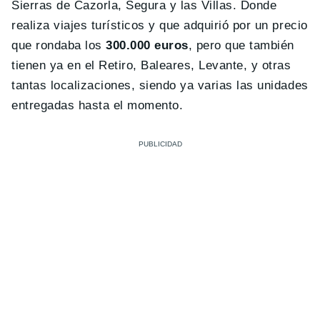
Sierras de Cazorla, Segura y las Villas. Donde
realiza viajes turísticos y que adquirió por un precio
que rondaba los
300.000 euros
, pero que también
tienen ya en el Retiro, Baleares, Levante, y otras
tantas localizaciones, siendo ya varias las unidades
entregadas hasta el momento.