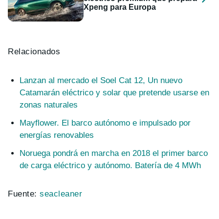
Xpeng para Europa
Relacionados
Lanzan al mercado el Soel Cat 12, Un nuevo
Catamarán eléctrico y solar que pretende usarse en
zonas naturales
Mayflower. El barco autónomo e impulsado por
energías renovables
Noruega pondrá en marcha en 2018 el primer barco
de carga eléctrico y autónomo. Batería de 4 MWh
Fuente:
seacleaner