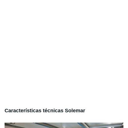
Características técnicas Solemar