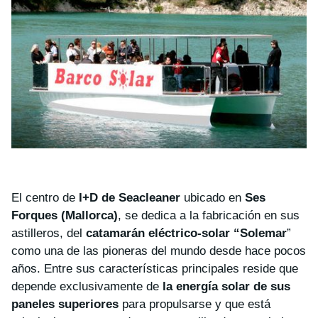
El centro de
I+D de Seacleaner
ubicado en
Ses
Forques (Mallorca)
, se dedica a la fabricación en sus
astilleros, del
catamarán eléctrico-solar “Solemar
”
como una de las pioneras del mundo desde hace pocos
años. Entre sus características principales reside que
depende exclusivamente de
la energía solar de sus
paneles superiores
para propulsarse y que está