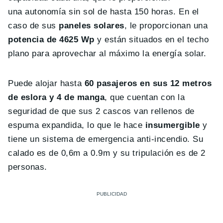
una autonomía sin sol de hasta 150 horas. En el
caso de sus
paneles solares
, le proporcionan una
potencia de 4625 Wp
y están situados en el techo
plano para aprovechar al máximo la energía solar.
Puede alojar hasta
60 pasajeros en sus 12 metros
de eslora y 4 de manga
, que cuentan con la
seguridad de que sus 2 cascos van rellenos de
espuma expandida, lo que le hace
insumergible
y
tiene un sistema de emergencia anti-incendio. Su
calado es de 0,6m a 0.9m y su tripulación es de 2
personas.