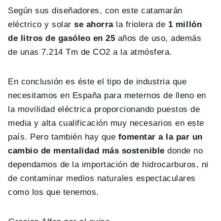
Según sus diseñadores, con este catamarán
eléctrico y solar
se ahorra
la friolera de
1 millón
de litros de gasóleo en 25
años de uso, además
de unas 7.214 Tm de CO2 a la atmósfera.
En conclusión es éste el tipo de industria que
necesitamos en España para meternos de lleno en
la movilidad eléctrica proporcionando puestos de
media y alta cualificación muy necesarios en este
país. Pero también hay que
fomentar a la par un
cambio de mentalidad más sostenible
donde no
dependamos de la importación de hidrocarburos, ni
de contaminar medios naturales espectaculares
como los que tenemos.