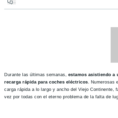
...
Durante las últimas semanas,
estamos asistiendo a 
recarga rápida para coches eléctricos
. Numerosas e
carga rápida a lo largo y ancho del Viejo Continente, 
vez por todas con el eterno problema de la falta de lu