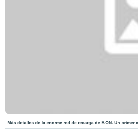
Más detalles de la enorme red de recarga de E.ON. Un primer 