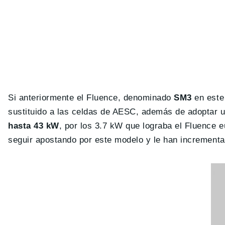
Si anteriormente el Fluence, denominado
SM3
en este
sustituido a las celdas de AESC, además de adoptar 
hasta 43 kW
, por los 3.7 kW que lograba el Fluence
seguir apostando por este modelo y le han incrementad