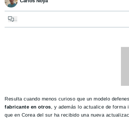
Carlos Noya
...
Resulta cuando menos curioso que un modelo defene
fabricante en otros
, y además lo actualice de forma 
que en Corea del sur ha recibido una nueva actualizac