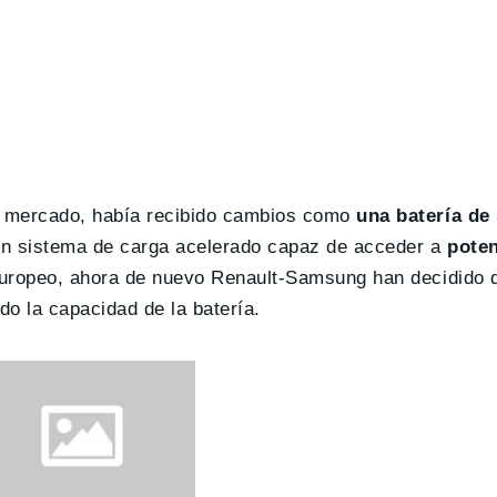
 mercado, había recibido cambios como
una batería de
un sistema de carga acelerado capaz de acceder a
poten
 europeo, ahora de nuevo Renault-Samsung han decidido 
o la capacidad de la batería.