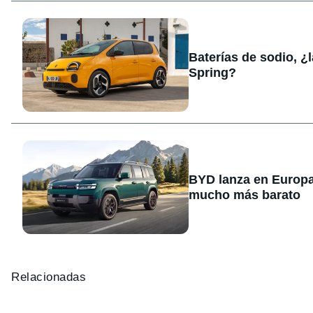
Baterías de sodio, ¿
Spring?
BYD lanza en Europa
mucho más barato
Relacionadas