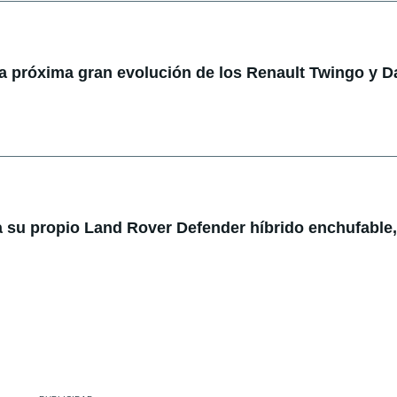
la próxima gran evolución de los Renault Twingo y D
 su propio Land Rover Defender híbrido enchufable,