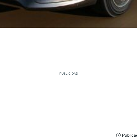
Publica