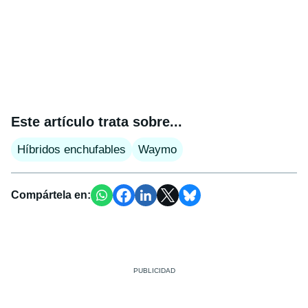
Este artículo trata sobre...
Híbridos enchufables
Waymo
Compártela en: