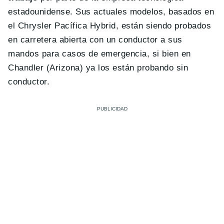
estadounidense. Sus actuales modelos, basados en
el Chrysler Pacífica Hybrid, están siendo probados
en carretera abierta con un conductor a sus
mandos para casos de emergencia, si bien en
Chandler (Arizona) ya los están probando sin
conductor.