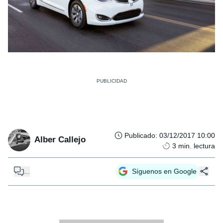
Publicado
:
03/12/2017 10:00
Alber Callejo
3
min. lectura
...
Síguenos en Google