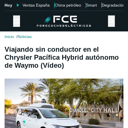
Hoy
Ventas España
China petróleo
Smart
Degradación
Inicio
Noticias
Viajando sin conductor en el
Chrysler Pacífica Hybrid autónomo
de Waymo (Vídeo)