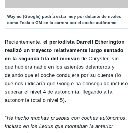
Waymo (Google) podría estar muy por delante de rivales
como Tesla o GM en la carrera por el coche autónomo
Recientemente,
el periodista Darrell Etherington
realizó un trayecto relativamente largo sentado
en la segunda fila del minivan
de Chrysler, sin
que hubiera nadie en los asientos delanteros y
dejando que el coche condujera por su cuenta (lo
que nos indicaría que Google ha conseguido incluso
superar el nivel 4 de autonomía, llegando a la
autonomía total o nivel 5).
“He hecho muchas pruebas con coches autónomos,
incluso en los Lexus que montaban la anterior