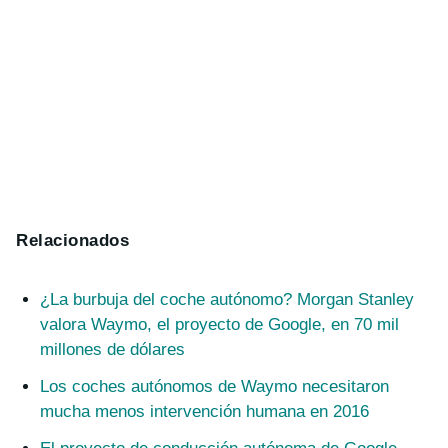
Relacionados
¿La burbuja del coche autónomo? Morgan Stanley
valora Waymo, el proyecto de Google, en 70 mil
millones de dólares
Los coches autónomos de Waymo necesitaron
mucha menos intervención humana en 2016