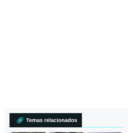
Temas relacionados