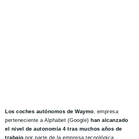
Los coches autónomos de Waymo
, empresa
perteneciente a Alphabet (Google)
han alcanzado
el nivel de autonomía 4 tras muchos años de
trabajo
por parte de la empresa tecnológica