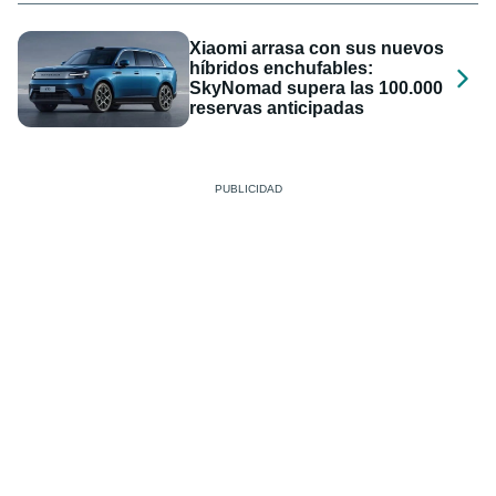
Xiaomi arrasa con sus nuevos
híbridos enchufables:
SkyNomad supera las 100.000
reservas anticipadas