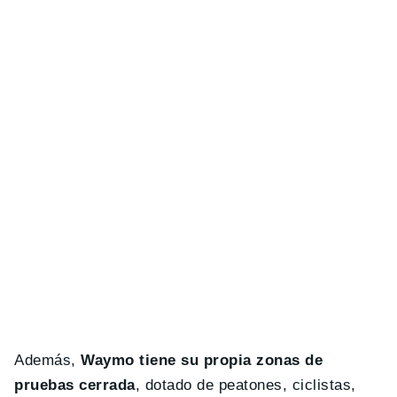
Además,
Waymo tiene su propia zonas de
pruebas cerrada
, dotado de peatones, ciclistas,