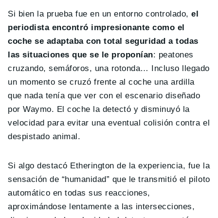
Si bien la prueba fue en un entorno controlado,
el
periodista encontró impresionante como el
coche se adaptaba con total seguridad a todas
las situaciones que se le proponían
: peatones
cruzando, semáforos, una rotonda… Incluso llegado
un momento se cruzó frente al coche una ardilla
que nada tenía que ver con el escenario diseñado
por Waymo. El coche la detectó y disminuyó la
velocidad para evitar una eventual colisión contra el
despistado animal.
Si algo destacó Etherington de la experiencia, fue la
sensación de “humanidad” que le transmitió el piloto
automático en todas sus reacciones,
aproximándose lentamente a las intersecciones,