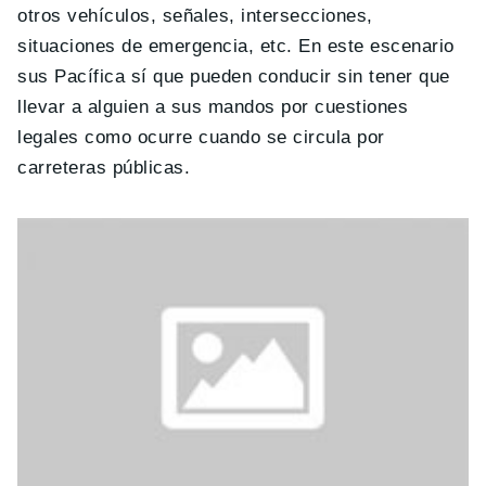
otros vehículos, señales, intersecciones,
situaciones de emergencia, etc. En este escenario
sus Pacífica sí que pueden conducir sin tener que
llevar a alguien a sus mandos por cuestiones
legales como ocurre cuando se circula por
carreteras públicas.