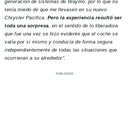
generación de sistemas de Waymo, por lo que no
tenía miedo de que me llevasen en su nuevo
Chrysler Pacifica.
Pero la experiencia resultó ser
toda una sorpresa
, en el sentido de lo liberadora
que fue una vez se hizo evidente que el coche se
valía por si mismo y conducía de forma segura
independientemente de todas las situaciones que
ocurrieran a su alrededor”.