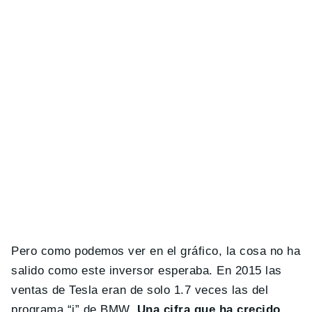
Pero como podemos ver en el gráfico, la cosa no ha
salido como este inversor esperaba. En 2015 las
ventas de Tesla eran de solo 1.7 veces las del
programa “i” de BMW.
Una cifra que ha crecido