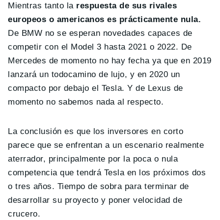
Mientras tanto la
respuesta de sus rivales
europeos o americanos es prácticamente nula.
De BMW no se esperan novedades capaces de
competir con el Model 3 hasta 2021 o 2022. De
Mercedes de momento no hay fecha ya que en 2019
lanzará un todocamino de lujo, y en 2020 un
compacto por debajo el Tesla. Y de Lexus de
momento no sabemos nada al respecto.
La conclusión es que los inversores en corto
parece que se enfrentan a un escenario realmente
aterrador, principalmente por la poca o nula
competencia que tendrá Tesla en los próximos dos
o tres años. Tiempo de sobra para terminar de
desarrollar su proyecto y poner velocidad de
crucero.