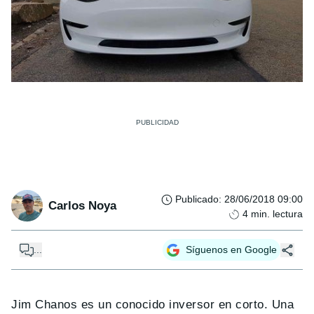
Publicado
:
28/06/2018 09:00
Carlos Noya
4
min. lectura
...
Síguenos en Google
Jim Chanos es un conocido inversor en corto. Una