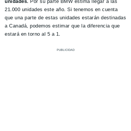
unidades.
Por su parte BMW estima llegar a las
21.000 unidades este año. Si tenemos en cuenta
que una parte de estas unidades estarán destinadas
a Canadá, podemos estimar que la diferencia que
estará en torno al 5 a 1.