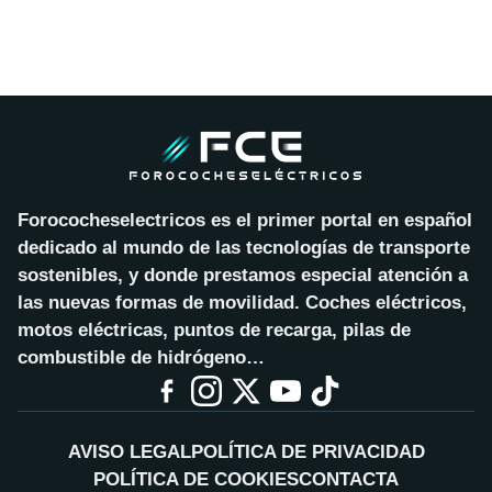
Forococheselectricos es el primer portal en español
dedicado al mundo de las tecnologías de transporte
sostenibles, y donde prestamos especial atención a
las nuevas formas de movilidad. Coches eléctricos,
motos eléctricas, puntos de recarga, pilas de
combustible de hidrógeno…
AVISO LEGAL
POLÍTICA DE PRIVACIDAD
POLÍTICA DE COOKIES
CONTACTA