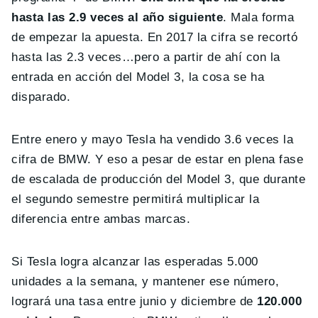
hasta las 2.9 veces al año siguiente
. Mala forma
de empezar la apuesta. En 2017 la cifra se recortó
hasta las 2.3 veces…pero a partir de ahí con la
entrada en acción del Model 3, la cosa se ha
disparado.
Entre enero y mayo Tesla ha vendido 3.6 veces la
cifra de BMW. Y eso a pesar de estar en plena fase
de escalada de producción del Model 3, que durante
el segundo semestre permitirá multiplicar la
diferencia entre ambas marcas.
Si Tesla logra alcanzar las esperadas 5.000
unidades a la semana, y mantener ese número,
logrará una tasa entre junio y diciembre de
120.000