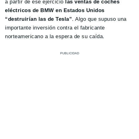
a partir de ese ejercicio
las ventas de coches
eléctricos de BMW en Estados Unidos
“destruirían las de Tesla”
. Algo que supuso una
importante inversión contra el fabricante
norteamericano a la espera de su caída.