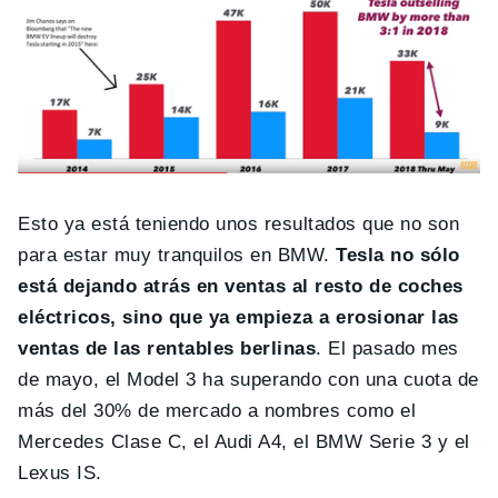
Esto ya está teniendo unos resultados que no son
para estar muy tranquilos en BMW.
Tesla no sólo
está dejando atrás en ventas al resto de coches
eléctricos, sino que ya empieza a erosionar las
ventas de las rentables berlinas
. El pasado mes
de mayo, el Model 3 ha superando con una cuota de
más del 30% de mercado a nombres como el
Mercedes Clase C, el Audi A4, el BMW Serie 3 y el
Lexus IS.