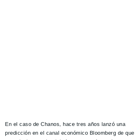
En el caso de Chanos, hace tres años lanzó una
predicción en el canal económico Bloomberg de que