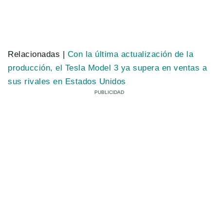
Relacionadas |
Con la última actualización de la
producción, el Tesla Model 3 ya supera en ventas a
sus rivales en Estados Unidos