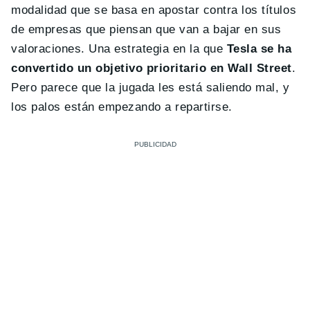
modalidad que se basa en apostar contra los títulos
de empresas que piensan que van a bajar en sus
valoraciones. Una estrategia en la que
Tesla se ha
convertido un objetivo prioritario en Wall Street
.
Pero parece que la jugada les está saliendo mal, y
los palos están empezando a repartirse.