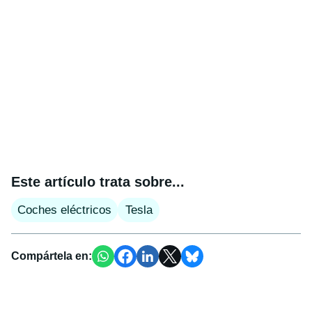
Este artículo trata sobre...
Coches eléctricos
Tesla
Compártela en: