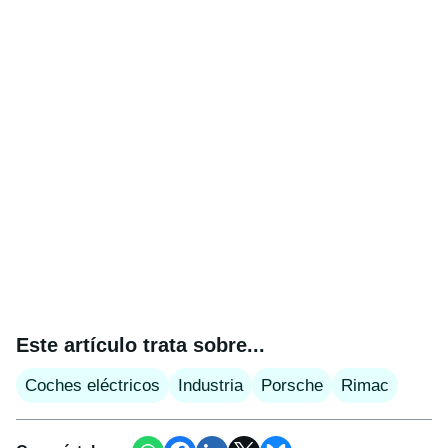
Este artículo trata sobre...
Coches eléctricos
Industria
Porsche
Rimac