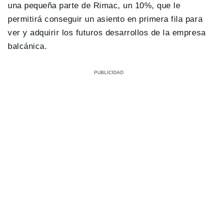
una pequeña parte de Rimac, un 10%, que le
permitirá conseguir un asiento en primera fila para
ver y adquirir los futuros desarrollos de la empresa
balcánica.