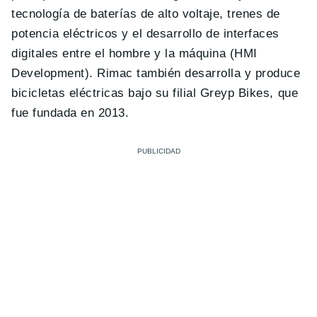
tecnología de baterías de alto voltaje, trenes de
potencia eléctricos y el desarrollo de interfaces
digitales entre el hombre y la máquina (HMI
Development). Rimac también desarrolla y produce
bicicletas eléctricas bajo su filial Greyp Bikes, que
fue fundada en 2013.