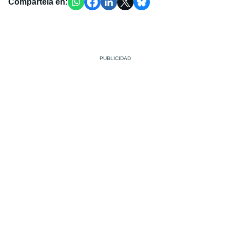
Compártela en: