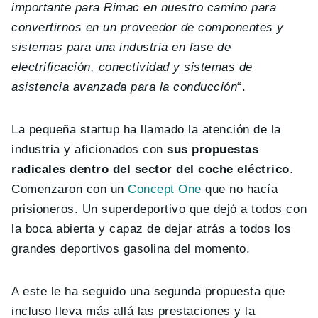
importante para Rimac en nuestro camino para
convertirnos en un proveedor de componentes y
sistemas para una industria en fase de
electrificación, conectividad y sistemas de
asistencia avanzada para la conducción
“.
La pequeña startup ha llamado la atención de la
industria y aficionados con
sus propuestas
radicales dentro del sector del coche eléctrico
.
Comenzaron con un
Concept One
que no hacía
prisioneros. Un superdeportivo que dejó a todos con
la boca abierta y capaz de dejar atrás a todos los
grandes deportivos gasolina del momento.
A este le ha seguido una segunda propuesta que
incluso lleva más allá las prestaciones y la