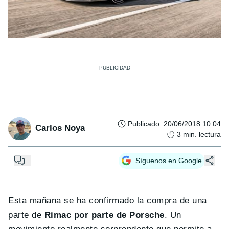
Publicado
:
20/06/2018 10:04
Carlos Noya
3
min. lectura
...
Síguenos en Google
Esta mañana se ha confirmado la compra de una
parte de
Rimac por parte de Porsche
. Un