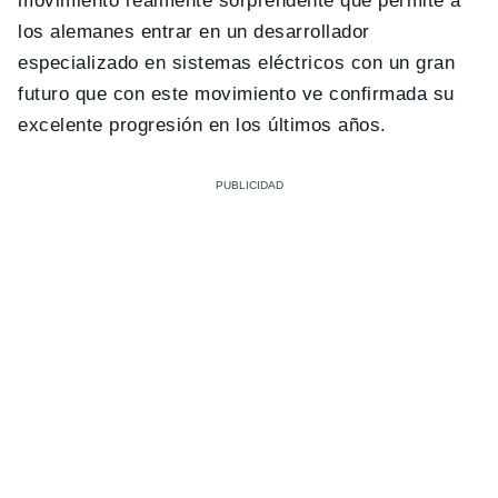
movimiento realmente sorprendente que permite a
los alemanes entrar en un desarrollador
especializado en sistemas eléctricos con un gran
futuro que con este movimiento ve confirmada su
excelente progresión en los últimos años.