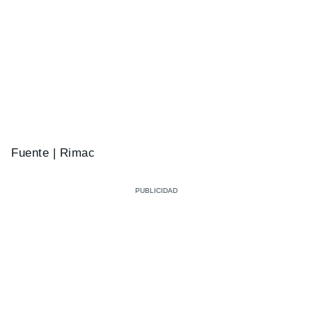
Fuente | Rimac