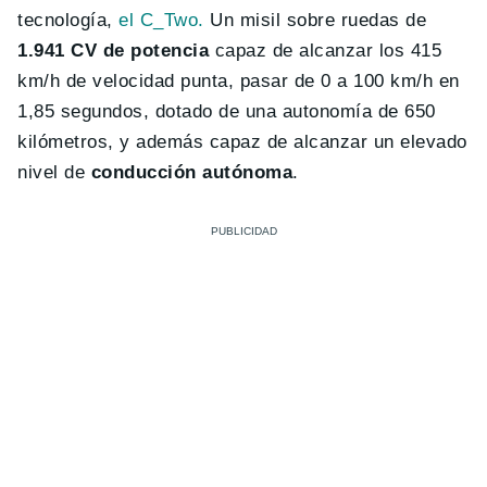
tecnología,
el C_Two.
Un misil sobre ruedas de
1.941 CV de potencia
capaz de alcanzar los 415
km/h de velocidad punta, pasar de 0 a 100 km/h en
1,85 segundos, dotado de una autonomía de 650
kilómetros, y además capaz de alcanzar un elevado
nivel de
conducción autónoma
.