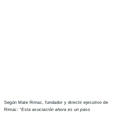
Según Mate Rimac, fundador y directir ejecutivo de
Rimac: “
Esta asociación ahora es un paso