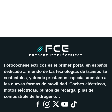
Forococheselectricos es el primer portal en español
dedicado al mundo de las tecnologías de transporte
sostenibles, y donde prestamos especial atención a
las nuevas formas de movilidad. Coches eléctricos,
motos eléctricas, puntos de recarga, pilas de
combustible de hidrógeno…