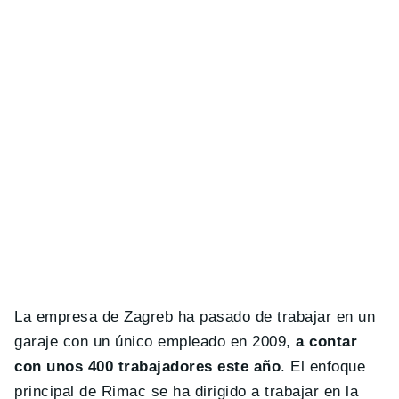
La empresa de Zagreb ha pasado de trabajar en un
garaje con un único empleado en 2009,
a contar
con unos 400 trabajadores este año
. El enfoque
principal de Rimac se ha dirigido a trabajar en la