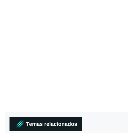
Temas relacionados