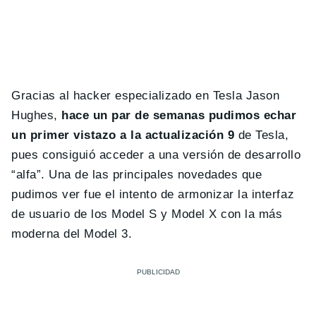
Gracias al hacker especializado en Tesla Jason
Hughes,
hace un par de semanas pudimos echar
un primer vistazo a la actualización 9
de Tesla,
pues consiguió acceder a una versión de desarrollo
“alfa”. Una de las principales novedades que
pudimos ver fue el intento de armonizar la interfaz
de usuario de los Model S y Model X con la más
moderna del Model 3.