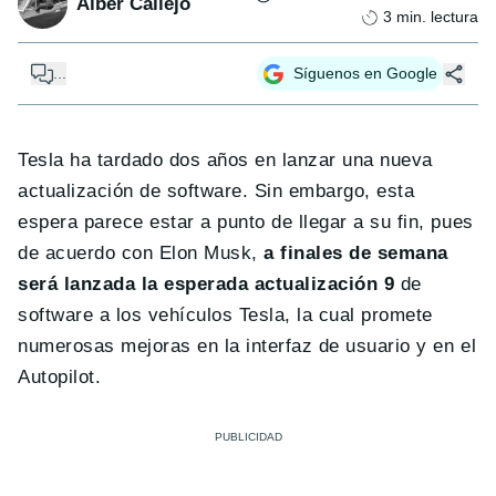
Alber Callejo
3
min. lectura
...
Síguenos en Google
Tesla ha tardado dos años en lanzar una nueva
actualización de software. Sin embargo, esta
espera parece estar a punto de llegar a su fin, pues
de acuerdo con Elon Musk,
a finales de semana
será lanzada la esperada actualización 9
de
software a los vehículos Tesla, la cual promete
numerosas mejoras en la interfaz de usuario y en el
Autopilot.