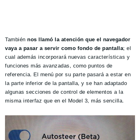
También
nos llamó la atención que el navegador
vaya a pasar a servir como fondo de pantalla
; el
cual además incorporará nuevas características y
funciones más avanzadas, como puntos de
referencia. El menú por su parte pasará a estar en
la parte inferior de la pantalla, y se han adaptado
algunas secciones de control de elementos a la
misma interfaz que en el Model 3, más sencilla.