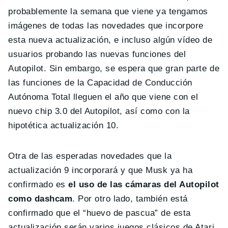
probablemente la semana que viene ya tengamos
imágenes de todas las novedades que incorpore
esta nueva actualización, e incluso algún vídeo de
usuarios probando las nuevas funciones del
Autopilot. Sin embargo, se espera que gran parte de
las funciones de la Capacidad de Conducción
Autónoma Total lleguen el año que viene con el
nuevo chip 3.0 del Autopilot, así como con la
hipotética actualización 10.
Otra de las esperadas novedades que la
actualización 9 incorporará y que Musk ya ha
confirmado es
el uso de las cámaras del Autopilot
como dashcam
. Por otro lado, también está
confirmado que el “huevo de pascua” de esta
actualización serán varios juegos clásicos de Atari.