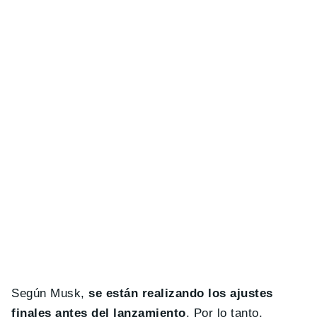
Según Musk,
se están realizando los ajustes
finales antes del lanzamiento
. Por lo tanto,