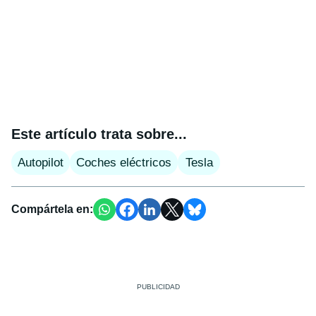
Este artículo trata sobre...
Autopilot
Coches eléctricos
Tesla
Compártela en: