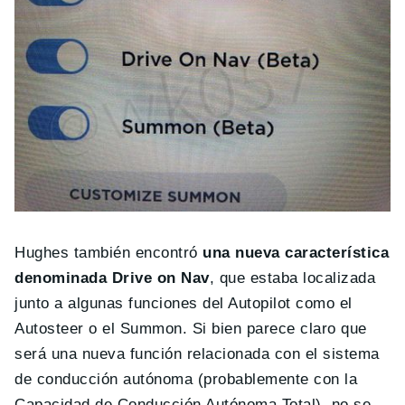
Hughes también encontró
una nueva característica
denominada Drive on Nav
, que estaba localizada
junto a algunas funciones del Autopilot como el
Autosteer o el Summon. Si bien parece claro que
será una nueva función relacionada con el sistema
de conducción autónoma (probablemente con la
Capacidad de Conducción Autónoma Total), no se