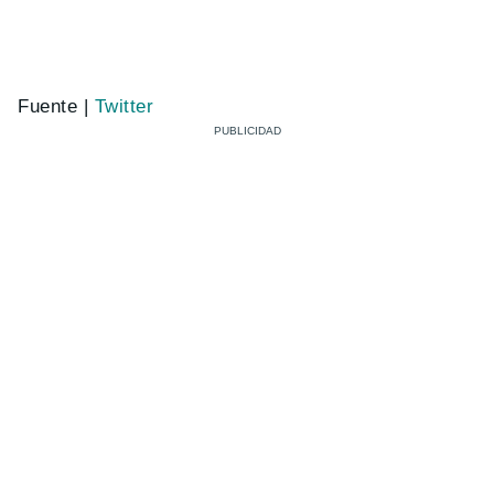
Fuente |
Twitter