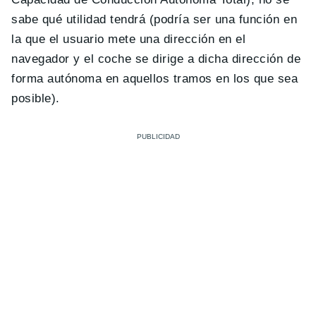
sabe qué utilidad tendrá (podría ser una función en
la que el usuario mete una dirección en el
navegador y el coche se dirige a dicha dirección de
forma autónoma en aquellos tramos en los que sea
posible).