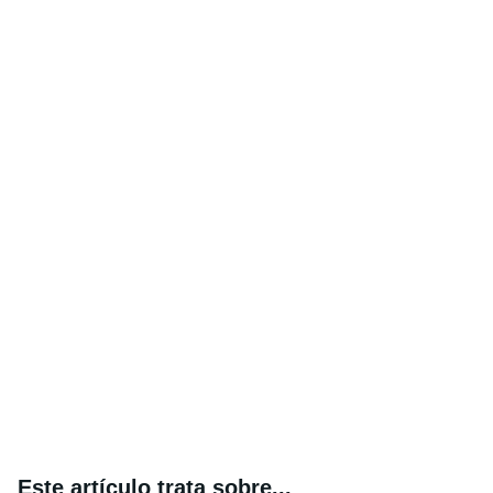
Este artículo trata sobre...