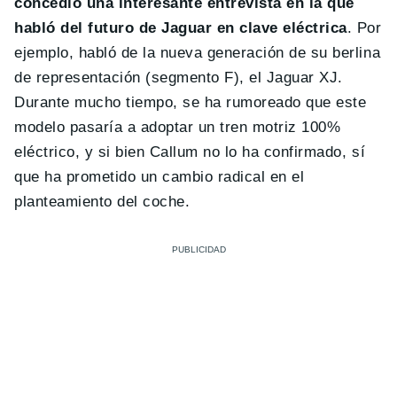
concedió una interesante entrevista en la que
habló del futuro de Jaguar en clave eléctrica
. Por
ejemplo, habló de la nueva generación de su berlina
de representación (segmento F), el Jaguar XJ.
Durante mucho tiempo, se ha rumoreado que este
modelo pasaría a adoptar un tren motriz 100%
eléctrico, y si bien Callum no lo ha confirmado, sí
que ha prometido un cambio radical en el
planteamiento del coche.