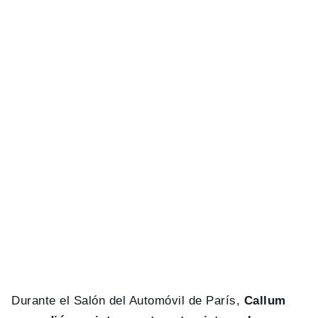
Durante el Salón del Automóvil de París,
Callum