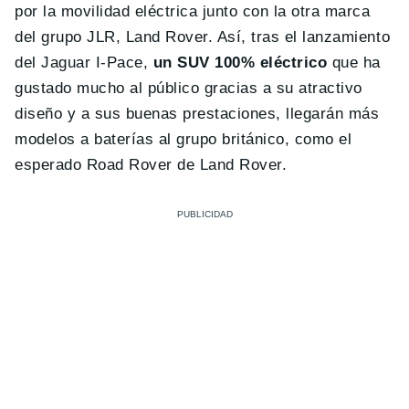
por la movilidad eléctrica junto con la otra marca
del grupo JLR, Land Rover. Así, tras el lanzamiento
del Jaguar I-Pace,
un SUV 100% eléctrico
que ha
gustado mucho al público gracias a su atractivo
diseño y a sus buenas prestaciones, llegarán más
modelos a baterías al grupo británico, como el
esperado Road Rover de Land Rover.