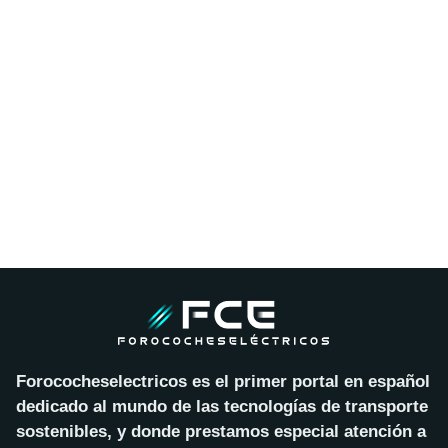
Forococheselectricos es el primer portal en español
dedicado al mundo de las tecnologías de transporte
sostenibles, y donde prestamos especial atención a