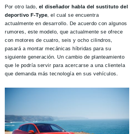
Por otro lado,
el diseñador habla del sustituto del
deportivo F-Type
, el cual se encuentra
actualmente en desarrollo. De acuerdo con algunos
rumores, este modelo, que actualmente se ofrece
con motores de cuatro, seis y ocho cilindros,
pasará a montar mecánicas híbridas para su
siguiente generación. Un cambio de planteamiento
que le podría servir para acercarse a una clientela
que demanda más tecnología en sus vehículos.