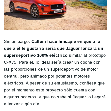
Sin embargo,
Callum hace hincapié en que a lo
que a él le gustaría sería que Jaguar lanzara un
superdeportivo 100% eléctrico
similar al prototipo
C-X75. Para él, lo ideal sería crear un coche con
las proporciones de un superdeportivo de motor
central, pero animado por potentes motores
eléctricos. A pesar de su entusiasmo, confiesa que
por el momento este proyecto sólo cuenta con
algunos bocetos, y que no sabe si Jaguar lo llegará
a lanzar algún día.