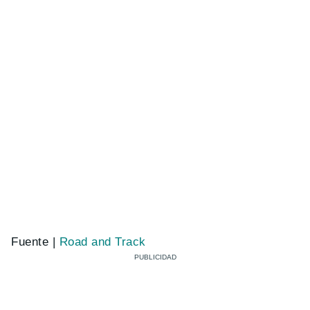
Fuente |
Road and Track