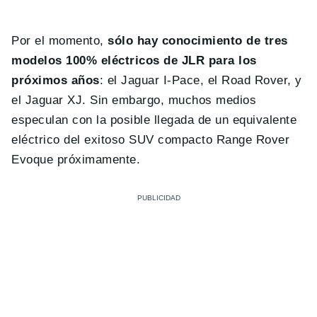
Por el momento,
sólo hay conocimiento de tres
modelos 100% eléctricos de JLR para los
próximos años
: el Jaguar I-Pace, el Road Rover, y
el Jaguar XJ. Sin embargo, muchos medios
especulan con la posible llegada de un equivalente
eléctrico del exitoso SUV compacto Range Rover
Evoque próximamente.