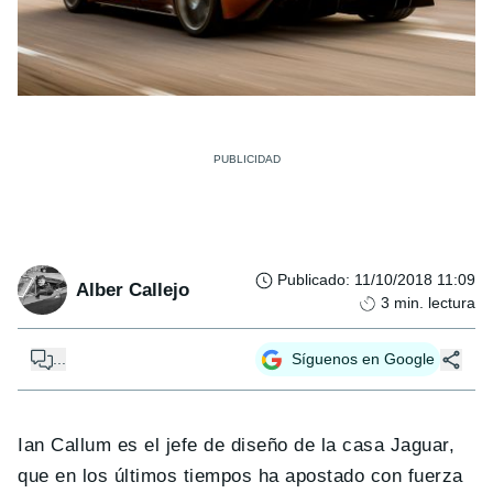
Publicado
:
11/10/2018 11:09
Alber Callejo
3
min. lectura
...
Síguenos en Google
Ian Callum es el jefe de diseño de la casa Jaguar,
que en los últimos tiempos ha apostado con fuerza