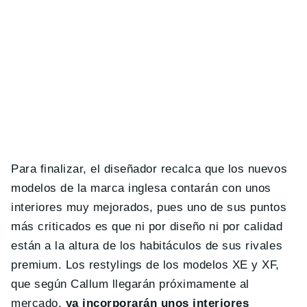
Para finalizar, el diseñador recalca que los nuevos
modelos de la marca inglesa contarán con unos
interiores muy mejorados, pues uno de sus puntos
más criticados es que ni por diseño ni por calidad
están a la altura de los habitáculos de sus rivales
premium. Los restylings de los modelos XE y XF,
que según Callum llegarán próximamente al
mercado,
ya incorporarán unos interiores