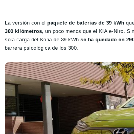
La versión con el
paquete de baterías de 39 kWh
que
300 kilómetros
, un poco menos que el KIA e-Niro. Sin
sola carga del Kona de 39 kWh
se ha quedado en 290
barrera psicológica de los 300.