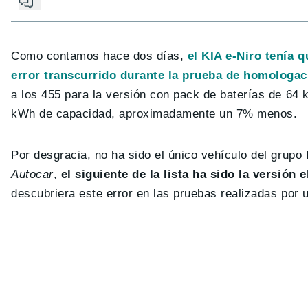
...
Como contamos hace dos días,
el KIA e-Niro tenía 
error transcurrido durante la prueba de homologac
a los 455 para la versión con pack de baterías de 64 
kWh de capacidad, aproximadamente un 7% menos.
Por desgracia, no ha sido el único vehículo del grupo
Autocar
,
el siguiente de la lista ha sido la versión
descubriera este error en las pruebas realizadas por 