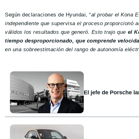
Según declaraciones de Hyundai, “
al probar el Kona E
independiente que supervisa el proceso proporcionó a
válidos los resultados que generó. Esto trajo que
el K
tiempo desproporcionado, que comprende velocida
en una sobreestimación del rango de autonomía eléctr
El jefe de Porsche l