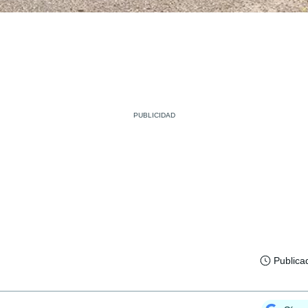
Publica