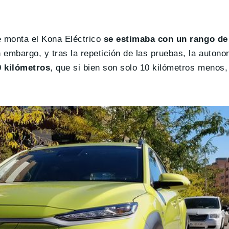
 monta el Kona Eléctrico
se estimaba con un rango de
 embargo, y tras la repetición de las pruebas, la autono
 kilómetros
, que si bien son solo 10 kilómetros menos,