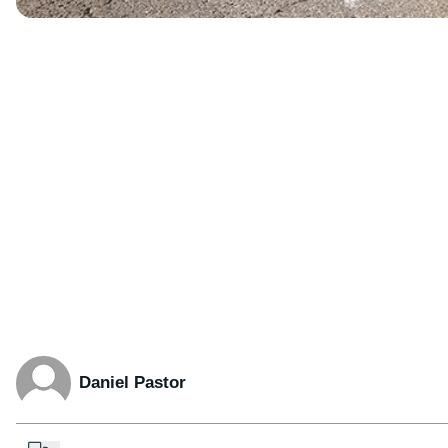
Daniel Pastor