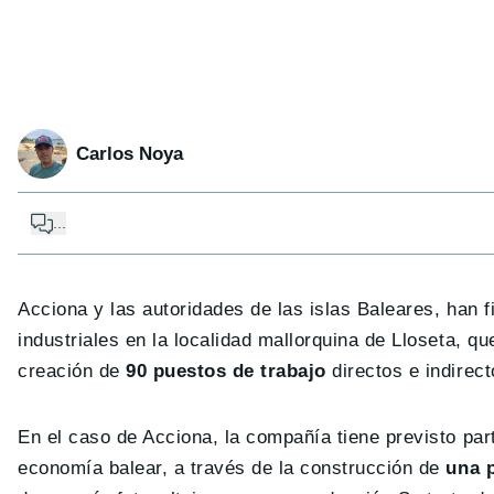
Carlos Noya
...
Acciona y las autoridades de las islas Baleares, han 
industriales en la localidad mallorquina de Lloseta, q
creación de
90 puestos de trabajo
directos e indirect
En el caso de Acciona, la compañía tiene previsto par
economía balear, a través de la construcción de
una 