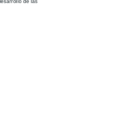
esarrollo de las