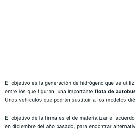
El objetivo es la generación de hidrógeno que se utili
entre los que figuran una importante
flota de autobu
Unos vehículos que podrán sustituir a los modelos di
El objetivo de la firma es el de materializar el acuerd
en diciembre del año pasado, para encontrar alternativ