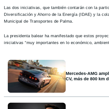
Las dos iniciativas, que también contarán con la parti
Diversificación y Ahorro de la Energía (IDAE) y la co
Municipal de Transportes de Palma.
La presidenta balear ha manifestado que estos proyecto
iniciativas “muy importantes en lo económico, ambienta
Mercedes-AMG amplía
CV, más de 800 km d