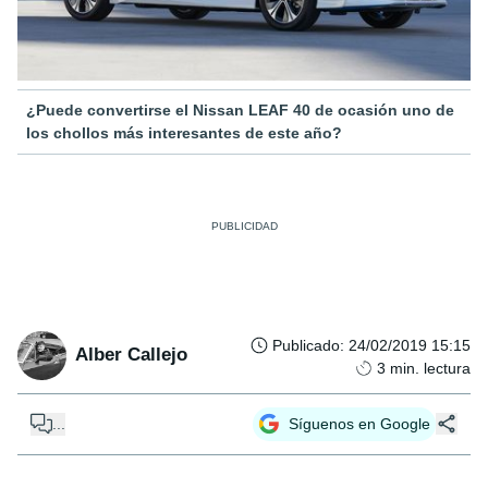
¿Puede convertirse el Nissan LEAF 40 de ocasión uno de
los chollos más interesantes de este año?
Publicado
:
24/02/2019 15:15
Alber Callejo
3
min. lectura
...
Síguenos en Google