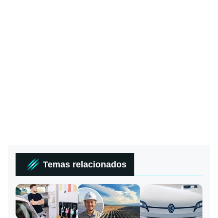
Temas relacionados