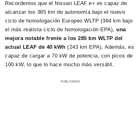
Recordemos que el Nissan LEAF e+ es capaz de
alcanzar los 385 km de autonomía bajo el nuevo
ciclo de homologación Europeo WLTP (364 km bajo
el más realista ciclo de homologación EPA),
una
mejora notable frente a los 285 km WLTP del
actual LEAF de 40 kWh
(243 km EPA). Además, es
capaz de cargar a 70 kW de potencia, con picos de
100 kW, lo que lo hace mucho más versátil.