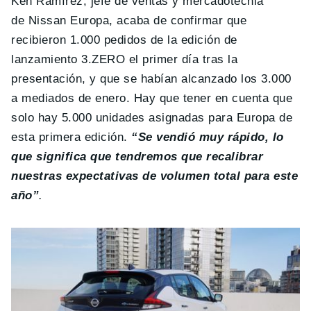
Ken Ramírez, jefe de ventas y mercadotecnia
de Nissan Europa, acaba de confirmar que
recibieron 1.000 pedidos de la edición de
lanzamiento 3.ZERO el primer día tras la
presentación, y que se habían alcanzado los 3.000
a mediados de enero. Hay que tener en cuenta que
solo hay 5.000 unidades asignadas para Europa de
esta primera edición.
“Se vendió muy rápido, lo
que significa que tendremos que recalibrar
nuestras expectativas de volumen total para este
año”
.