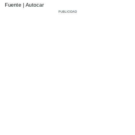
Fuente | Autocar