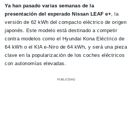
Ya han pasado varias semanas de la
presentación del esperado Nissan LEAF e+
, la
versión de 62 kWh del compacto eléctrico de origen
japonés. Este modelo está destinado a competir
contra modelos como el Hyundai Kona Eléctrico de
64 kWh o el KIA e-Niro de 64 kWh, y será una pieza
clave en la popularización de los coches eléctricos
con autonomías elevadas.