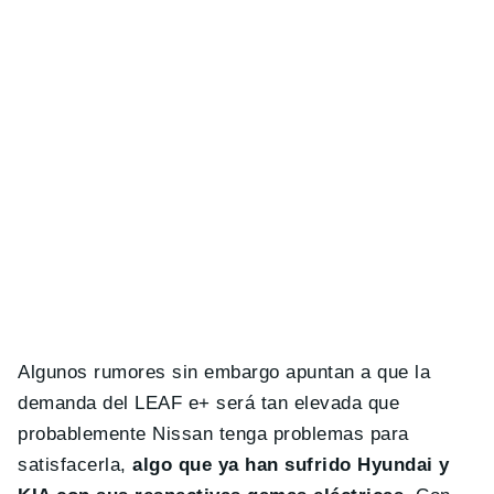
Algunos rumores sin embargo apuntan a que la
demanda del LEAF e+ será tan elevada que
probablemente Nissan tenga problemas para
satisfacerla,
algo que ya han sufrido Hyundai y