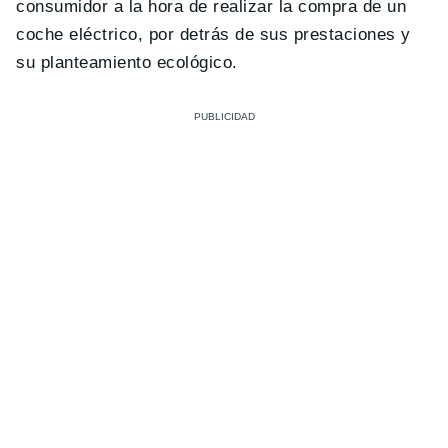
consumidor a la hora de realizar la compra de un
coche eléctrico, por detrás de sus prestaciones y
su planteamiento ecológico.