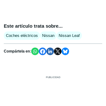
Este artículo trata sobre...
Coches eléctricos
Nissan
Nissan Leaf
Compártela en: