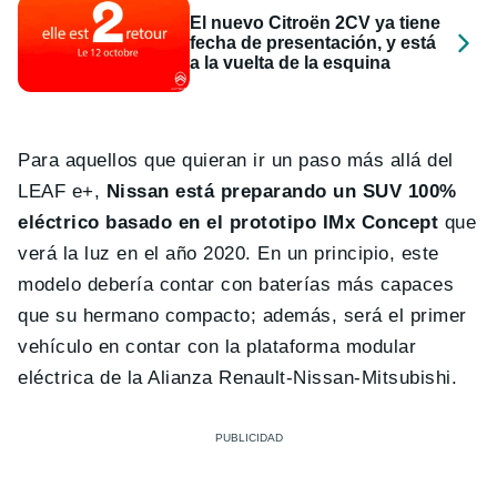
El nuevo Citroën 2CV ya tiene
fecha de presentación, y está
a la vuelta de la esquina
Para aquellos que quieran ir un paso más allá del
LEAF e+,
Nissan está preparando un SUV 100%
eléctrico basado en el prototipo IMx Concept
que
verá la luz en el año 2020. En un principio, este
modelo debería contar con baterías más capaces
que su hermano compacto; además, será el primer
vehículo en contar con la plataforma modular
eléctrica de la Alianza Renault-Nissan-Mitsubishi.