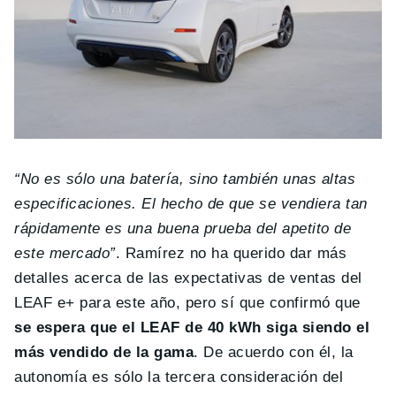
“No es sólo una batería, sino también unas altas
especificaciones. El hecho de que se vendiera tan
rápidamente es una buena prueba del apetito de
este mercado”
. Ramírez no ha querido dar más
detalles acerca de las expectativas de ventas del
LEAF e+ para este año, pero sí que confirmó que
se espera que el LEAF de 40 kWh siga siendo el
más vendido de la gama
. De acuerdo con él, la
autonomía es sólo la tercera consideración del