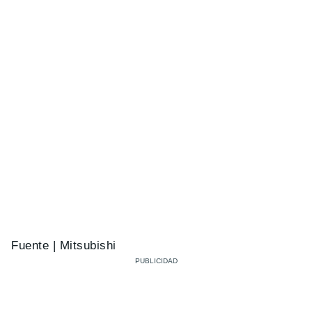
Fuente | Mitsubishi