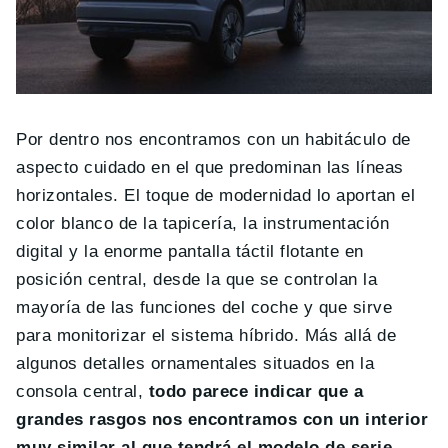
Por dentro nos encontramos con un habitáculo de
aspecto cuidado en el que predominan las líneas
horizontales. El toque de modernidad lo aportan el
color blanco de la tapicería, la instrumentación
digital y la enorme pantalla táctil flotante en
posición central, desde la que se controlan la
mayoría de las funciones del coche y que sirve
para monitorizar el sistema híbrido. Más allá de
algunos detalles ornamentales situados en la
consola central,
todo parece indicar que a
grandes rasgos nos encontramos con un interior
muy similar al que tendrá el modelo de serie
.