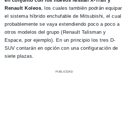
en conjunto con los nuevos Nissan X-Trail y
Renault Koleos
, los cuales también podrán equipar
el sistema híbrido enchufable de Mitsubishi, el cual
probablemente se vaya extendiendo poco a poco a
otros modelos del grupo (Renault Talisman y
Espace, por ejemplo). En un principio los tres D-
SUV contarán en opción con una configuración de
siete plazas.