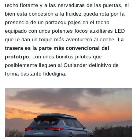
techo flotante y a las nervaduras de las puertas, si
bien esta concesión a la fluidez queda rota por la
presencia de un portaequipajes en el techo
equipado con unos potentes focos auxiliares LED
que le dan un toque más aventurero al coche.
La
trasera es la parte más convencional del
prototipo
, con unos bonitos pilotos que
posiblemente lleguen al Outlander definitivo de
forma bastante fidedigna.