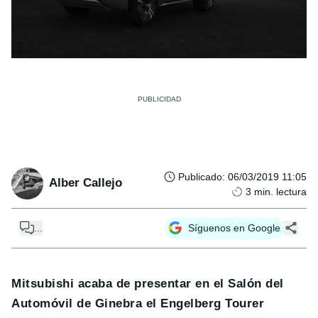
Publicado
:
06/03/2019 11:05
Alber Callejo
3
min. lectura
...
Síguenos en Google
Mitsubishi acaba de presentar en el Salón del
Automóvil de Ginebra el Engelberg Tourer