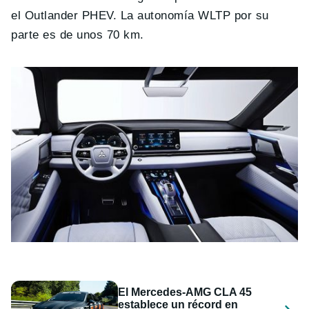
el Outlander PHEV. La autonomía WLTP por su
parte es de unos 70 km.
El Mercedes-AMG CLA 45
establece un récord en