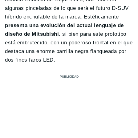
algunas pinceladas de lo que será el futuro D-SUV
híbrido enchufable de la marca. Estéticamente
presenta una evolución del actual lenguaje de
diseño de Mitsubishi
, si bien para este prototipo
está embrutecido, con un poderoso frontal en el que
destaca una enorme parrilla negra flanqueada por
dos finos faros LED.