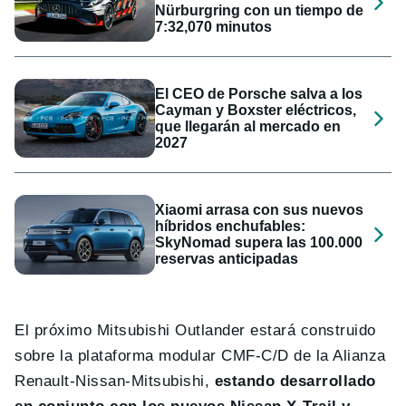
Nürburgring con un tiempo de
7:32,070 minutos
El CEO de Porsche salva a los
Cayman y Boxster eléctricos,
que llegarán al mercado en
2027
Xiaomi arrasa con sus nuevos
híbridos enchufables:
SkyNomad supera las 100.000
reservas anticipadas
El próximo Mitsubishi Outlander estará construido
sobre la plataforma modular CMF-C/D de la Alianza
Renault-Nissan-Mitsubishi,
estando desarrollado