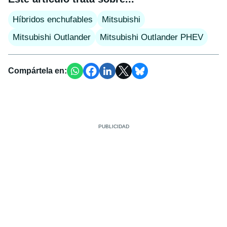
Híbridos enchufables
Mitsubishi
Mitsubishi Outlander
Mitsubishi Outlander PHEV
Compártela en: