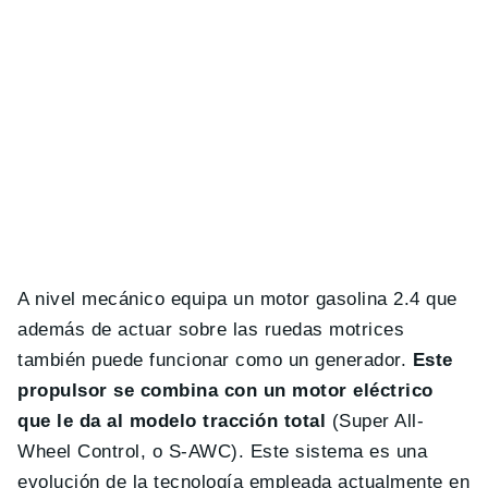
A nivel mecánico equipa un motor gasolina 2.4 que
además de actuar sobre las ruedas motrices
también puede funcionar como un generador.
Este
propulsor se combina con un motor eléctrico
que le da al modelo tracción total
(Super All-
Wheel Control, o S-AWC). Este sistema es una
evolución de la tecnología empleada actualmente en