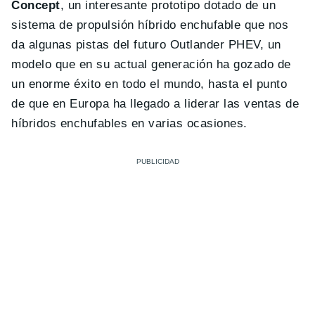
Concept
, un interesante prototipo dotado de un
sistema de propulsión híbrido enchufable que nos
da algunas pistas del futuro Outlander PHEV, un
modelo que en su actual generación ha gozado de
un enorme éxito en todo el mundo, hasta el punto
de que en Europa ha llegado a liderar las ventas de
híbridos enchufables en varias ocasiones.