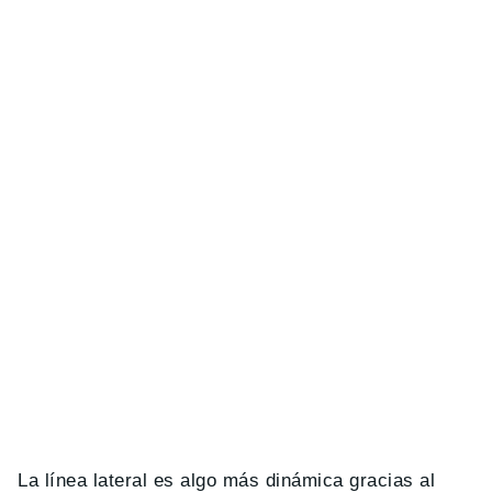
La línea lateral es algo más dinámica gracias al