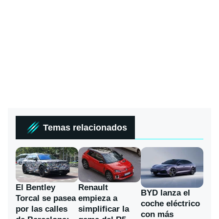
Temas relacionados
El Bentley
Renault
BYD lanza el
Torcal se pasea
empieza a
coche eléctrico
por las calles
simplificar la
con más