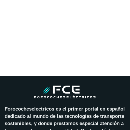
Forococheselectricos es el primer portal en español
dedicado al mundo de las tecnologías de transporte
sostenibles, y donde prestamos especial atención a