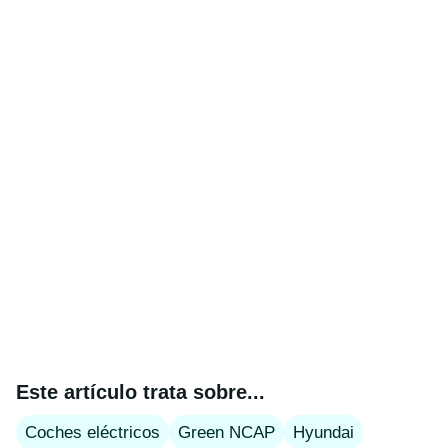
Este artículo trata sobre...
Coches eléctricos
Green NCAP
Hyundai