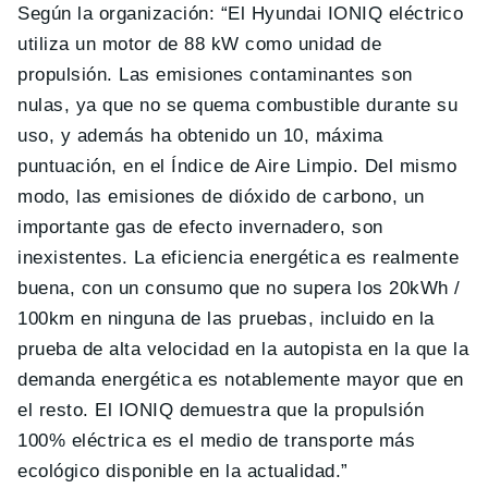
Según la organización: “El Hyundai IONIQ eléctrico
utiliza un motor de 88 kW como unidad de
propulsión. Las emisiones contaminantes son
nulas, ya que no se quema combustible durante su
uso, y además ha obtenido un 10, máxima
puntuación, en el Índice de Aire Limpio. Del mismo
modo, las emisiones de dióxido de carbono, un
importante gas de efecto invernadero, son
inexistentes. La eficiencia energética es realmente
buena, con un consumo que no supera los 20kWh /
100km en ninguna de las pruebas, incluido en la
prueba de alta velocidad en la autopista en la que la
demanda energética es notablemente mayor que en
el resto. El IONIQ demuestra que la propulsión
100% eléctrica es el medio de transporte más
ecológico disponible en la actualidad.”