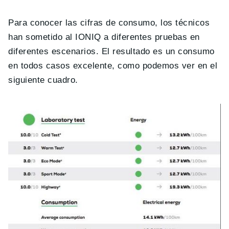
Para conocer las cifras de consumo, los técnicos
han sometido al IONIQ a diferentes pruebas en
diferentes escenarios. El resultado es un consumo
en todos casos excelente, como podemos ver en el
siguiente cuadro.