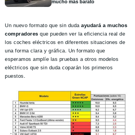
mucho más barato
Un nuevo formato que sin duda
ayudará a muchos
compradores
que pueden ver la eficiencia real de
los coches eléctricos en diferentes situaciones de
una forma clara y gráfica. Un formato que
esperamos amplíe las pruebas a otros modelos
eléctricos que sin duda coparán los primeros
puestos.