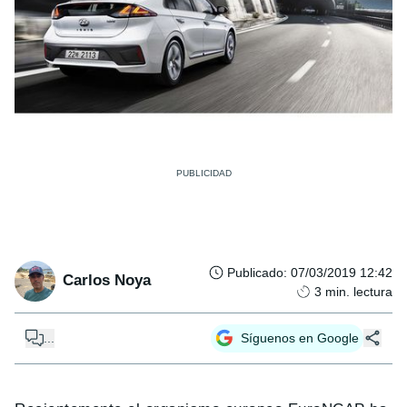
Publicado
:
07/03/2019 12:42
Carlos Noya
3
min. lectura
...
Síguenos en Google