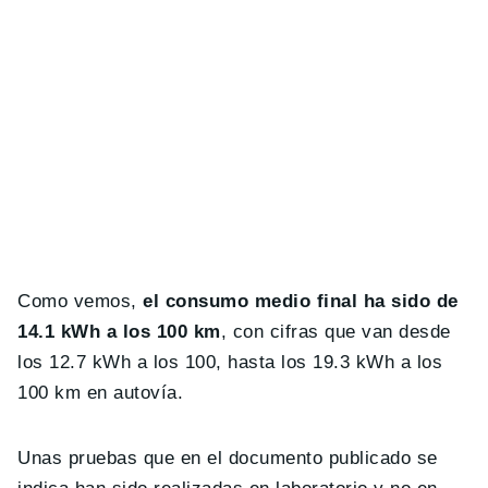
Como vemos,
el consumo medio final ha sido de
14.1 kWh a los 100 km
, con cifras que van desde
los 12.7 kWh a los 100, hasta los 19.3 kWh a los
100 km en autovía.
Unas pruebas que en el documento publicado se