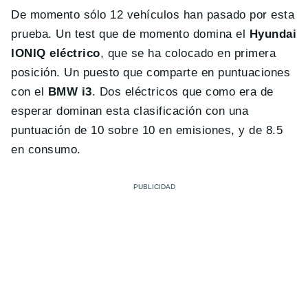
De momento sólo 12 vehículos han pasado por esta
prueba. Un test que de momento domina el
Hyundai
IONIQ eléctrico
, que se ha colocado en primera
posición. Un puesto que comparte en puntuaciones
con el
BMW i3
. Dos eléctricos que como era de
esperar dominan esta clasificación con una
puntuación de 10 sobre 10 en emisiones, y de 8.5
en consumo.