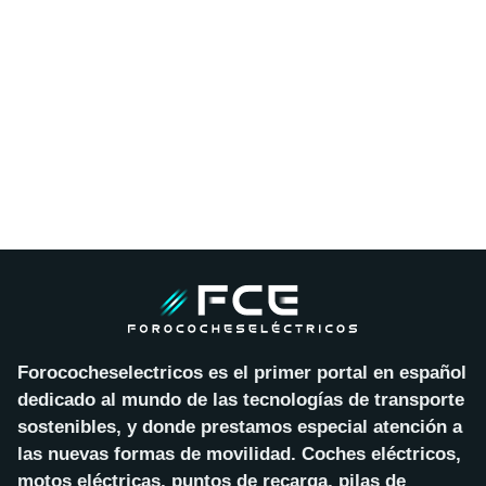
Forococheselectricos es el primer portal en español
dedicado al mundo de las tecnologías de transporte
sostenibles, y donde prestamos especial atención a
las nuevas formas de movilidad. Coches eléctricos,
motos eléctricas, puntos de recarga, pilas de