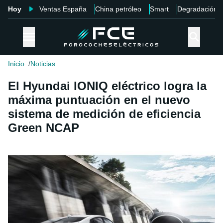
Hoy
Ventas España
China petróleo
Smart
Degradación
Inicio
Noticias
El Hyundai IONIQ eléctrico logra la
máxima puntuación en el nuevo
sistema de medición de eficiencia
Green NCAP