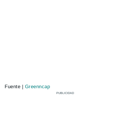
Fuente |
Greenncap