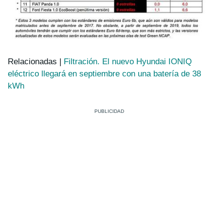
Relacionadas |
Filtración. El nuevo Hyundai IONIQ
eléctrico llegará en septiembre con una batería de 38
kWh