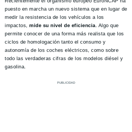
Recientemente el organismo europeo EuroNCAP ha
puesto en marcha un nuevo sistema que en lugar de
medir la resistencia de los vehículos a los
impactos,
mide su nivel de eficiencia
. Algo que
permite conocer de una forma más realista que los
ciclos de homologación tanto el consumo y
autonomía de los coches eléctricos, como sobre
todo las verdaderas cifras de los modelos diésel y
gasolina.