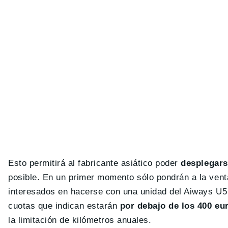
Esto permitirá al fabricante asiático poder
desplegars
posible. En un primer momento sólo pondrán a la ven
interesados en hacerse con una unidad del Aiways U5 
cuotas que indican estarán
por debajo de los 400 eu
la limitación de kilómetros anuales.