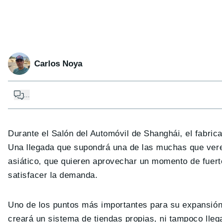
Carlos Noya
...
Durante el Salón del Automóvil de Shanghái, el fabric
Una llegada que supondrá una de las muchas que vere
asiático, que quieren aprovechar un momento de fuer
satisfacer la demanda.
Uno de los puntos más importantes para su expansión
creará un sistema de tiendas propias, ni tampoco lle