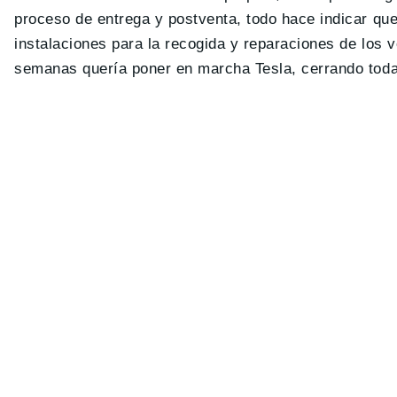
proceso de entrega y postventa, todo hace indicar qu
instalaciones para la recogida y reparaciones de los
semanas quería poner en marcha Tesla, cerrando todas