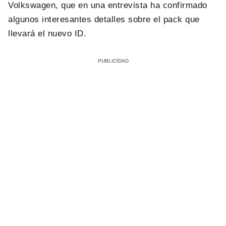
Volkswagen, que en una entrevista ha confirmado
algunos interesantes detalles sobre el pack que
llevará el nuevo ID.