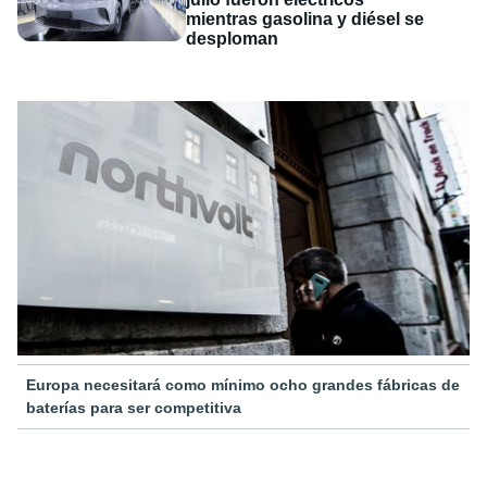
mientras gasolina y diésel se
desploman
Europa necesitará como mínimo ocho grandes fábricas de
baterías para ser competitiva