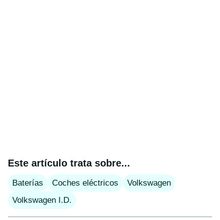
Este artículo trata sobre...
Baterías
Coches eléctricos
Volkswagen
Volkswagen I.D.