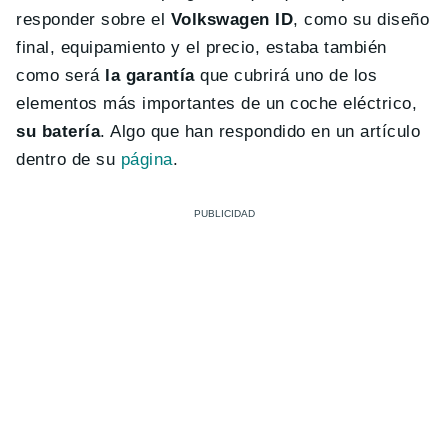
responder sobre el
Volkswagen ID
, como su diseño
final, equipamiento y el precio, estaba también
como será
la garantía
que cubrirá uno de los
elementos más importantes de un coche eléctrico,
su batería
. Algo que han respondido en un artículo
dentro de su
página
.