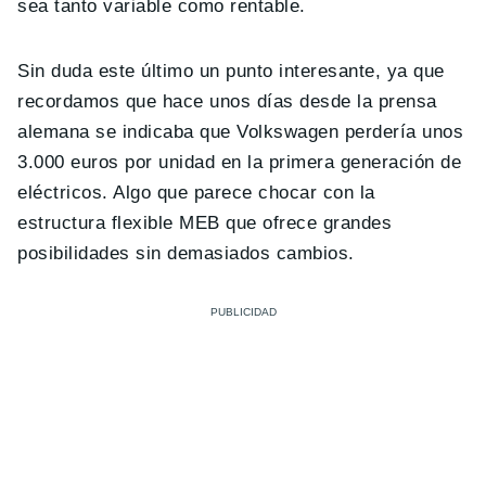
sea tanto variable como rentable.
Sin duda este último un punto interesante, ya que
recordamos que hace unos días desde la prensa
alemana se indicaba que Volkswagen perdería unos
3.000 euros por unidad en la primera generación de
eléctricos. Algo que parece chocar con la
estructura flexible MEB que ofrece grandes
posibilidades sin demasiados cambios.