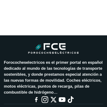
Forococheselectricos es el primer portal en español
dedicado al mundo de las tecnologías de transporte
sostenibles, y donde prestamos especial atención a
las nuevas formas de movilidad. Coches eléctricos,
motos eléctricas, puntos de recarga, pilas de
combustible de hidrógeno…