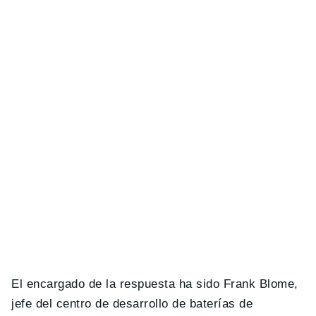
El encargado de la respuesta ha sido Frank Blome,
jefe del centro de desarrollo de baterías de