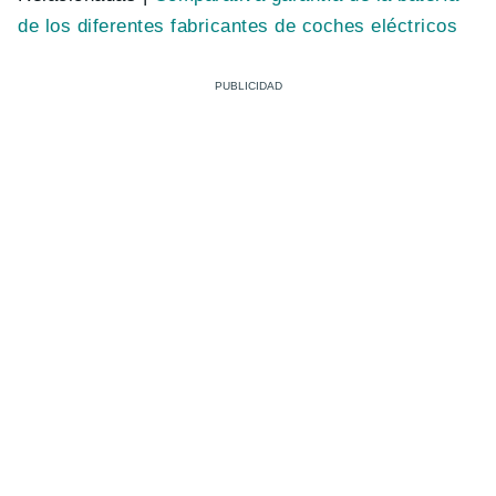
de los diferentes fabricantes de coches eléctricos