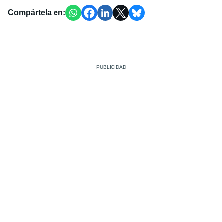
Compártela en: