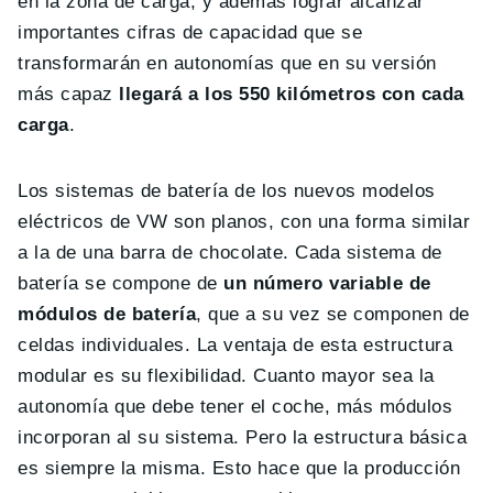
en la zona de carga, y además lograr alcanzar
importantes cifras de capacidad que se
transformarán en autonomías que en su versión
más capaz
llegará a los 550 kilómetros con cada
carga
.
Los sistemas de batería de los nuevos modelos
eléctricos de VW son planos, con una forma similar
a la de una barra de chocolate. Cada sistema de
batería se compone de
un número variable de
módulos de batería
, que a su vez se componen de
celdas individuales. La ventaja de esta estructura
modular es su flexibilidad. Cuanto mayor sea la
autonomía que debe tener el coche, más módulos
incorporan al su sistema. Pero la estructura básica
es siempre la misma. Esto hace que la producción