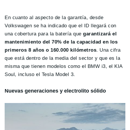
En cuanto al aspecto de la garantía, desde
Volkswagen se ha indicado que el ID llegará con
una cobertura para la batería que
garantizará el
mantenimiento del 70% de la capacidad en los
primeros 8 años o 160.000 kilómetros
. Una cifra
que está dentro de la media del sector y que es la
misma que tienen modelos como el BMW i3, el KIA
Soul, incluso el Tesla Model 3.
Nuevas generaciones y electrolito sólido