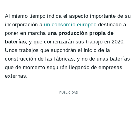
Al mismo tiempo indica el aspecto importante de su
incorporación a
un consorcio europeo
destinado a
poner en marcha
una producción propia de
baterías
, y que comenzarán sus trabajo en 2020.
Unos trabajos que supondrán el inicio de la
construcción de las fábricas, y no de unas baterías
que de momento seguirán llegando de empresas
externas.