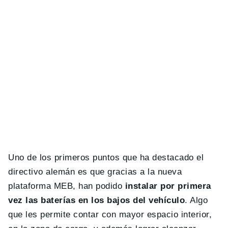
Uno de los primeros puntos que ha destacado el
directivo alemán es que gracias a la nueva
plataforma MEB, han podido
instalar por primera
vez las baterías en los bajos del vehículo
. Algo
que les permite contar con mayor espacio interior,