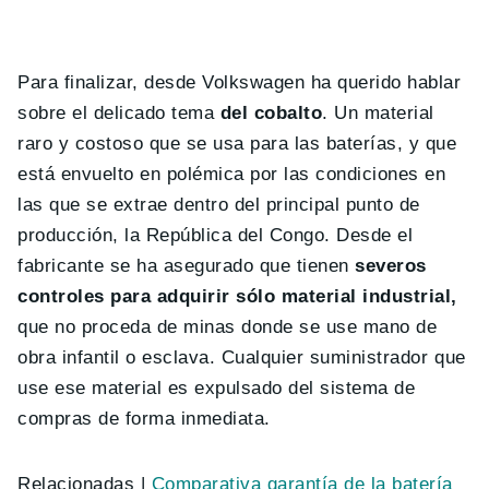
Para finalizar, desde Volkswagen ha querido hablar
sobre el delicado tema
del cobalto
. Un material
raro y costoso que se usa para las baterías, y que
está envuelto en polémica por las condiciones en
las que se extrae dentro del principal punto de
producción, la República del Congo. Desde el
fabricante se ha asegurado que tienen
severos
controles para adquirir sólo material industrial,
que no proceda de minas donde se use mano de
obra infantil o esclava. Cualquier suministrador que
use ese material es expulsado del sistema de
compras de forma inmediata.
Relacionadas |
Comparativa garantía de la batería