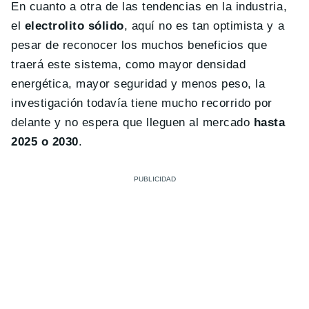
En cuanto a otra de las tendencias en la industria,
el
electrolito sólido
, aquí no es tan optimista y a
pesar de reconocer los muchos beneficios que
traerá este sistema, como mayor densidad
energética, mayor seguridad y menos peso, la
investigación todavía tiene mucho recorrido por
delante y no espera que lleguen al mercado
hasta
2025 o 2030
.