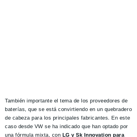
También importante el tema de los proveedores de
baterías, que se está convirtiendo en un quebradero
de cabeza para los principales fabricantes. En este
caso desde VW se ha indicado que han optado por
una fórmula mixta, con
LG y Sk Innovation para