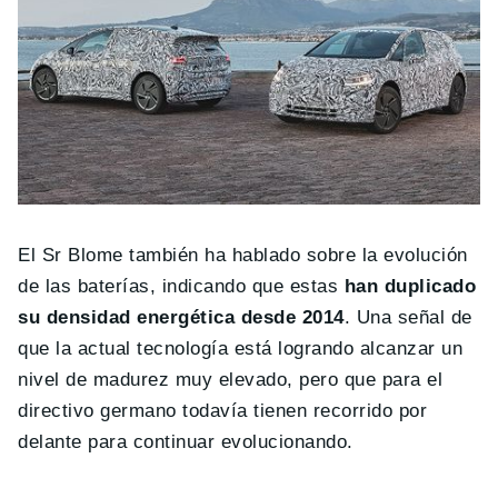
El Sr Blome también ha hablado sobre la evolución
de las baterías, indicando que estas
han duplicado
su densidad energética desde 2014
. Una señal de
que la actual tecnología está logrando alcanzar un
nivel de madurez muy elevado, pero que para el
directivo germano todavía tienen recorrido por
delante para continuar evolucionando.