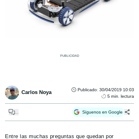
Publicado
:
30/04/2019 10:03
Carlos Noya
5
min. lectura
...
Síguenos en Google
Entre las muchas preguntas que quedan por