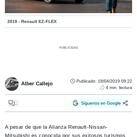
2019 - Renault EZ-FLEX
Publicado
:
18/04/2019 09:22
Alber Callejo
4
min. lectura
...
Síguenos en Google
A pesar de que la Alianza Renault-Nissan-
Mitsubishi es conocida por sus exitosos turismos