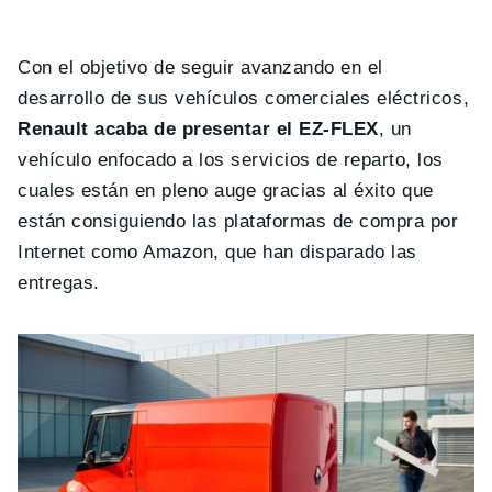
Con el objetivo de seguir avanzando en el
desarrollo de sus vehículos comerciales eléctricos,
Renault acaba de presentar el EZ-FLEX
, un
vehículo enfocado a los servicios de reparto, los
cuales están en pleno auge gracias al éxito que
están consiguiendo las plataformas de compra por
Internet como Amazon, que han disparado las
entregas.