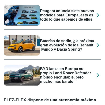
Peugeot anuncia siete nuevos
modelos para Europa, esto es
todo lo que sabemos de ellos
Baterías de sodio, ¿la próxima
gran evolución de los Renault
Twingo y Dacia Spring?
BYD lanza en Europa su
propio Land Rover Defender
híbrido enchufable, pero
mucho más barato
El EZ-FLEX dispone de una autonomía máxima