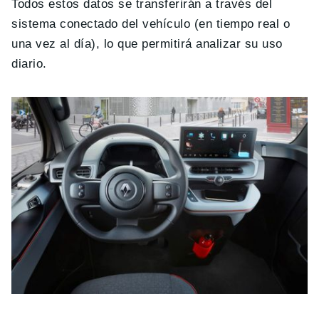
Todos estos datos se transferirán a través del
sistema conectado del vehículo (en tiempo real o
una vez al día), lo que permitirá analizar su uso
diario.