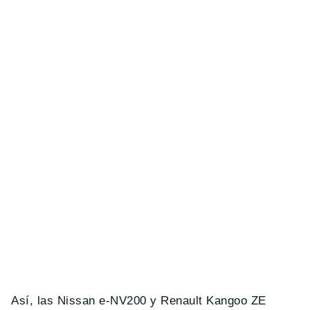
Así, las Nissan e-NV200 y Renault Kangoo ZE