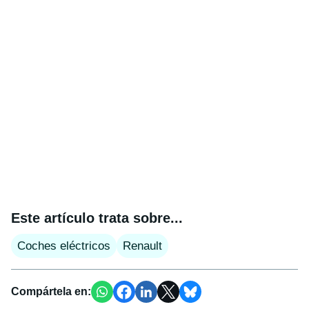
Este artículo trata sobre...
Coches eléctricos
Renault
Compártela en: