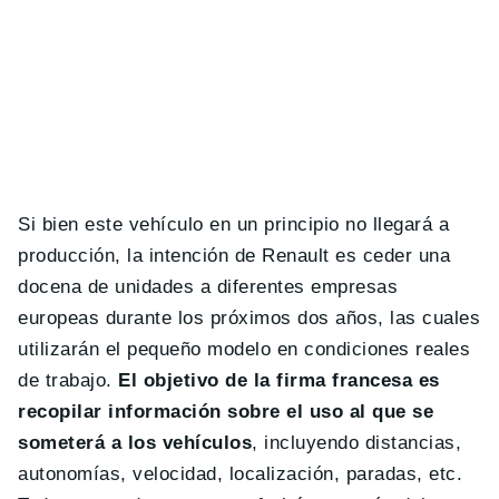
Si bien este vehículo en un principio no llegará a
producción, la intención de Renault es ceder una
docena de unidades a diferentes empresas
europeas durante los próximos dos años, las cuales
utilizarán el pequeño modelo en condiciones reales
de trabajo.
El objetivo de la firma francesa es
recopilar información sobre el uso al que se
someterá a los vehículos
, incluyendo distancias,
autonomías, velocidad, localización, paradas, etc.