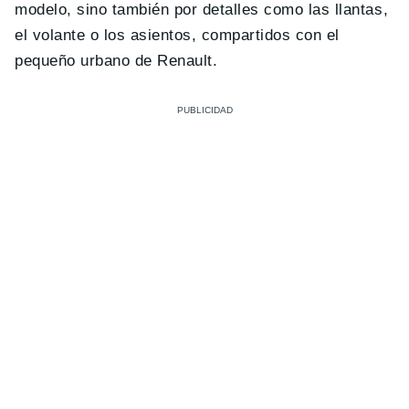
modelo, sino también por detalles como las llantas,
el volante o los asientos, compartidos con el
pequeño urbano de Renault.