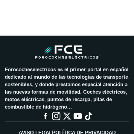
Forococheselectricos es el primer portal en español
dedicado al mundo de las tecnologías de transporte
sostenibles, y donde prestamos especial atención a
las nuevas formas de movilidad. Coches eléctricos,
motos eléctricas, puntos de recarga, pilas de
combustible de hidrógeno…
AVISO LEGAL
POLÍTICA DE PRIVACIDAD