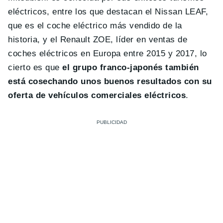
eléctricos, entre los que destacan el Nissan LEAF,
que es el coche eléctrico más vendido de la
historia, y el Renault ZOE, líder en ventas de
coches eléctricos en Europa entre 2015 y 2017, lo
cierto es que
el grupo franco-japonés también
está cosechando unos buenos resultados con su
oferta de vehículos comerciales eléctricos
.