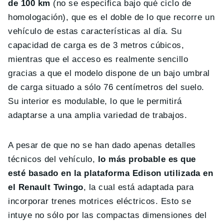
de 100 km
(no se especifica bajo qué ciclo de
homologación), que es el doble de lo que recorre un
vehículo de estas características al día. Su
capacidad de carga es de 3 metros cúbicos,
mientras que el acceso es realmente sencillo
gracias a que el modelo dispone de un bajo umbral
de carga situado a sólo 76 centímetros del suelo.
Su interior es modulable, lo que le permitirá
adaptarse a una amplia variedad de trabajos.
A pesar de que no se han dado apenas detalles
técnicos del vehículo,
lo más probable es que
esté basado en la plataforma Edison utilizada en
el Renault Twingo
, la cual está adaptada para
incorporar trenes motrices eléctricos. Esto se
intuye no sólo por las compactas dimensiones del