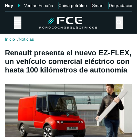
Hoy
Ventas España
China petróleo
Smart
Degradación
Inicio
Noticias
Renault presenta el nuevo EZ-FLEX,
un vehículo comercial eléctrico con
hasta 100 kilómetros de autonomía