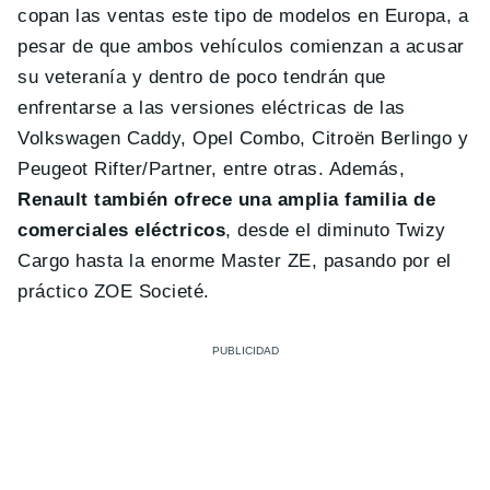
copan las ventas este tipo de modelos en Europa, a
pesar de que ambos vehículos comienzan a acusar
su veteranía y dentro de poco tendrán que
enfrentarse a las versiones eléctricas de las
Volkswagen Caddy, Opel Combo, Citroën Berlingo y
Peugeot Rifter/Partner, entre otras. Además,
Renault también ofrece una amplia familia de
comerciales eléctricos
, desde el diminuto Twizy
Cargo hasta la enorme Master ZE, pasando por el
práctico ZOE Societé.