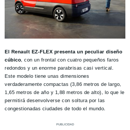
El Renault EZ-FLEX presenta un peculiar diseño
cúbico
, con un frontal con cuatro pequeños faros
redondos y un enorme parabrisas casi vertical.
Este modelo tiene unas dimensiones
verdaderamente compactas (3,86 metros de largo,
1,65 metros de año y 1,88 metros de alto), lo que le
permitirá desenvolverse con soltura por las
congestionadas ciudades de todo el mundo.