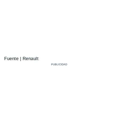
Fuente | Renault