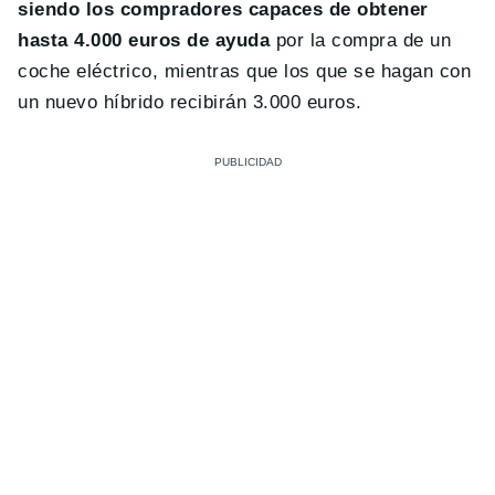
siendo los compradores capaces de obtener
hasta 4.000 euros de ayuda
por la compra de un
coche eléctrico, mientras que los que se hagan con
un nuevo híbrido recibirán 3.000 euros.