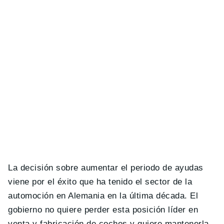
La decisión sobre aumentar el periodo de ayudas
viene por el éxito que ha tenido el sector de la
automoción en Alemania en la última década. El
gobierno no quiere perder esta posición líder en
venta y fabricación de coches y quiere mantenerla