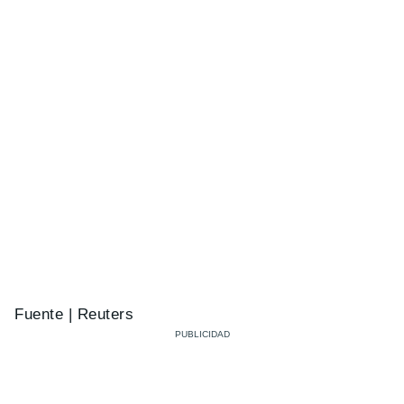
Fuente | Reuters