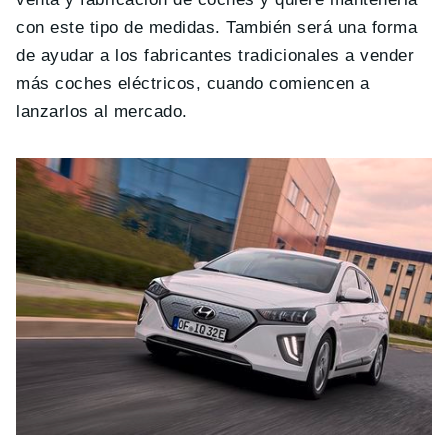
con este tipo de medidas. También será una forma
de ayudar a los fabricantes tradicionales a vender
más coches eléctricos, cuando comiencen a
lanzarlos al mercado.