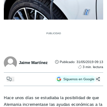
Publicado
:
31/05/2019 09:13
Jaime Martínez
3
min. lectura
...
Síguenos en Google
Hace unos días se estudiaba la posibilidad de que
Alemania incrementase las ayudas económicas a la