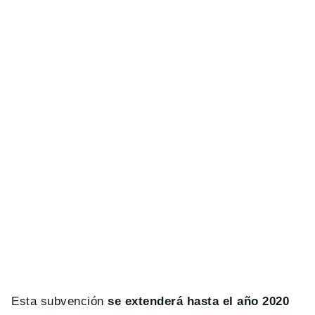
Esta subvención
se extenderá hasta el año 2020