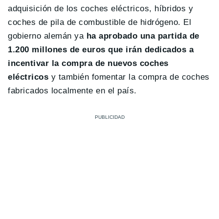
adquisición de los coches eléctricos, híbridos y
coches de pila de combustible de hidrógeno. El
gobierno alemán ya
ha aprobado una partida de
1.200 millones de euros que irán dedicados a
incentivar la compra de nuevos coches
eléctricos
y también fomentar la compra de coches
fabricados localmente en el país.