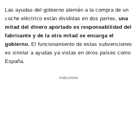
Las ayudas del gobierno alemán a la compra de un
coche eléctrico están divididas en dos partes,
una
mitad del dinero aportado es responsabilidad del
fabricante y de la otra mitad se encarga el
gobierno.
El funcionamiento de estas subvenciones
es similar a ayudas ya vistas en otros países como
España.