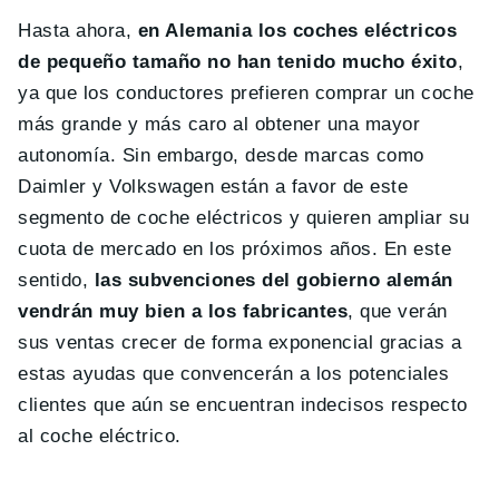
Hasta ahora,
en Alemania los coches eléctricos
de pequeño tamaño no han tenido mucho éxito
,
ya que los conductores prefieren comprar un coche
más grande y más caro al obtener una mayor
autonomía. Sin embargo, desde marcas como
Daimler y Volkswagen están a favor de este
segmento de coche eléctricos y quieren ampliar su
cuota de mercado en los próximos años. En este
sentido,
las subvenciones del gobierno alemán
vendrán muy bien a los fabricantes
, que verán
sus ventas crecer de forma exponencial gracias a
estas ayudas que convencerán a los potenciales
clientes que aún se encuentran indecisos respecto
al coche eléctrico.