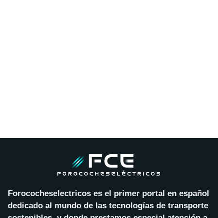
Forococheselectricos es el primer portal en español
dedicado al mundo de las tecnologías de transporte
sostenibles, y donde prestamos especial atención a