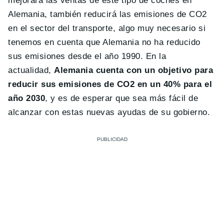
mejorará las ventas de este tipo de coches en
Alemania, también reducirá las emisiones de CO2
en el sector del transporte, algo muy necesario si
tenemos en cuenta que Alemania no ha reducido
sus emisiones desde el año 1990. En la
actualidad,
Alemania cuenta con un objetivo para
reducir sus emisiones de CO2 en un 40% para el
año 2030
, y es de esperar que sea más fácil de
alcanzar con estas nuevas ayudas de su gobierno.