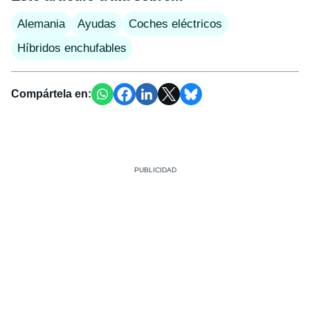
Alemania
Ayudas
Coches eléctricos
Híbridos enchufables
Compártela en: