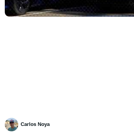
Carlos Noya