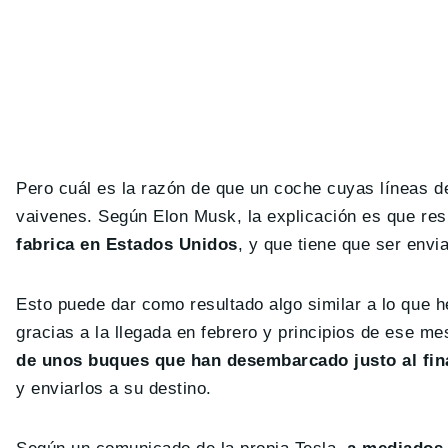
Pero cuál es la razón de que un coche cuyas líneas d
vaivenes. Según Elon Musk, la explicación es que res
fabrica en Estados Unidos
, y que tiene que ser envi
Esto puede dar como resultado algo similar a lo que 
gracias a la llegada en febrero y principios de ese me
de unos buques que han desembarcado justo al fin
y enviarlos a su destino.