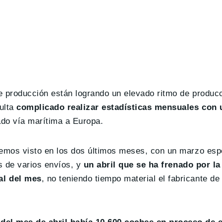
e producción están logrando un elevado ritmo de producc
ulta
complicado realizar estadísticas mensuales con 
ado vía marítima a Europa.
hemos visto en los dos últimos meses, con un marzo esp
s de varios envíos, y
un abril que se ha frenado por la
al del mes
, no teniendo tiempo material el fabricante de