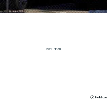
Publica