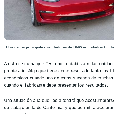
Uno de los principales vendedores de BMW en Estados Unidos
A esto se suma que Tesla no contabiliza ni las unidad
propietario. Algo que tiene como resultado tanto los
ti
económicos cuando uno de estos sucesos de muchas un
cuando el fabricante debe presentar los resultados.
Una situación a la que Tesla tendrá que acostumbrar
de trabajo en la de California, y que permitirá acelera