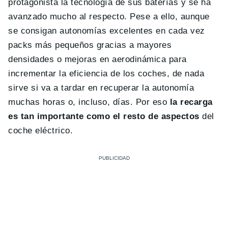
protagonista la tecnología de sus baterías y se ha
avanzado mucho al respecto. Pese a ello, aunque
se consigan autonomías excelentes en cada vez
packs más pequeños gracias a mayores
densidades o mejoras en aerodinámica para
incrementar la eficiencia de los coches, de nada
sirve si va a tardar en recuperar la autonomía
muchas horas o, incluso, días. Por eso
la recarga
es tan importante como el resto de aspectos
del
coche eléctrico.