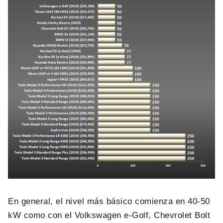
En general, el nivel más básico comienza en 40-50
kW como con el Volkswagen e-Golf, Chevrolet Bolt