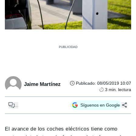
Publicado
:
08/05/2019 10:07
Jaime Martínez
3
min. lectura
...
Síguenos en Google
El avance de los coches eléctricos tiene como