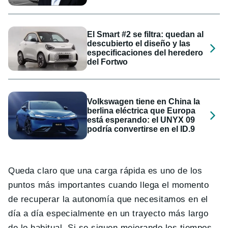
El Smart #2 se filtra: quedan al
descubierto el diseño y las
especificaciones del heredero
del Fortwo
Volkswagen tiene en China la
berlina eléctrica que Europa
está esperando: el UNYX 09
podría convertirse en el ID.9
Queda claro que una carga rápida es uno de los
puntos más importantes cuando llega el momento
de recuperar la autonomía que necesitamos en el
día a día especialmente en un trayecto más largo
de lo habitual. Si se siguen mejorando los tiempos