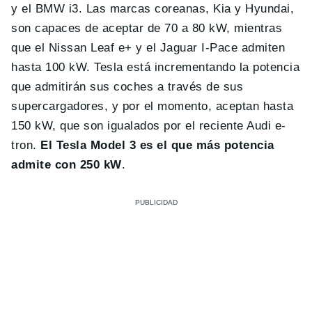
y el BMW i3. Las marcas coreanas, Kia y Hyundai,
son capaces de aceptar de 70 a 80 kW, mientras
que el Nissan Leaf e+ y el Jaguar I-Pace admiten
hasta 100 kW. Tesla está incrementando la potencia
que admitirán sus coches a través de sus
supercargadores, y por el momento, aceptan hasta
150 kW, que son igualados por el reciente Audi e-
tron.
El Tesla Model 3 es el que más potencia
admite con 250 kW
.