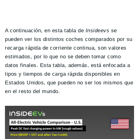
A continuación, en esta tabla de
Insideevs
se
pueden ver los distintos coches comparados por su
recarga rápida de corriente continua, son valores
estimados, por lo que no se deben tomar como
datos finales. Esta tabla, además, está enfocada a
tipos y tiempos de carga rápida disponibles en
Estados Unidos, que pueden no ser los mismos que
en el resto del mundo.