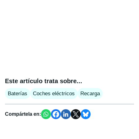
Este artículo trata sobre...
Baterías
Coches eléctricos
Recarga
Compártela en: