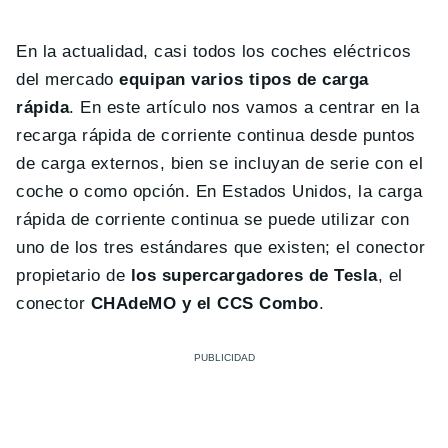
En la actualidad, casi todos los coches eléctricos
del mercado
equipan varios tipos de carga
rápida
. En este artículo nos vamos a centrar en la
recarga rápida de corriente continua desde puntos
de carga externos, bien se incluyan de serie con el
coche o como opción. En Estados Unidos, la carga
rápida de corriente continua se puede utilizar con
uno de los tres estándares que existen; el conector
propietario de
los supercargadores de Tesla
, el
conector
CHAdeMO y el CCS Combo
.