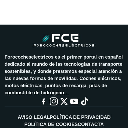
Forococheselectricos es el primer portal en español
dedicado al mundo de las tecnologías de transporte
sostenibles, y donde prestamos especial atención a
las nuevas formas de movilidad. Coches eléctricos,
motos eléctricas, puntos de recarga, pilas de
combustible de hidrógeno…
AVISO LEGAL
POLÍTICA DE PRIVACIDAD
POLÍTICA DE COOKIES
CONTACTA