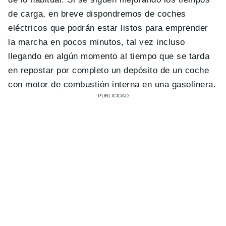
de carga, en breve dispondremos de coches
eléctricos que podrán estar listos para emprender
la marcha en pocos minutos, tal vez incluso
llegando en algún momento al tiempo que se tarda
en repostar por completo un depósito de un coche
con motor de combustión interna en una gasolinera.