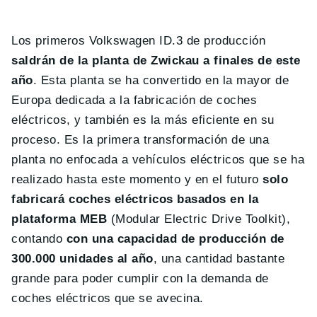
Los primeros Volkswagen ID.3 de producción
saldrán de la planta de Zwickau a finales de este
año
. Esta planta se ha convertido en la mayor de
Europa dedicada a la fabricación de coches
eléctricos, y también es la más eficiente en su
proceso. Es la primera transformación de una
planta no enfocada a vehículos eléctricos que se ha
realizado hasta este momento y en el futuro
solo
fabricará coches eléctricos basados en la
plataforma MEB
(Modular Electric Drive Toolkit),
contando
con una capacidad de producción de
300.000 unidades al año
, una cantidad bastante
grande para poder cumplir con la demanda de
coches eléctricos que se avecina.