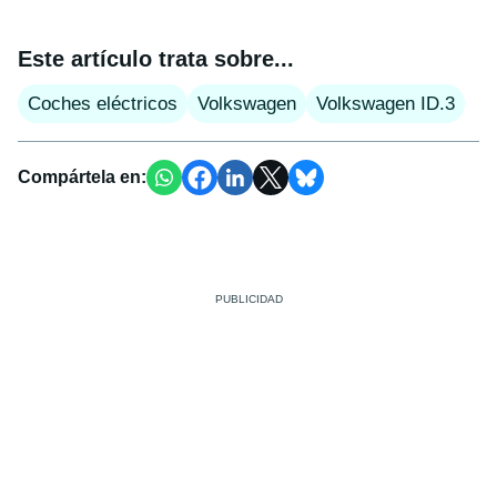
Este artículo trata sobre...
Coches eléctricos
Volkswagen
Volkswagen ID.3
Compártela en: