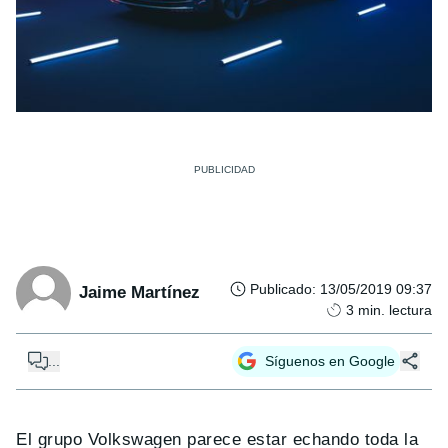
Publicado
:
13/05/2019 09:37
Jaime Martínez
3
min. lectura
...
Síguenos en Google
El grupo Volkswagen parece estar echando toda la