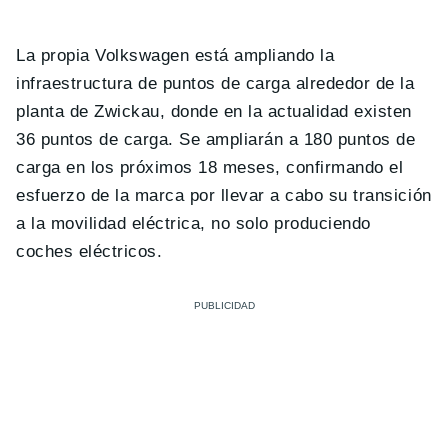
La propia Volkswagen está ampliando la
infraestructura de puntos de carga alrededor de la
planta de Zwickau, donde en la actualidad existen
36 puntos de carga. Se ampliarán a 180 puntos de
carga en los próximos 18 meses, confirmando el
esfuerzo de la marca por llevar a cabo su transición
a la movilidad eléctrica, no solo produciendo
coches eléctricos.