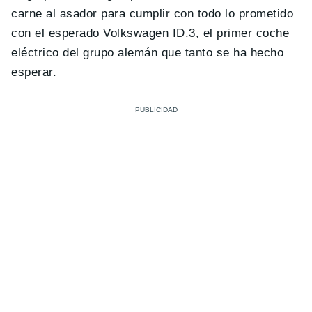
carne al asador para cumplir con todo lo prometido
con el esperado Volkswagen ID.3, el primer coche
eléctrico del grupo alemán que tanto se ha hecho
esperar.