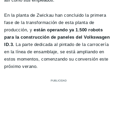
así como sus empleados.
En la planta de Zwickau han concluido la primera
fase de la transformación de esta planta de
producción, y
están operando ya 1.500 robots
para la construcción de paneles del Volkswagen
ID.3.
La parte dedicada al pintado de la carrocería
en la línea de ensamblaje, se está ampliando en
estos momentos, comenzando su conversión este
próximo verano.