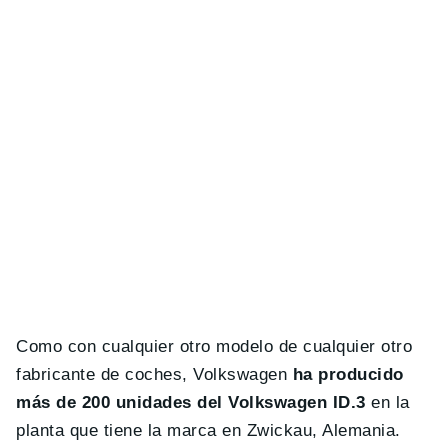
Como con cualquier otro modelo de cualquier otro
fabricante de coches, Volkswagen
ha producido
más de 200 unidades del Volkswagen ID.3
en la
planta que tiene la marca en Zwickau, Alemania.