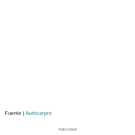
Fuente |
Autocarpro