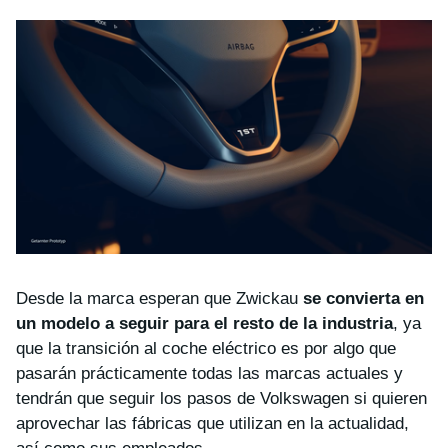
Desde la marca esperan que Zwickau
se convierta en
un modelo a seguir para el resto de la industria
, ya
que la transición al coche eléctrico es por algo que
pasarán prácticamente todas las marcas actuales y
tendrán que seguir los pasos de Volkswagen si quieren
aprovechar las fábricas que utilizan en la actualidad,