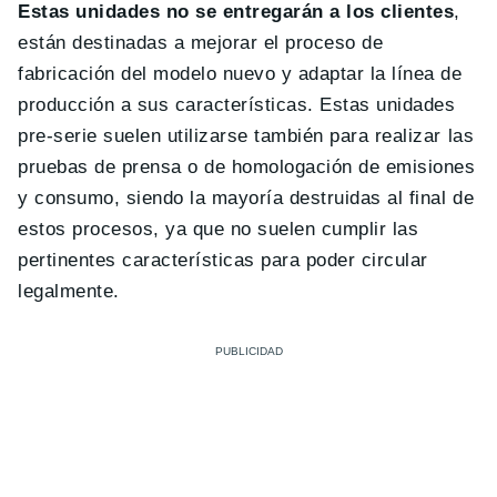
Estas unidades no se entregarán a los clientes
,
están destinadas a mejorar el proceso de
fabricación del modelo nuevo y adaptar la línea de
producción a sus características. Estas unidades
pre-serie suelen utilizarse también para realizar las
pruebas de prensa o de homologación de emisiones
y consumo, siendo la mayoría destruidas al final de
estos procesos, ya que no suelen cumplir las
pertinentes características para poder circular
legalmente.