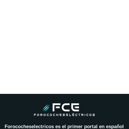
Forococheselectricos es el primer portal en español