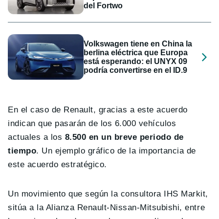
del Fortwo
Volkswagen tiene en China la
berlina eléctrica que Europa
está esperando: el UNYX 09
podría convertirse en el ID.9
En el caso de Renault, gracias a este acuerdo
indican que pasarán de los 6.000 vehículos
actuales a los
8.500 en un breve periodo de
tiempo
. Un ejemplo gráfico de la importancia de
este acuerdo estratégico.
Un movimiento que según la consultora IHS Markit,
sitúa a la Alianza Renault-Nissan-Mitsubishi, entre