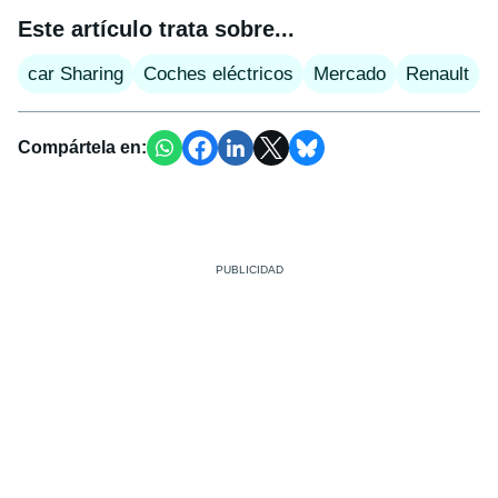
Este artículo trata sobre...
car Sharing
Coches eléctricos
Mercado
Renault
Compártela en: