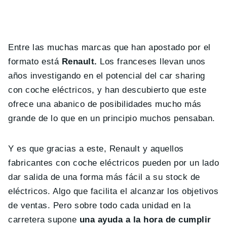
Entre las muchas marcas que han apostado por el
formato está
Renault.
Los franceses llevan unos
años investigando en el potencial del car sharing
con coche eléctricos, y han descubierto que este
ofrece una abanico de posibilidades mucho más
grande de lo que en un principio muchos pensaban.
Y es que gracias a este, Renault y aquellos
fabricantes con coche eléctricos pueden por un lado
dar salida de una forma más fácil a su stock de
eléctricos. Algo que facilita el alcanzar los objetivos
de ventas. Pero sobre todo cada unidad en la
carretera supone
una ayuda a la hora de cumplir