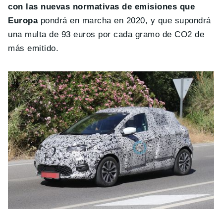
con las nuevas normativas de emisiones que
Europa
pondrá en marcha en 2020, y que supondrá
una multa de 93 euros por cada gramo de CO2 de
más emitido.