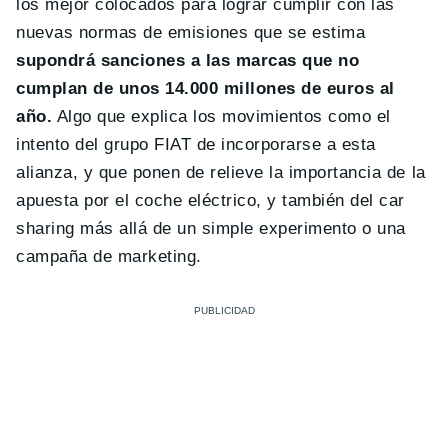
los mejor colocados para lograr cumplir con las
nuevas normas de emisiones que se estima
supondrá sanciones a las marcas que no
cumplan de unos 14.000 millones de euros al
año.
Algo que explica los movimientos como el
intento del grupo FIAT de incorporarse a esta
alianza, y que ponen de relieve la importancia de la
apuesta por el coche eléctrico, y también del car
sharing más allá de un simple experimento o una
campaña de marketing.