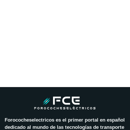
Forococheselectricos es el primer portal en español
dedicado al mundo de las tecnologías de transporte