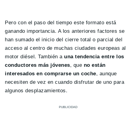
Pero con el paso del tiempo este formato está
ganando importancia. A los anteriores factores se
han sumado el inicio del cierre total o parcial del
acceso al centro de muchas ciudades europeas al
motor diésel. También a
una tendencia entre los
conductores más jóvenes
, que
no están
interesados en comprarse un coche
, aunque
necesiten de vez en cuando disfrutar de uno para
algunos desplazamientos.