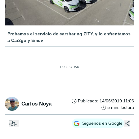
Probamos el servicio de carsharing ZITY, y lo enfrentamos
a Car2go y Emov
Publicado
:
14/06/2019 11:06
Carlos Noya
5
min. lectura
...
Síguenos en Google