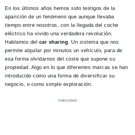
En los últimos años hemos sido testigos de la
aparición de un fenómeno que aunque llevaba
tiempo entre nosotros, con la llegada del coche
eléctrico ha vivido una verdadera revolución.
Hablamos del
car sharing
. Un sistema que nos
permite alquilar por minutos un vehículo, para de
esa forma olvidarnos del coste que supone su
propiedad. Algo en lo que diferentes marcas se han
introducido como una forma de diversificar su
negocio, o como simple exploración.