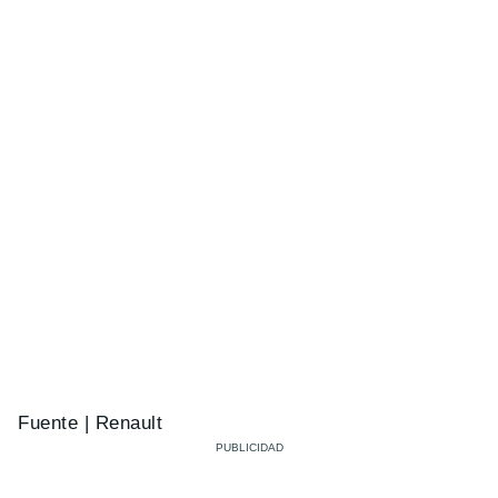
Fuente | Renault