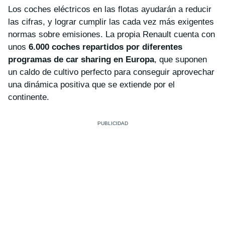
Los coches eléctricos en las flotas ayudarán a reducir
las cifras, y lograr cumplir las cada vez más exigentes
normas sobre emisiones. La propia Renault cuenta con
unos
6.000 coches repartidos por diferentes
programas de car sharing en Europa
, que suponen
un caldo de cultivo perfecto para conseguir aprovechar
una dinámica positiva que se extiende por el
continente.