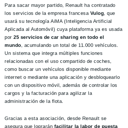
Para sacar mayor partido, Renault ha contratado
los servicios de la empresa francesa
Vulog
, que
usará su tecnología AiMA (Inteligencia Artificial
Aplicada al Automóvil) cuya plataforma ya es usada
por
25 servicios de car sharing en todo el
mundo
, acumulando un total de 11.000 vehículos.
Un sistema que integra múltiples funciones
relacionadas con el uso compartido de coches,
como buscar un vehículos disponible mediante
internet o mediante una aplicación y desbloquearlo
con un dispositivo móvil, además de controlar los
cargos y la facturación para agilizar la
administración de la flota.
Gracias a esta asociación, desde Renault se
asegura que lograrán
facilitar la labor de puesta