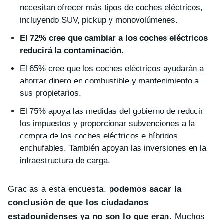
necesitan ofrecer más tipos de coches eléctricos,
incluyendo SUV, pickup y monovolúmenes.
El 72% cree que cambiar a los coches eléctricos
reducirá la contaminación.
El 65% cree que los coches eléctricos ayudarán a
ahorrar dinero en combustible y mantenimiento a
sus propietarios.
El 75% apoya las medidas del gobierno de reducir
los impuestos y proporcionar subvenciones a la
compra de los coches eléctricos e híbridos
enchufables. También apoyan las inversiones en la
infraestructura de carga.
Gracias a esta encuesta,
podemos sacar la
conclusión de que los ciudadanos
estadounidenses ya no son lo que eran.
Muchos