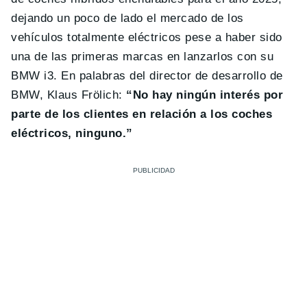
dejando un poco de lado el mercado de los
vehículos totalmente eléctricos pese a haber sido
una de las primeras marcas en lanzarlos con su
BMW i3. En palabras del director de desarrollo de
BMW, Klaus Frölich:
“No hay ningún interés por
parte de los clientes en relación a los coches
eléctricos, ninguno.”