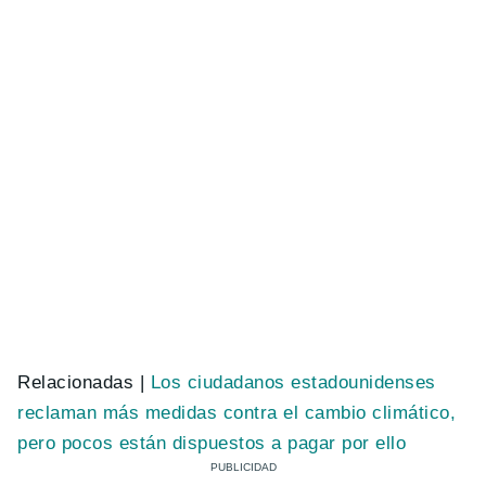
Relacionadas |
Los ciudadanos estadounidenses
reclaman más medidas contra el cambio climático,
pero pocos están dispuestos a pagar por ello