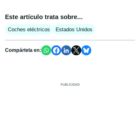
Este artículo trata sobre...
Coches eléctricos
Estados Unidos
Compártela en: