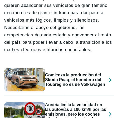
quieren abandonar sus vehículos de gran tamaño
con motores de gran cilindrada para dar paso a
vehículos más lógicos, limpios y silenciosos.
Necesitarán el apoyo del gobierno, las
competencias de cada estado y convencer al resto
del país para poder llevar a cabo la transición a los
coches eléctricos e híbridos enchufables.
Comienza la producción del
Skoda Peaq, el heredero del
Touareg no es de Volkswagen
Austria limita la velocidad en
las autovías a 100 km/h por las
emisiones, pero los coches