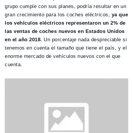
grupo cumple con sus planes, podría resultar en un
gran crecimiento para los coches eléctricos,
ya que
los vehículos eléctricos representaron un 2% de
las ventas de coches nuevos en Estados Unidos
en el año 2018.
Un porcentaje nada despreciable si
tenemos en cuenta el tamaño que tiene el país, y el
enorme mercado de vehículos nuevos con el que
cuenta.