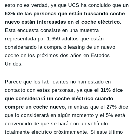
esto no es verdad, ya que UCS ha concluido que
un
63% de las personas que están buscando coche
nuevo están interesadas en el coche eléctrico.
Esta encuesta consiste en una muestra
representada por 1.659 adultos que están
considerando la compra o leasing de un nuevo
coche en los próximos dos años en Estados
Unidos.
Parece que los fabricantes no han estado en
contacto con estas personas, ya que
el 31% dice
que considerará un coche eléctrico cuando
compre un coche nuevo,
mientras que el 27% dice
que lo considerará en algún momento y el 5% está
convencido de que se hará con un vehículo
totalmente eléctrico próximamente. Si este último