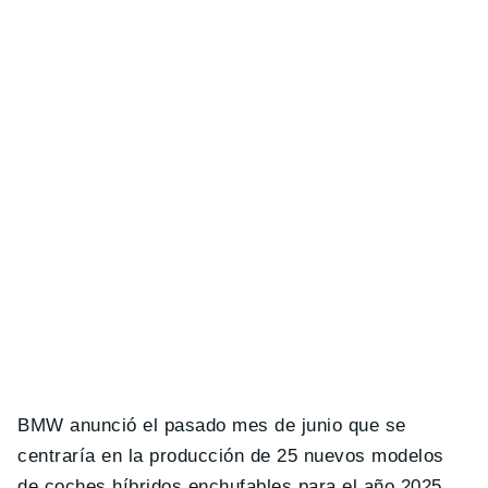
BMW anunció el pasado mes de junio que se
centraría en la producción de 25 nuevos modelos
de coches híbridos enchufables para el año 2025,