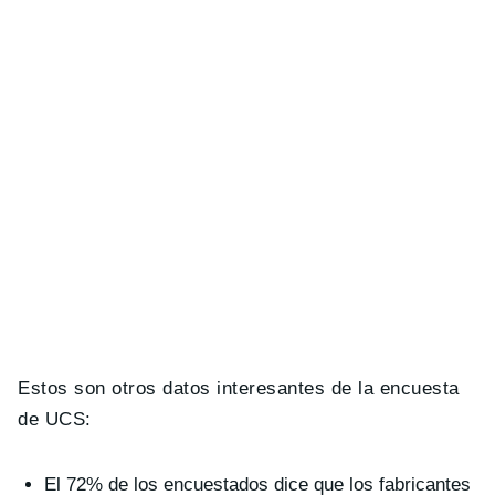
Estos son otros datos interesantes de la encuesta
de UCS:
El 72% de los encuestados dice que los fabricantes