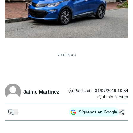
Publicado
:
31/07/2019 10:54
Jaime Martínez
4
min. lectura
...
Síguenos en Google