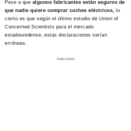
Pese a que
algunos fabricantes están seguros de
que nadie quiere comprar coches eléctricos,
lo
cierto es que según el último estudio de Union of
Concerned Scientists para el mercado
estadounidense, estas declaraciones serían
erróneas.