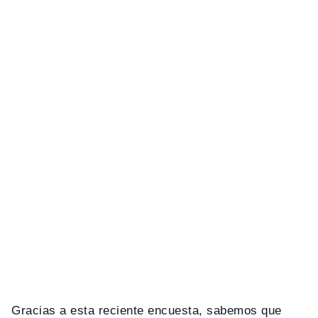
Gracias a esta reciente encuesta, sabemos que