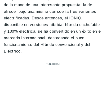
de la mano de una interesante propuesta: la de
ofrecer bajo una misma carrocería tres variantes
electrificadas. Desde entonces, el IONIQ,
disponible en versiones híbrida, híbrida enchufable
y 100% eléctrica, se ha convertido en un éxito en el
mercado internacional, destacando el buen
funcionamiento del Híbrido convencional y del
Eléctrico.