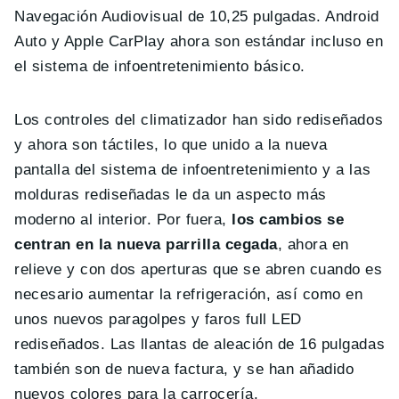
Navegación Audiovisual de 10,25 pulgadas. Android
Auto y Apple CarPlay ahora son estándar incluso en
el sistema de infoentretenimiento básico.
Los controles del climatizador han sido rediseñados
y ahora son táctiles, lo que unido a la nueva
pantalla del sistema de infoentretenimiento y a las
molduras rediseñadas le da un aspecto más
moderno al interior. Por fuera,
los cambios se
centran en la nueva parrilla cegada
, ahora en
relieve y con dos aperturas que se abren cuando es
necesario aumentar la refrigeración, así como en
unos nuevos paragolpes y faros full LED
rediseñados. Las llantas de aleación de 16 pulgadas
también son de nueva factura, y se han añadido
nuevos colores para la carrocería.