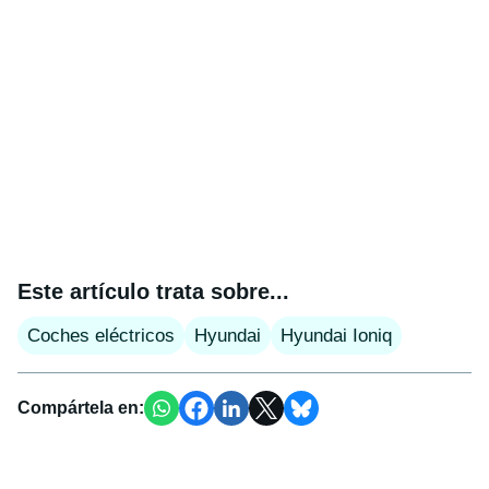
Este artículo trata sobre...
Coches eléctricos
Hyundai
Hyundai Ioniq
Compártela en: