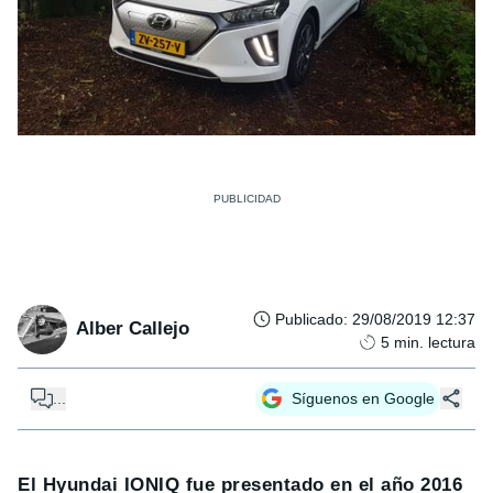
Publicado
:
29/08/2019 12:37
Alber Callejo
5
min. lectura
...
Síguenos en Google
El Hyundai IONIQ fue presentado en el año 2016