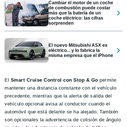
Cambiar el motor de un coche
de combustión puede costar
más que la batería de un
coche eléctrico: las cifras
sorprenden
El nuevo Mitsubishi ASX es
eléctrico... y lo fabrica la
misma empresa que el iPhone
El
Smart Cruise Control con Stop & Go
permite
mantener una distancia constante con el vehículo
precedente, mientras que la alerta de salida del
vehículo opcional avisa al conductor cuando el
automóvil que está delante se ha alejado. También
son opcionales la advertencia de colisión de ángulo