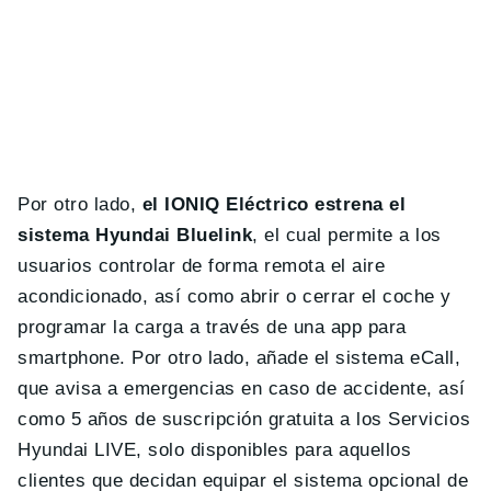
Por otro lado,
el IONIQ Eléctrico estrena el
sistema Hyundai Bluelink
, el cual permite a los
usuarios controlar de forma remota el aire
acondicionado, así como abrir o cerrar el coche y
programar la carga a través de una app para
smartphone. Por otro lado, añade el sistema eCall,
que avisa a emergencias en caso de accidente, así
como 5 años de suscripción gratuita a los Servicios
Hyundai LIVE, solo disponibles para aquellos
clientes que decidan equipar el sistema opcional de