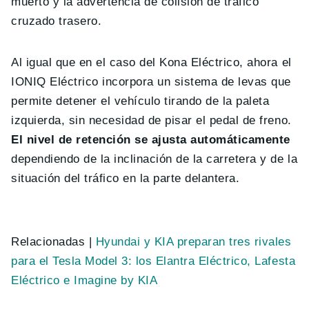
muerto y la advertencia de colisión de tráfico
cruzado trasero.
Al igual que en el caso del Kona Eléctrico, ahora el
IONIQ Eléctrico incorpora un sistema de levas que
permite detener el vehículo tirando de la paleta
izquierda, sin necesidad de pisar el pedal de freno.
El nivel de retención se ajusta automáticamente
dependiendo de la inclinación de la carretera y de la
situación del tráfico en la parte delantera.
Relacionadas |
Hyundai y KIA preparan tres rivales
para el Tesla Model 3: los Elantra Eléctrico, Lafesta
Eléctrico e Imagine by KIA