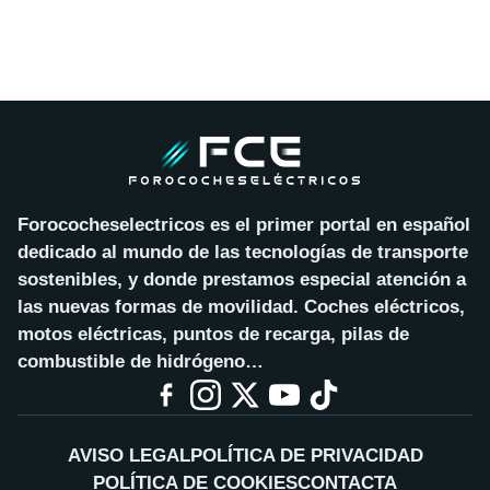
Forococheselectricos es el primer portal en español
dedicado al mundo de las tecnologías de transporte
sostenibles, y donde prestamos especial atención a
las nuevas formas de movilidad. Coches eléctricos,
motos eléctricas, puntos de recarga, pilas de
combustible de hidrógeno…
AVISO LEGAL
POLÍTICA DE PRIVACIDAD
POLÍTICA DE COOKIES
CONTACTA