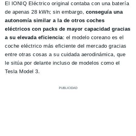
El IONIQ Eléctrico original contaba con una batería
de apenas 28 kWh; sin embargo,
conseguía una
autonomía similar a la de otros coches
eléctricos con packs de mayor capacidad gracias
a su elevada eficiencia
: el modelo coreano es el
coche eléctrico más eficiente del mercado gracias
entre otras cosas a su cuidada aerodinámica, que
le sitúa por delante incluso de modelos como el
Tesla Model 3.