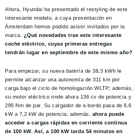
Ahora, Hyundai ha presentado el restyling de este
interesante modelo, a cuya presentación en
Ámsterdam hemos podido asistir invitados por la
marca.
¿Qué novedades trae este interesante
coche eléctrico, cuyas primeras entregas
tendrán lugar en septiembre de este mismo año?
Para empezar, su nueva batería de 38,3 kWh le
permite alcanzar una autonomía de 311 km por
carga bajo el ciclo de homologación WLTP; además,
su motor eléctrico rinde ahora 136 cv de potencia y
295 Nm de par. Su cargador de a bordo pasa de 6,6
kW a 7,2 kW de potencia; además,
ahora puede
acceder a cargas rápidas en corriente continua
de 100 kW. Así, a 100 kW tarda 54 minutos en