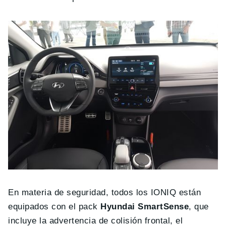
En materia de seguridad, todos los IONIQ están
equipados con el pack
Hyundai SmartSense
, que
incluye la advertencia de colisión frontal, el