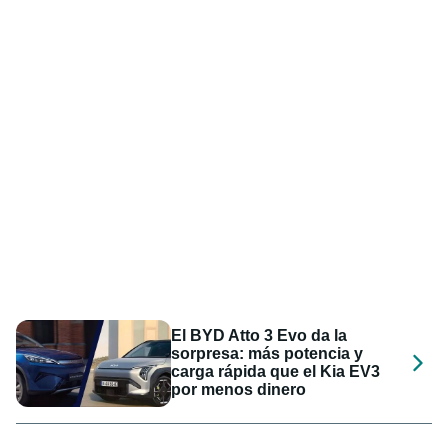
El BYD Atto 3 Evo da la
sorpresa: más potencia y
carga rápida que el Kia EV3
por menos dinero