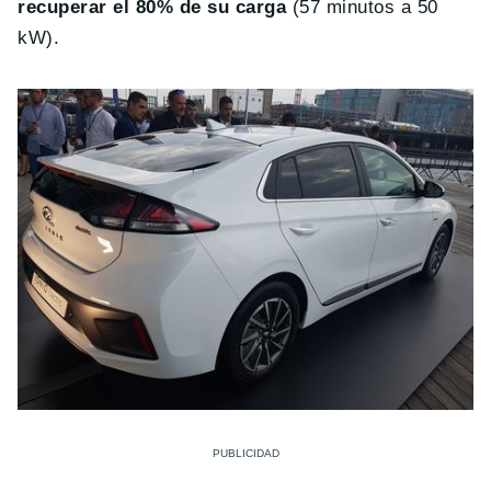
recuperar el 80% de su carga
(57 minutos a 50
kW).