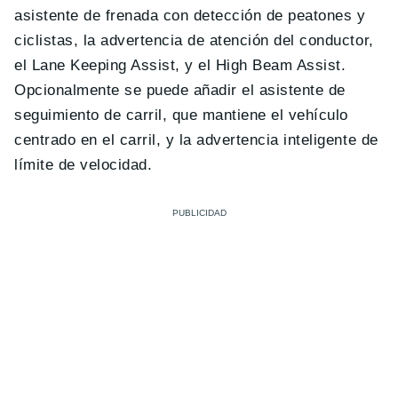
asistente de frenada con detección de peatones y
ciclistas, la advertencia de atención del conductor,
el Lane Keeping Assist, y el High Beam Assist.
Opcionalmente se puede añadir el asistente de
seguimiento de carril, que mantiene el vehículo
centrado en el carril, y la advertencia inteligente de
límite de velocidad.