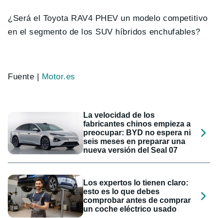
¿Será el Toyota RAV4 PHEV un modelo competitivo
en el segmento de los SUV híbridos enchufables?
Fuente |
Motor.es
La velocidad de los
fabricantes chinos empieza a
preocupar: BYD no espera ni
seis meses en preparar una
nueva versión del Seal 07
Los expertos lo tienen claro:
esto es lo que debes
comprobar antes de comprar
un coche eléctrico usado