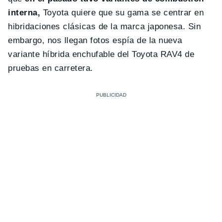
interna,
Toyota quiere que su gama se centrar en
hibridaciones clásicas de la marca japonesa. Sin
embargo, nos llegan fotos espía de la nueva
variante híbrida enchufable del Toyota RAV4 de
pruebas en carretera.