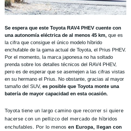
Se espera que este Toyota RAV4 PHEV cuente con
una autonomía eléctrica de al menos 45 km,
que es
la cifra que consigue el único modelo híbrido
enchufable de la gama actual de Toyota, el Prius PHEV.
Por el momento, la marca japonesa no ha soltado
prenda sobre los detalles técnicos del RAV4 PHEV,
pero es de esperar que se asemejen a las cifras vistas
en su hermano el Prius. No obstante, gracias al mayor
tamaño del SUV,
es posible que Toyota monte una
batería de mayor capacidad en esta ocasión.
Toyota tiene un largo camino que recorrer si quiere
hacerse con un pellizco del mercado de híbridos
enchufables. Por lo menos
en Europa, llegan con