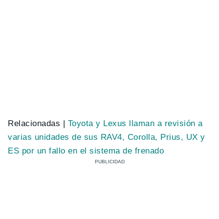
Relacionadas |
Toyota y Lexus llaman a revisión a
varias unidades de sus RAV4, Corolla, Prius, UX y
ES por un fallo en el sistema de frenado