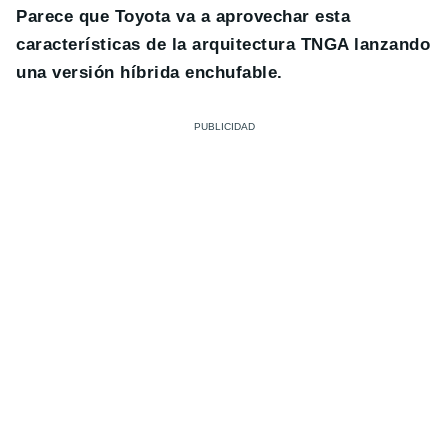
Parece que Toyota va a aprovechar esta
características de la arquitectura TNGA lanzando
una versión híbrida enchufable.