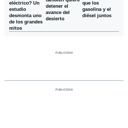
eléctrico? Un
que los
detener el
estudio
gasolina y el
avance del
desmonta uno
diésel juntos
desierto
de los grandes
mitos