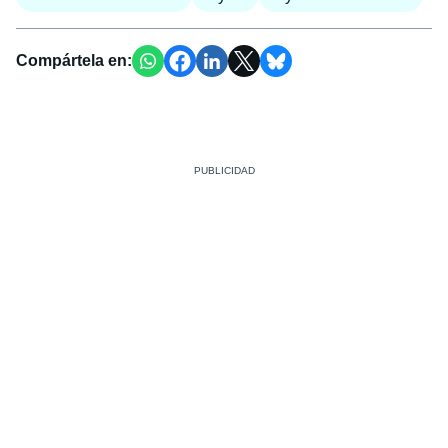
Compártela en: