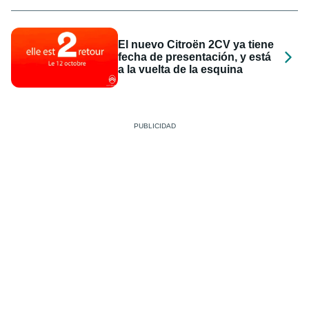
El nuevo Citroën 2CV ya tiene
fecha de presentación, y está
a la vuelta de la esquina