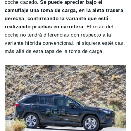
coche cazado.
Se puede apreciar bajo el
camuflaje una toma de carga, en la aleta trasera
derecha, confirmando la variante que está
realizando pruebas en carretera.
El resto del
coche no tendrá diferencias con respecto a la
variante híbrida convencional, ni siquiera estéticas,
más allá de esta tapa de la toma de carga.