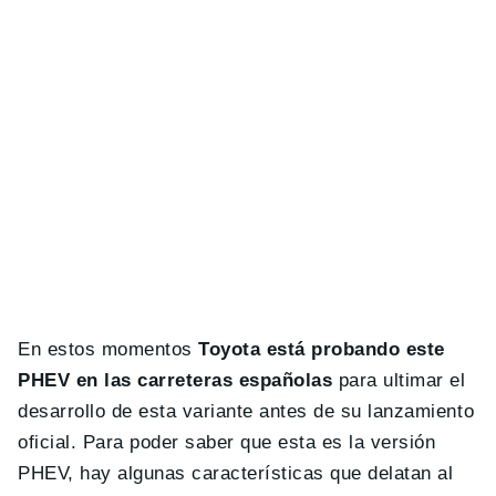
En estos momentos
Toyota está probando este
PHEV en las carreteras españolas
para ultimar el
desarrollo de esta variante antes de su lanzamiento
oficial. Para poder saber que esta es la versión
PHEV, hay algunas características que delatan al