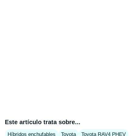
Este artículo trata sobre...
Híbridos enchufables
Toyota
Toyota RAV4 PHEV