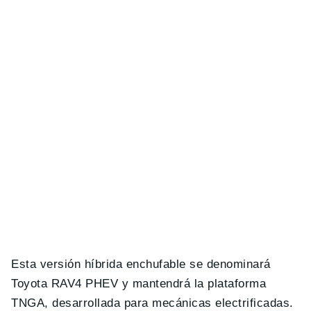
Esta versión híbrida enchufable se denominará
Toyota RAV4 PHEV y mantendrá la plataforma
TNGA, desarrollada para mecánicas electrificadas.