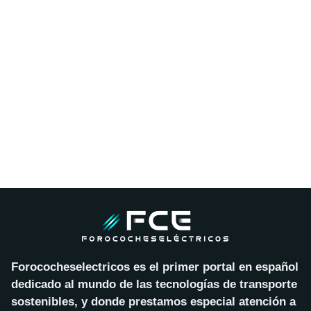
Forococheselectricos es el primer portal en español
dedicado al mundo de las tecnologías de transporte
sostenibles, y donde prestamos especial atención a