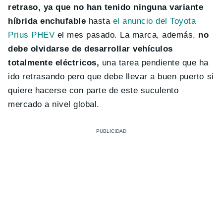
retraso, ya que no han tenido ninguna variante
híbrida enchufable
hasta
el anuncio del Toyota
Prius PHEV
el mes pasado. La marca, además,
no
debe olvidarse de desarrollar vehículos
totalmente eléctricos,
una tarea pendiente que ha
ido retrasando pero que debe llevar a buen puerto si
quiere hacerse con parte de este suculento
mercado a nivel global.