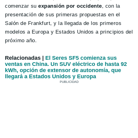
comenzar su
expansión por occidente
, con la
presentación de sus primeras propuestas en el
Salón de Frankfurt, y la llegada de los primeros
modelos a Europa y Estados Unidos a principios del
próximo año.
Relacionadas |
El Seres SF5 comienza sus
ventas en China. Un SUV eléctrico de hasta 92
kWh, opción de extensor de autonomía, que
llegará a Estados Unidos y Europa