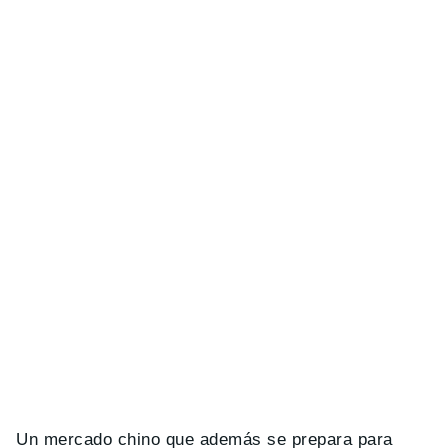
Un mercado chino que además se prepara para