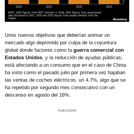
Unos nuevos objetivos que deberían animar un
mercado algo deprimido por culpa de la coyuntura
global donde factores como la
guerra comercial con
Estados Unidos
, y la reducción de ayudas públicas,
está afectando a un consumo que en el caso de China
ha visto como el pasado julio por primera vez bajaban
las ventas de coches eléctricos, un 4.7%, algo que se
ha repetido por segundo mes consecutivo con un
descenso en agosto del 16%.