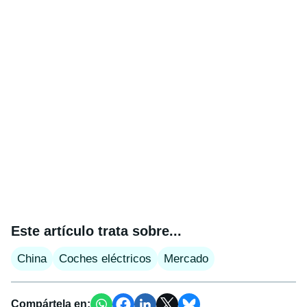
Este artículo trata sobre...
China
Coches eléctricos
Mercado
Compártela en: