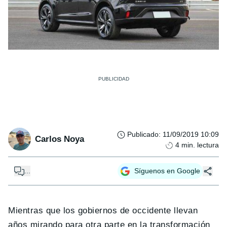
Publicado
:
11/09/2019 10:09
Carlos Noya
4
min. lectura
...
Síguenos en Google
Mientras que los gobiernos de occidente llevan
años mirando para otra parte en la transformación