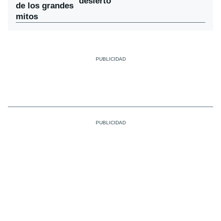
desierto
de los grandes
mitos