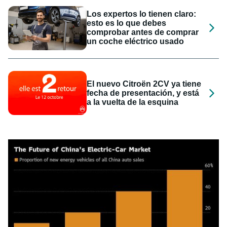
Los expertos lo tienen claro:
esto es lo que debes
comprobar antes de comprar
un coche eléctrico usado
El nuevo Citroën 2CV ya tiene
fecha de presentación, y está
a la vuelta de la esquina