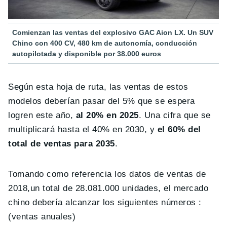
Comienzan las ventas del explosivo GAC Aion LX. Un SUV
Chino con 400 CV, 480 km de autonomía, conducción
autopilotada y disponible por 38.000 euros
Según esta hoja de ruta, las ventas de estos
modelos deberían pasar del 5% que se espera
logren este año,
al 20% en 2025
. Una cifra que se
multiplicará hasta el 40% en 2030, y
el 60% del
total de ventas para 2035
.
Tomando como referencia los datos de ventas de
2018,un total de 28.081.000 unidades, el mercado
chino debería alcanzar los siguientes números :
(ventas anuales)