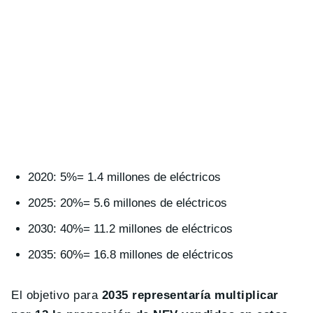
2020: 5%= 1.4 millones de eléctricos
2025: 20%= 5.6 millones de eléctricos
2030: 40%= 11.2 millones de eléctricos
2035: 60%= 16.8 millones de eléctricos
El objetivo para
2035 representaría multiplicar