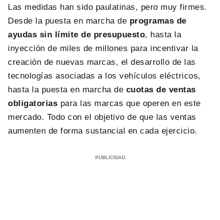
Las medidas han sido paulatinas, pero muy firmes.
Desde la puesta en marcha de
programas de
ayudas sin límite de presupuesto
, hasta la
inyección de miles de millones para incentivar la
creación de nuevas marcas, el desarrollo de las
tecnologías asociadas a los vehículos eléctricos,
hasta la puesta en marcha de
cuotas de ventas
obligatorias
para las marcas que operen en este
mercado. Todo con el objetivo de que las ventas
aumenten de forma sustancial en cada ejercicio.