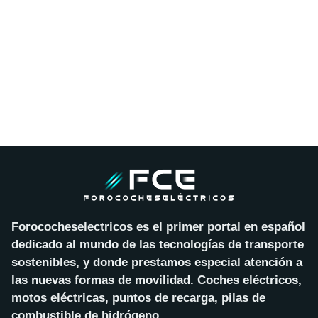
Forococheselectricos es el primer portal en español
dedicado al mundo de las tecnologías de transporte
sostenibles, y donde prestamos especial atención a
las nuevas formas de movilidad. Coches eléctricos,
motos eléctricas, puntos de recarga, pilas de
combustible de hidrógeno…