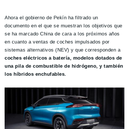
Ahora el gobierno de Pekín ha filtrado un
documento en el que se muestran los objetivos que
se ha marcado China de cara a los próximos años
en cuanto a ventas de coches impulsados por
sistemas alternativos (NEV) y que corresponden a
coches eléctricos a batería, modelos dotados de
una pila de combustible de hidrógeno, y también
los híbridos enchufables.