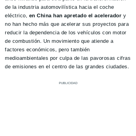
de la industria automovilística hacia el coche
eléctrico,
en China han apretado el acelerador
y
no han hecho más que acelerar sus proyectos para
reducir la dependencia de los vehículos con motor
de combustión. Un movimiento que atiende a
factores económicos, pero también
medioambientales por culpa de las pavorosas cifras
de emisiones en el centro de las grandes ciudades.