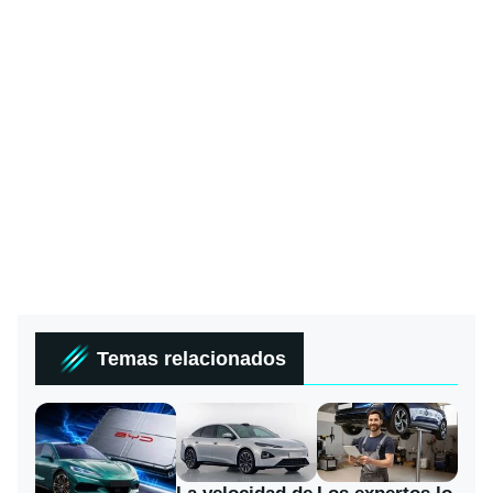
Temas relacionados