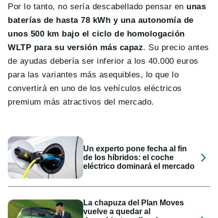
Por lo tanto, no sería descabellado pensar en
unas
baterías de hasta 78 kWh y una autonomía de
unos 500 km bajo el ciclo de homologación
WLTP para su versión más capaz
. Su precio antes
de ayudas debería ser inferior a los 40.000 euros
para las variantes más asequibles, lo que lo
convertirá en uno de los vehículos eléctricos
premium más atractivos del mercado.
Un experto pone fecha al fin
de los híbridos: el coche
eléctrico dominará el mercado
La chapuza del Plan Moves
vuelve a quedar al