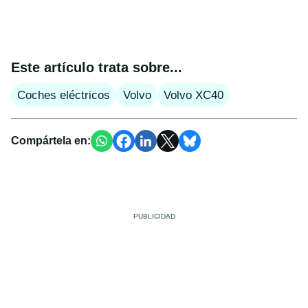
Este artículo trata sobre...
Coches eléctricos
Volvo
Volvo XC40
Compártela en: