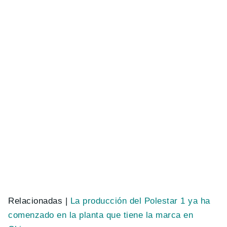
Relacionadas |
La producción del Polestar 1 ya ha
comenzado en la planta que tiene la marca en