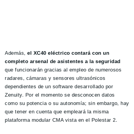
Además,
el XC40 eléctrico contará con un
completo arsenal de asistentes a la seguridad
que funcionarán gracias al empleo de numerosos
radares, cámaras y sensores ultrasónicos
dependientes de un software desarrollado por
Zenuity. Por el momento se desconocen datos
como su potencia o su autonomía; sin embargo, hay
que tener en cuenta que empleará la misma
plataforma modular CMA vista en el Polestar 2.