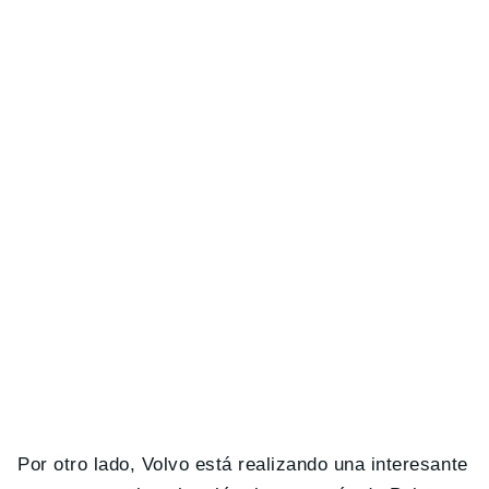
Por otro lado, Volvo está realizando una interesante