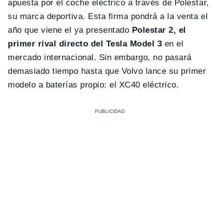
apuesta por el coche eléctrico a través de Polestar,
su marca deportiva. Esta firma pondrá a la venta el
año que viene el ya presentado
Polestar 2, el
primer rival directo del Tesla Model 3
en el
mercado internacional. Sin embargo, no pasará
demasiado tiempo hasta que Volvo lance su primer
modelo a baterías propio: el XC40 eléctrico.