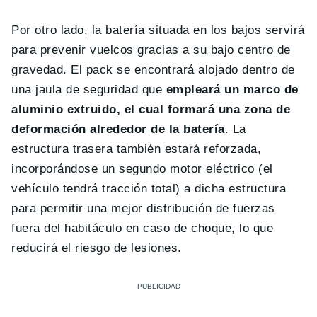
Por otro lado, la batería situada en los bajos servirá
para prevenir vuelcos gracias a su bajo centro de
gravedad. El pack se encontrará alojado dentro de
una jaula de seguridad que
empleará un marco de
aluminio extruido, el cual formará una zona de
deformación alrededor de la batería
. La
estructura trasera también estará reforzada,
incorporándose un segundo motor eléctrico (el
vehículo tendrá tracción total) a dicha estructura
para permitir una mejor distribución de fuerzas
fuera del habitáculo en caso de choque, lo que
reducirá el riesgo de lesiones.