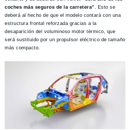
coches más seguros de la carretera”
. Esto se
deberá al hecho de que el modelo contará con una
estructura frontal reforzada gracias a la
desaparición del voluminoso motor térmico, que
será sustituido por un propulsor eléctrico de tamaño
más compacto.