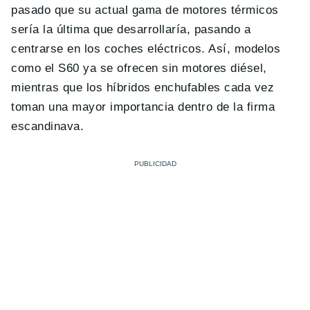
pasado que su actual gama de motores térmicos
sería la última que desarrollaría, pasando a
centrarse en los coches eléctricos. Así, modelos
como el S60 ya se ofrecen sin motores diésel,
mientras que los híbridos enchufables cada vez
toman una mayor importancia dentro de la firma
escandinava.