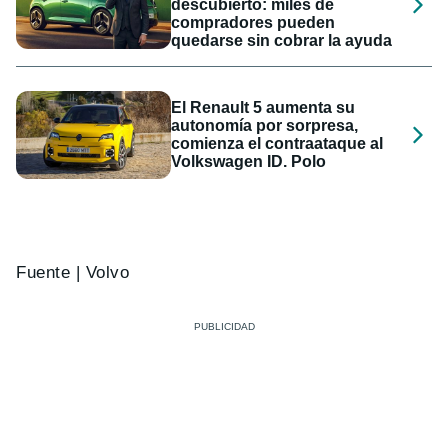
descubierto: miles de
compradores pueden
quedarse sin cobrar la ayuda
El Renault 5 aumenta su
autonomía por sorpresa,
comienza el contraataque al
Volkswagen ID. Polo
Fuente | Volvo