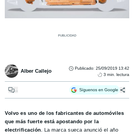
Publicado
:
25/09/2019 13:42
Alber Callejo
3
min. lectura
...
Síguenos en Google
Volvo es uno de los fabricantes de automóviles
que más fuerte está apostando por la
electrificación
. La marca sueca anunció el año