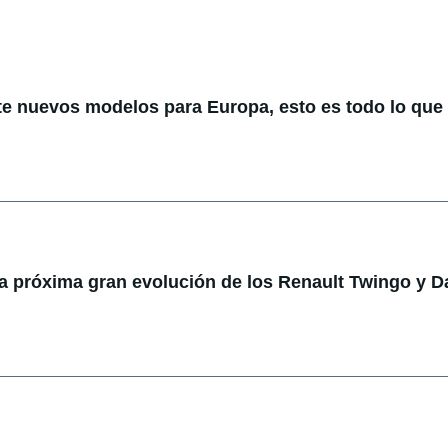
te nuevos modelos para Europa, esto es todo lo qu
la próxima gran evolución de los Renault Twingo y D