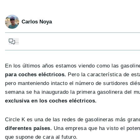
Carlos Noya
...
En los últimos años estamos viendo como las gasoli
para coches eléctricos.
Pero la característica de es
pero manteniendo intacto el número de surtidores diés
semana se ha inaugurado la primera gasolinera del 
exclusiva en los coches eléctricos.
Circle K es una de las redes de gasolineras más gra
diferentes países.
Una empresa que ha visto el potenc
que supone de cara al futuro.