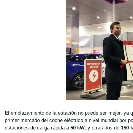
El emplazamiento de la estación no puede ser mejor, ya q
primer mercado del coche eléctrico a nivel mundial por p
estaciones de carga rápida a
50 kW
, y otras dos de
150 