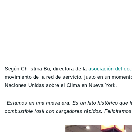
Según Christina Bu, directora de la
asociación del co
movimiento de la red de servicio, justo en un moment
Naciones Unidas sobre el Clima en Nueva York.
“
Estamos en una nueva era. Es un hito histórico que 
combustible fósil con cargadores rápidos. Felicitamos 