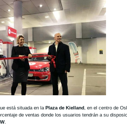
ue está situada en la
Plaza de Kielland
, en el centro de Os
orcentaje de ventas donde los usuarios tendrán a su disposi
kW
.