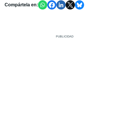
Compártela en: