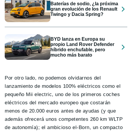
Baterías de sodio, ¿la próxima
gran evolución de los Renault
Twingo y Dacia Spring?
BYD lanza en Europa su
propio Land Rover Defender
híbrido enchufable, pero
mucho más barato
Por otro lado, no podemos olvidarnos del
lanzamiento de modelos 100% eléctricos como el
pequeño Mii electric, uno de los primeros coches
eléctricos del mercado europeo que costarán
menos de 20.000 euros antes de ayudas (y que
además ofrecerá unos competentes 260 km WLTP
de autonomía); el ambicioso el-Born, un compacto