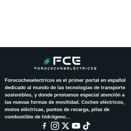
Forococheselectricos es el primer portal en español
dedicado al mundo de las tecnologías de transporte
sostenibles, y donde prestamos especial atención a
las nuevas formas de movilidad. Coches eléctricos,
motos eléctricas, puntos de recarga, pilas de
combustible de hidrógeno…