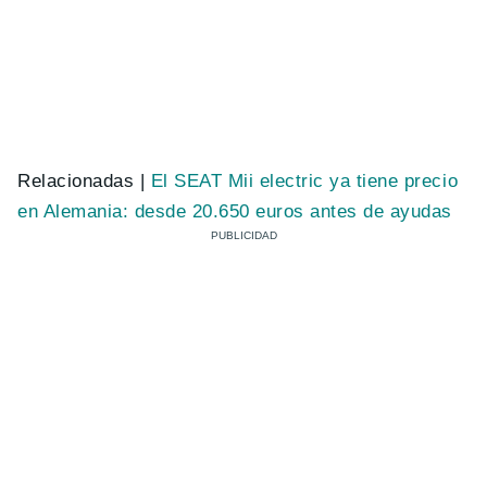
Relacionadas |
El SEAT Mii electric ya tiene precio
en Alemania: desde 20.650 euros antes de ayudas