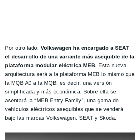
Por otro lado,
Volkswagen ha encargado a SEAT
el desarrollo de una variante más asequible de la
plataforma modular eléctrica MEB
. Esta nueva
arquitectura será a la plataforma MEB lo mismo que
la MQB A0 a la MQB; es decir, una versión
simplificada y más económica. Sobre ella se
asentará la “MEB Entry Family”, una gama de
vehículos eléctricos asequibles que se venderá
bajo las marcas Volkswagen, SEAT y Skoda.