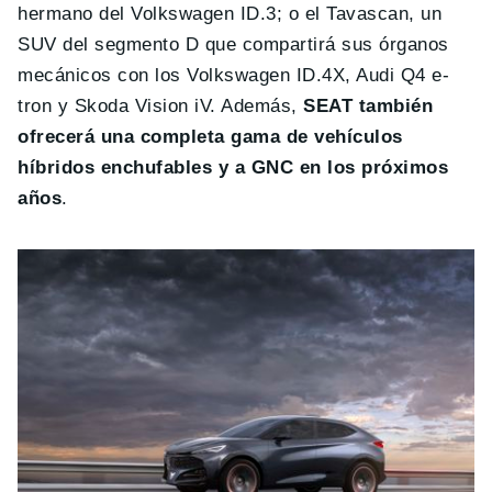
hermano del Volkswagen ID.3; o el Tavascan, un
SUV del segmento D que compartirá sus órganos
mecánicos con los Volkswagen ID.4X, Audi Q4 e-
tron y Skoda Vision iV. Además,
SEAT también
ofrecerá una completa gama de vehículos
híbridos enchufables y a GNC en los próximos
años
.