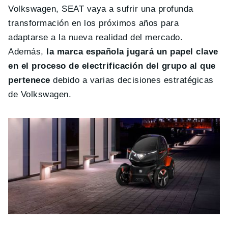
Volkswagen, SEAT vaya a sufrir una profunda
transformación en los próximos años para
adaptarse a la nueva realidad del mercado.
Además,
la marca española jugará un papel clave
en el proceso de electrificación del grupo al que
pertenece
debido a varias decisiones estratégicas
de Volkswagen.