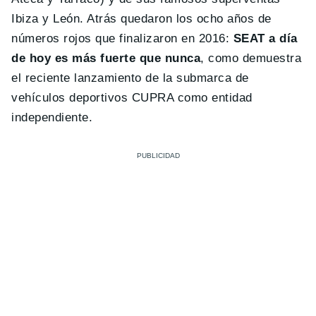
Ibiza y León. Atrás quedaron los ocho años de
números rojos que finalizaron en 2016:
SEAT a día
de hoy es más fuerte que nunca
, como demuestra
el reciente lanzamiento de la submarca de
vehículos deportivos CUPRA como entidad
independiente.