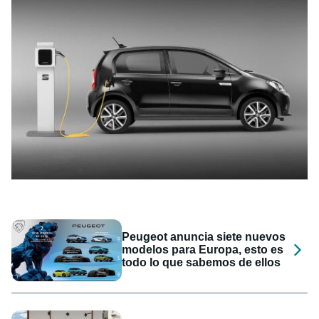
Peugeot anuncia siete nuevos
modelos para Europa, esto es
todo lo que sabemos de ellos