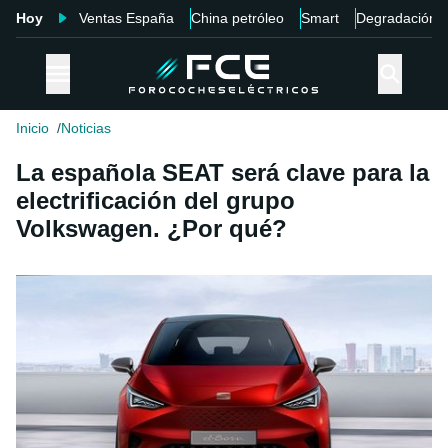
Hoy
Ventas España
China petróleo
Smart
Degradación
Inicio
Noticias
La española SEAT será clave para la
electrificación del grupo
Volkswagen. ¿Por qué?