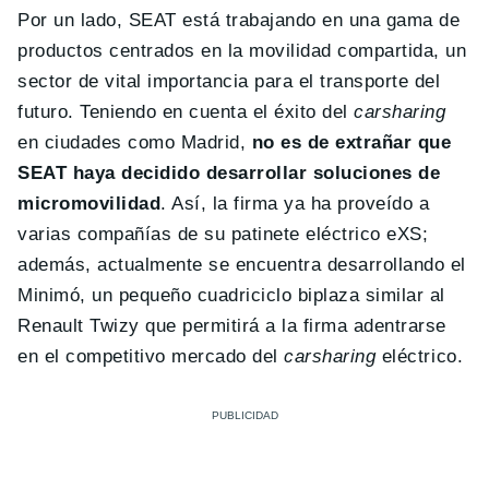
Por un lado, SEAT está trabajando en una gama de
productos centrados en la movilidad compartida, un
sector de vital importancia para el transporte del
futuro. Teniendo en cuenta el éxito del
carsharing
en ciudades como Madrid,
no es de extrañar que
SEAT haya decidido desarrollar soluciones de
micromovilidad
. Así, la firma ya ha proveído a
varias compañías de su patinete eléctrico eXS;
además, actualmente se encuentra desarrollando el
Minimó, un pequeño cuadriciclo biplaza similar al
Renault Twizy que permitirá a la firma adentrarse
en el competitivo mercado del
carsharing
eléctrico.