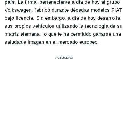
país
. La firma, perteneciente a día de hoy al grupo
Volkswagen, fabricó durante décadas modelos FIAT
bajo licencia. Sin embargo, a día de hoy desarrolla
sus propios vehículos utilizando la tecnología de su
matriz alemana, lo que le ha permitido ganarse una
saludable imagen en el mercado europeo.