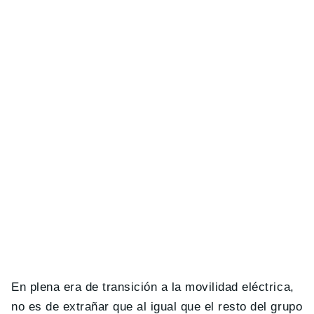
En plena era de transición a la movilidad eléctrica,
no es de extrañar que al igual que el resto del grupo