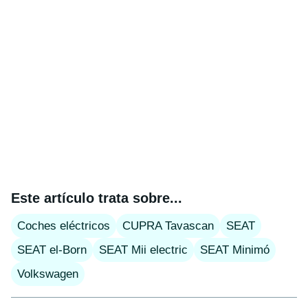
Este artículo trata sobre...
Coches eléctricos
CUPRA Tavascan
SEAT
SEAT el-Born
SEAT Mii electric
SEAT Minimó
Volkswagen