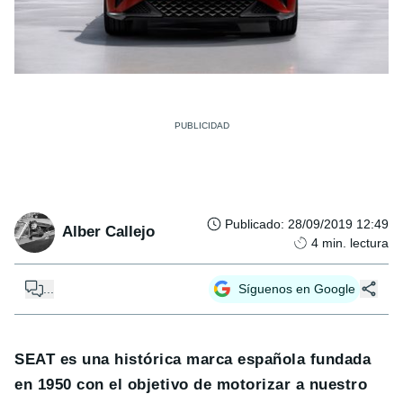
Publicado
:
28/09/2019 12:49
Alber Callejo
4
min. lectura
...
Síguenos en Google
SEAT es una histórica marca española fundada
en 1950 con el objetivo de motorizar a nuestro