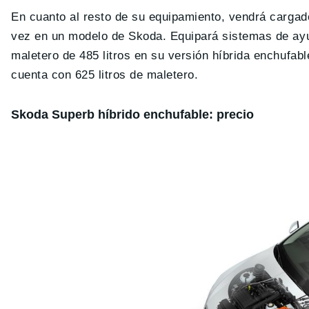
En cuanto al resto de su equipamiento, vendrá cargad
vez en un modelo de Skoda. Equipará sistemas de ayu
maletero de 485 litros en su versión híbrida enchufab
cuenta con 625 litros de maletero.
Skoda Superb híbrido enchufable: precio