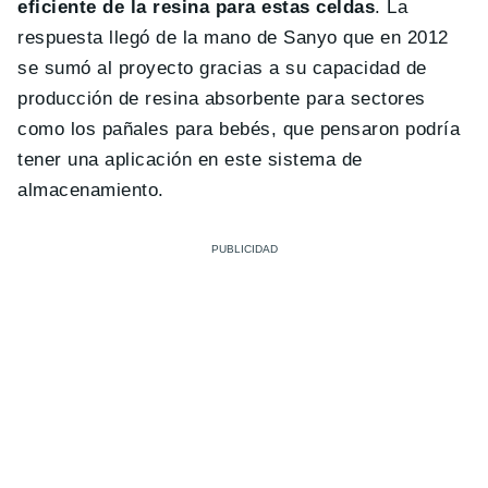
eficiente de la resina para estas celdas
. La
respuesta llegó de la mano de Sanyo que en 2012
se sumó al proyecto gracias a su capacidad de
producción de resina absorbente para sectores
como los pañales para bebés, que pensaron podría
tener una aplicación en este sistema de
almacenamiento.