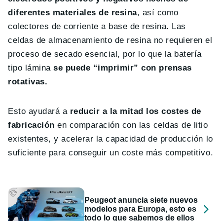
diferentes materiales de resina
, así como
colectores de corriente a base de resina. Las
celdas de almacenamiento de resina no requieren el
proceso de secado esencial, por lo que la batería
tipo lámina
se puede “imprimir” con prensas
rotativas.
Esto ayudará a
reducir a la mitad los costes de
fabricación
en comparación con las celdas de litio
existentes, y acelerar la capacidad de producción lo
suficiente para conseguir un coste más competitivo.
Peugeot anuncia siete nuevos
modelos para Europa, esto es
todo lo que sabemos de ellos