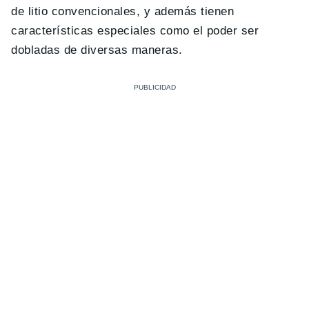
de litio convencionales, y además tienen
características especiales como el poder ser
dobladas de diversas maneras.