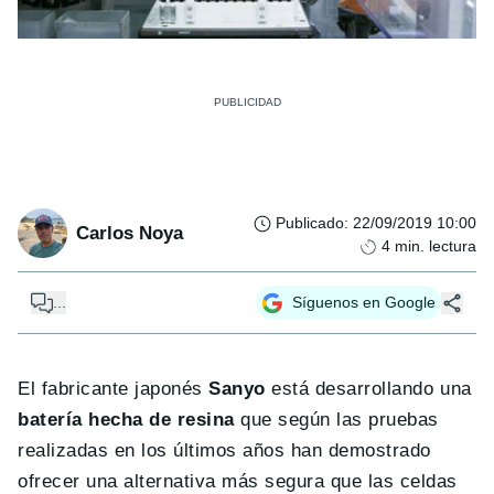
Publicado
:
22/09/2019 10:00
Carlos Noya
4
min. lectura
...
Síguenos en Google
El fabricante japonés
Sanyo
está desarrollando una
batería hecha de resina
que según las pruebas
realizadas en los últimos años han demostrado
ofrecer una alternativa más segura que las celdas