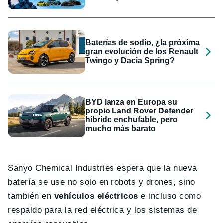
Baterías de sodio, ¿la próxima
gran evolución de los Renault
Twingo y Dacia Spring?
BYD lanza en Europa su
propio Land Rover Defender
híbrido enchufable, pero
mucho más barato
Sanyo Chemical Industries espera que la nueva
batería se use no solo en robots y drones, sino
también en
vehículos eléctricos
e incluso como
respaldo para la red eléctrica y los sistemas de