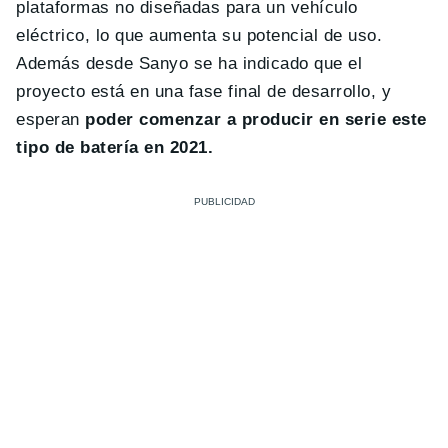
plataformas no diseñadas para un vehículo
eléctrico, lo que aumenta su potencial de uso.
Además desde Sanyo se ha indicado que el
proyecto está en una fase final de desarrollo, y
esperan
poder comenzar a producir en serie este
tipo de batería en 2021.