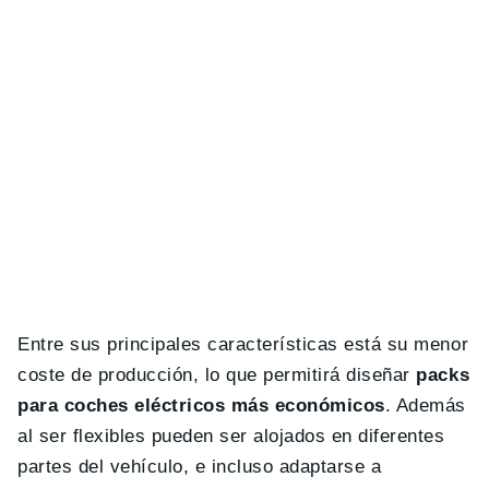
Entre sus principales características está su menor
coste de producción, lo que permitirá diseñar
packs
para coches eléctricos más económicos
. Además
al ser flexibles pueden ser alojados en diferentes
partes del vehículo, e incluso adaptarse a