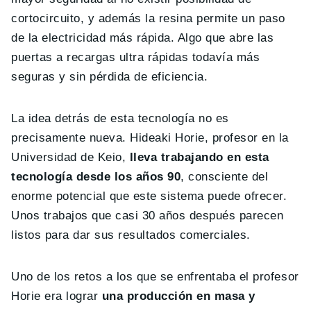
cortocircuito, y además la resina permite un paso
de la electricidad más rápida. Algo que abre las
puertas a recargas ultra rápidas todavía más
seguras y sin pérdida de eficiencia.
La idea detrás de esta tecnología no es
precisamente nueva. Hideaki Horie, profesor en la
Universidad de Keio,
lleva trabajando en esta
tecnología desde los años 90
, consciente del
enorme potencial que este sistema puede ofrecer.
Unos trabajos que casi 30 años después parecen
listos para dar sus resultados comerciales.
Uno de los retos a los que se enfrentaba el profesor
Horie era lograr
una producción en masa y