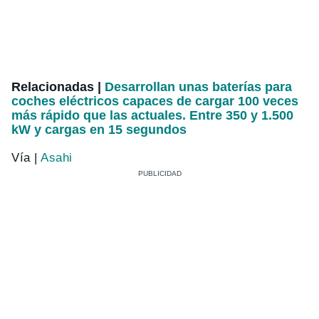
Relacionadas |
Desarrollan unas baterías para
coches eléctricos capaces de cargar 100 veces
más rápido que las actuales. Entre 350 y 1.500
kW y cargas en 15 segundos
Vía |
Asahi