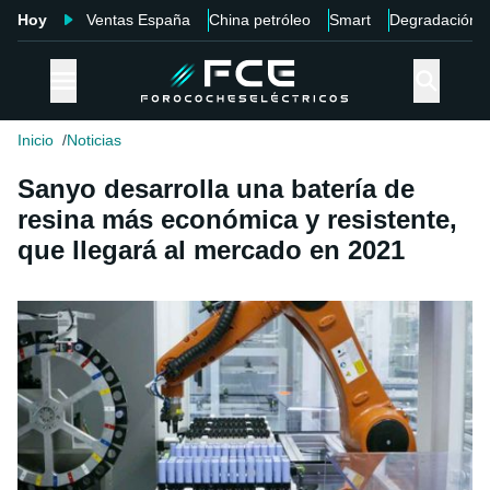
Hoy
Ventas España
China petróleo
Smart
Degradación
Inicio
Noticias
Sanyo desarrolla una batería de
resina más económica y resistente,
que llegará al mercado en 2021