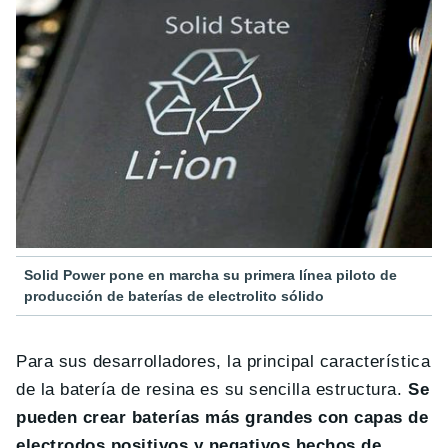
Solid Power pone en marcha su primera línea piloto de
producción de baterías de electrolito sólido
Para sus desarrolladores, la principal característica
de la batería de resina es su sencilla estructura.
Se
pueden crear baterías más grandes con capas de
electrodos positivos y negativos hechos de