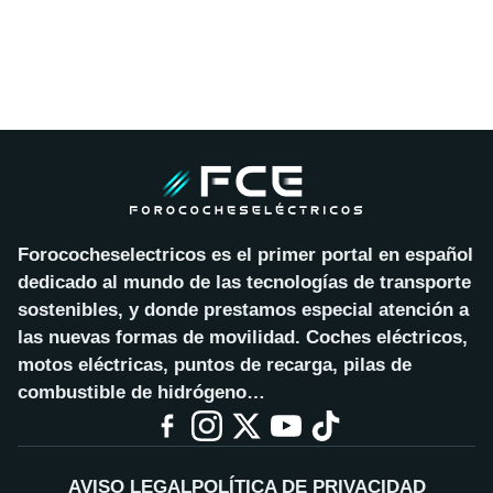
Forococheselectricos es el primer portal en español
dedicado al mundo de las tecnologías de transporte
sostenibles, y donde prestamos especial atención a
las nuevas formas de movilidad. Coches eléctricos,
motos eléctricas, puntos de recarga, pilas de
combustible de hidrógeno…
AVISO LEGAL
POLÍTICA DE PRIVACIDAD