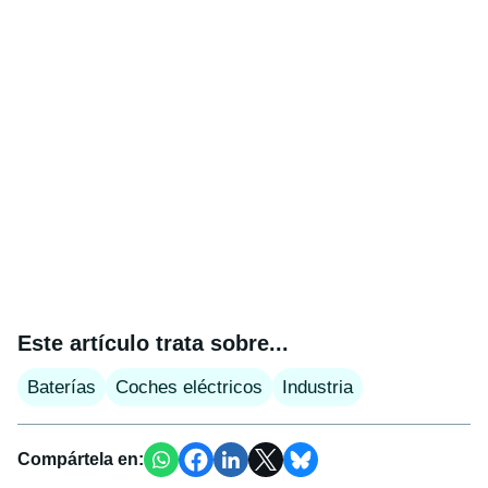
Este artículo trata sobre...
Baterías
Coches eléctricos
Industria
Compártela en: