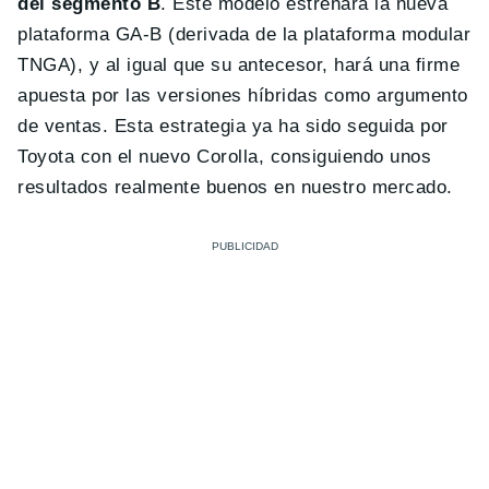
del segmento B
. Este modelo estrenará la nueva
plataforma GA-B (derivada de la plataforma modular
TNGA), y al igual que su antecesor, hará una firme
apuesta por las versiones híbridas como argumento
de ventas. Esta estrategia ya ha sido seguida por
Toyota con el nuevo Corolla, consiguiendo unos
resultados realmente buenos en nuestro mercado.