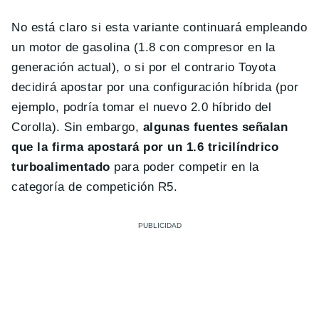
No está claro si esta variante continuará empleando
un motor de gasolina (1.8 con compresor en la
generación actual), o si por el contrario Toyota
decidirá apostar por una configuración híbrida (por
ejemplo, podría tomar el nuevo 2.0 híbrido del
Corolla). Sin embargo,
algunas fuentes señalan
que la firma apostará por un 1.6 tricilíndrico
turboalimentado
para poder competir en la
categoría de competición R5.