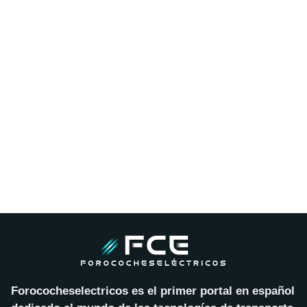
Forococheselectricos es el primer portal en español