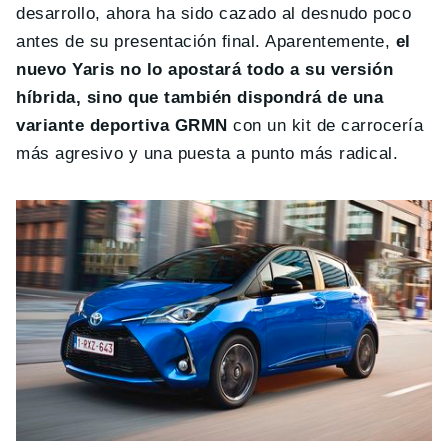
desarrollo, ahora ha sido cazado al desnudo poco
antes de su presentación final. Aparentemente,
el
nuevo Yaris no lo apostará todo a su versión
híbrida, sino que también dispondrá de una
variante deportiva GRMN
con un kit de carrocería
más agresivo y una puesta a punto más radical.