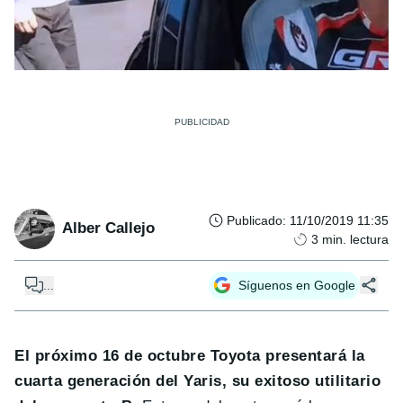
Publicado
:
11/10/2019 11:35
Alber Callejo
3
min. lectura
...
Síguenos en Google
El próximo 16 de octubre Toyota presentará la
cuarta generación del Yaris, su exitoso utilitario