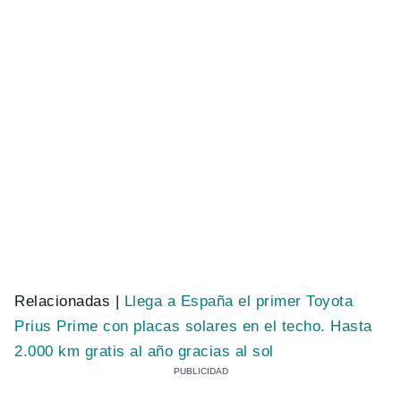
Relacionadas |
Llega a España el primer Toyota
Prius Prime con placas solares en el techo. Hasta
2.000 km gratis al año gracias al sol