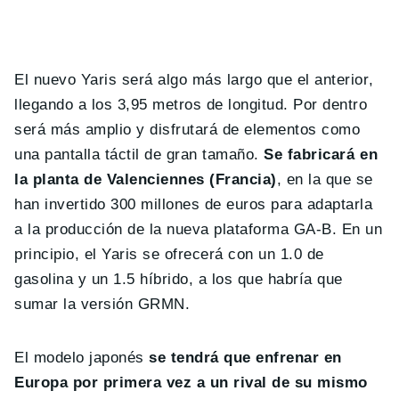
El nuevo Yaris será algo más largo que el anterior,
llegando a los 3,95 metros de longitud. Por dentro
será más amplio y disfrutará de elementos como
una pantalla táctil de gran tamaño.
Se fabricará en
la planta de Valenciennes (Francia)
, en la que se
han invertido 300 millones de euros para adaptarla
a la producción de la nueva plataforma GA-B. En un
principio, el Yaris se ofrecerá con un 1.0 de
gasolina y un 1.5 híbrido, a los que habría que
sumar la versión GRMN.
El modelo japonés
se tendrá que enfrenar en
Europa por primera vez a un rival de su mismo