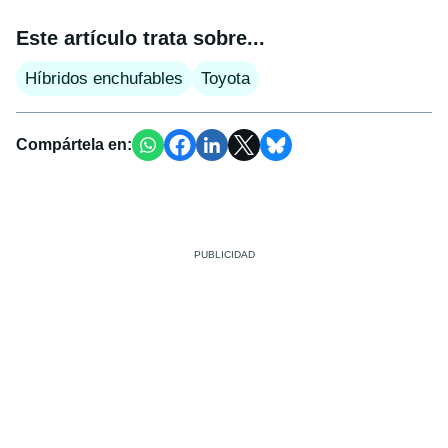
Este artículo trata sobre...
Híbridos enchufables
Toyota
Compártela en: