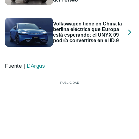
Volkswagen tiene en China la
berlina eléctrica que Europa
está esperando: el UNYX 09
podría convertirse en el ID.9
Fuente |
L’Argus