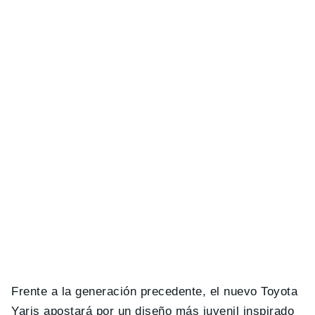
Frente a la generación precedente, el nuevo Toyota
Yaris apostará por un diseño más juvenil inspirado