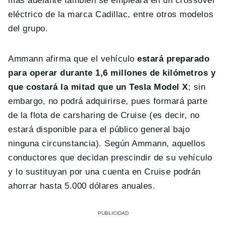
más adelante también se empleará en un crossover
eléctrico de la marca Cadillac, entre otros modelos
del grupo.
Ammann afirma que el vehículo
estará preparado
para operar durante 1,6 millones de kilómetros y
que costará la mitad que un Tesla Model X
; sin
embargo, no podrá adquirirse, pues formará parte
de la flota de carsharing de Cruise (es decir, no
estará disponible para el público general bajo
ninguna circunstancia). Según Ammann, aquellos
conductores que decidan prescindir de su vehículo
y lo sustituyan por una cuenta en Cruise podrán
ahorrar hasta 5.000 dólares anuales.