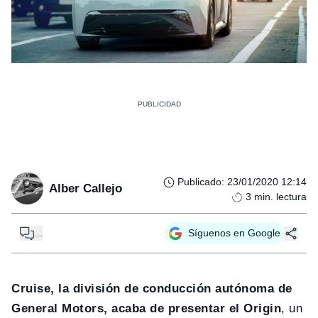
Publicado
:
23/01/2020 12:14
Alber Callejo
3
min. lectura
...
Síguenos en Google
Cruise, la división de conducción autónoma de
General Motors, acaba de presentar el Origin
, un