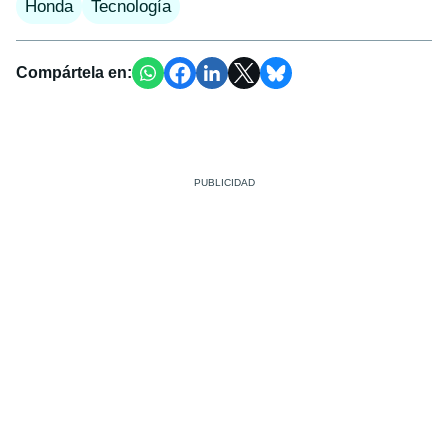
Honda
Tecnología
Compártela en: