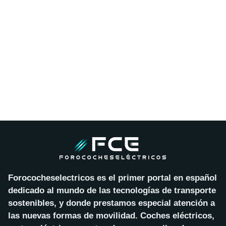
Forococheselectricos es el primer portal en español
dedicado al mundo de las tecnologías de transporte
sostenibles, y donde prestamos especial atención a
las nuevas formas de movilidad. Coches eléctricos,