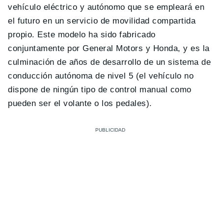
vehículo eléctrico y autónomo que se empleará en
el futuro en un servicio de movilidad compartida
propio. Este modelo ha sido fabricado
conjuntamente por General Motors y Honda, y es la
culminación de años de desarrollo de un sistema de
conducción autónoma de nivel 5 (el vehículo no
dispone de ningún tipo de control manual como
pueden ser el volante o los pedales).