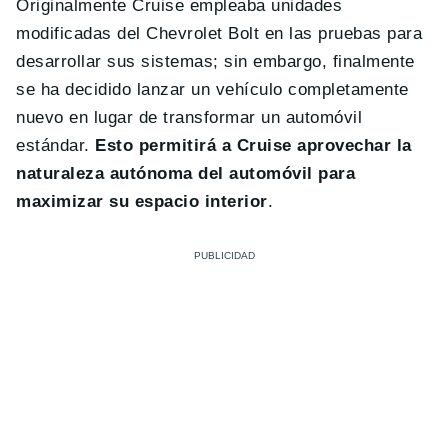
Originalmente Cruise empleaba unidades
modificadas del Chevrolet Bolt en las pruebas para
desarrollar sus sistemas; sin embargo, finalmente
se ha decidido lanzar un vehículo completamente
nuevo en lugar de transformar un automóvil
estándar.
Esto permitirá a Cruise aprovechar la
naturaleza autónoma del automóvil para
maximizar su espacio interior
.