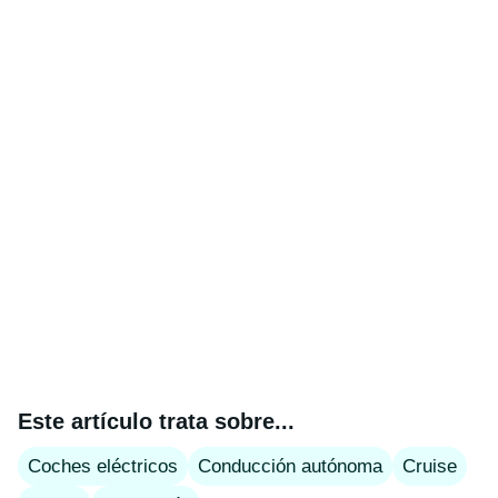
Este artículo trata sobre...
Coches eléctricos
Conducción autónoma
Cruise