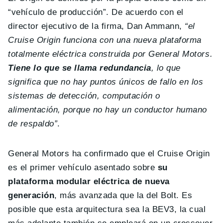
“vehículo de producción”. De acuerdo con el
director ejecutivo de la firma, Dan Ammann,
“el
Cruise Origin funciona con una nueva plataforma
totalmente eléctrica construida por General Motors.
Tiene lo que se llama redundancia
, lo que
significa que no hay puntos únicos de fallo en los
sistemas de detección, computación o
alimentación, porque no hay un conductor humano
de respaldo”
.
General Motors ha confirmado que el Cruise Origin
es el primer vehículo asentado sobre
su
plataforma modular eléctrica de nueva
generación
, más avanzada que la del Bolt. Es
posible que esta arquitectura sea la BEV3, la cual