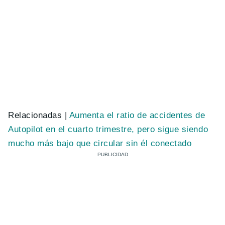
Relacionadas |
Aumenta el ratio de accidentes de
Autopilot en el cuarto trimestre, pero sigue siendo
mucho más bajo que circular sin él conectado