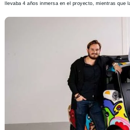
llevaba 4 años inmersa en el proyecto, mientras que