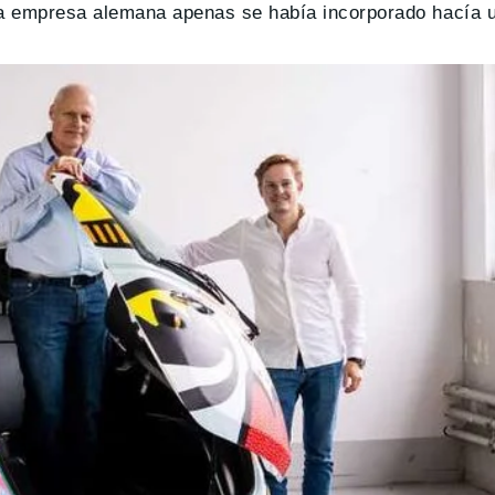
 la empresa alemana apenas se había incorporado hacía