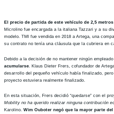
El precio de partida de este vehículo de 2,5 metros
Microlino fue encargada a la italiana Tazzari y a su di
modelo. TMI fue vendida en 2018 a Artega, una compa
su contrato no tenía una cláusula que la cubriera en 
Debido a la decisión de no mantener ningún emplead
acumularse
. Klaus Dieter Frers, cofundador de Artega
desarrollo del pequeño vehículo había finalizado, pero
proyecto estuviera realmente finalizado.
En esta situación, Frers decidió “quedarse” con el pr
Mobility no ha querido realizar ninguna contribución 
Karolino.
Wim Ouboter negó que la mayor parte del 