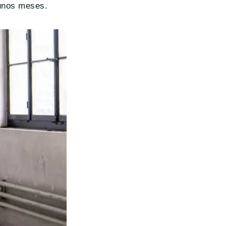
 unos meses.