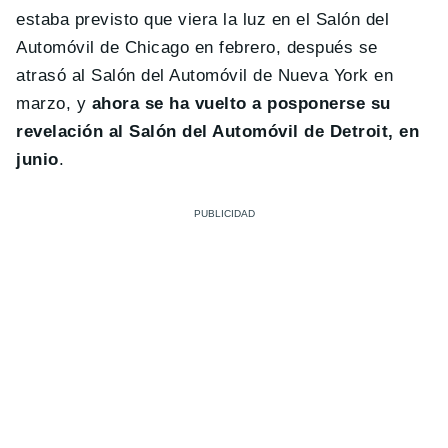
estaba previsto que viera la luz en el Salón del
Automóvil de Chicago en febrero, después se
atrasó al Salón del Automóvil de Nueva York en
marzo, y
ahora se ha vuelto a posponerse su
revelación al Salón del Automóvil de Detroit, en
junio
.