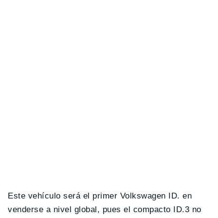
Este vehículo será el primer Volkswagen ID. en
venderse a nivel global, pues el compacto ID.3 no