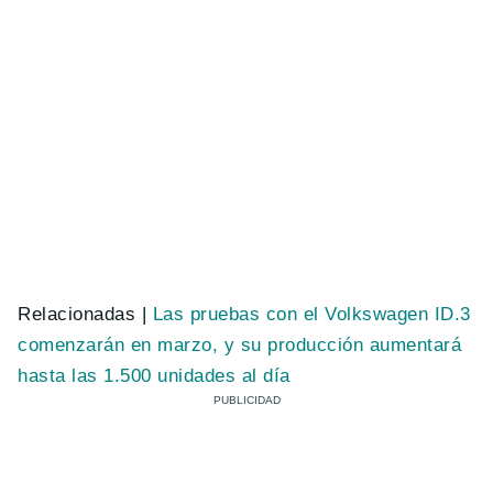
Relacionadas |
Las pruebas con el Volkswagen ID.3
comenzarán en marzo, y su producción aumentará
hasta las 1.500 unidades al día