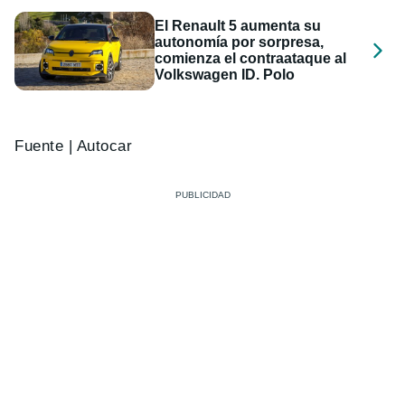
El Renault 5 aumenta su
autonomía por sorpresa,
comienza el contraataque al
Volkswagen ID. Polo
Fuente | Autocar