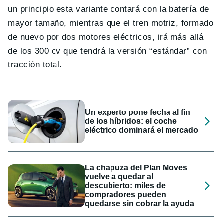
un principio esta variante contará con la batería de
mayor tamaño, mientras que el tren motriz, formado
de nuevo por dos motores eléctricos, irá más allá
de los 300 cv que tendrá la versión “estándar” con
tracción total.
Un experto pone fecha al fin
de los híbridos: el coche
eléctrico dominará el mercado
La chapuza del Plan Moves
vuelve a quedar al
descubierto: miles de
compradores pueden
quedarse sin cobrar la ayuda