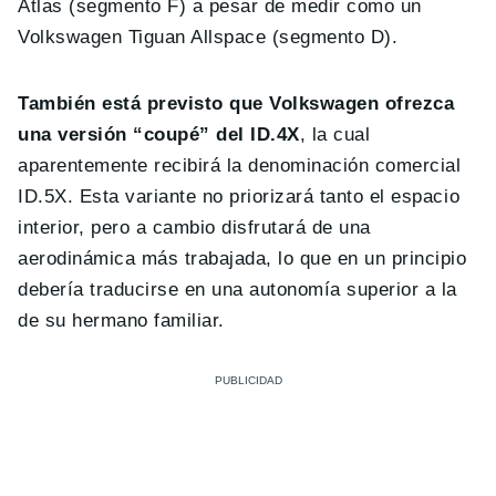
Atlas (segmento F) a pesar de medir como un
Volkswagen Tiguan Allspace (segmento D).
También está previsto que Volkswagen ofrezca
una versión “coupé” del ID.4X
, la cual
aparentemente recibirá la denominación comercial
ID.5X. Esta variante no priorizará tanto el espacio
interior, pero a cambio disfrutará de una
aerodinámica más trabajada, lo que en un principio
debería traducirse en una autonomía superior a la
de su hermano familiar.