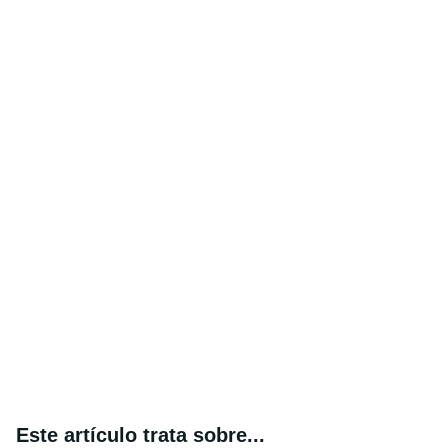
Este artículo trata sobre...