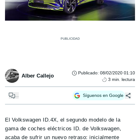
Publicado
:
08/02/2020 01:10
Alber Callejo
3
min. lectura
...
Síguenos en Google
El Volkswagen ID.4X, el segundo modelo de la
gama de coches eléctricos ID. de Volkswagen,
acaba de sufrir un nuevo retraso: inicialmente