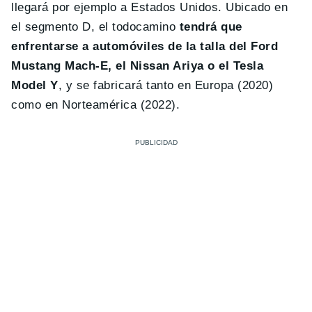
llegará por ejemplo a Estados Unidos. Ubicado en
el segmento D, el todocamino
tendrá que
enfrentarse a automóviles de la talla del Ford
Mustang Mach-E, el Nissan Ariya o el Tesla
Model Y
, y se fabricará tanto en Europa (2020)
como en Norteamérica (2022).