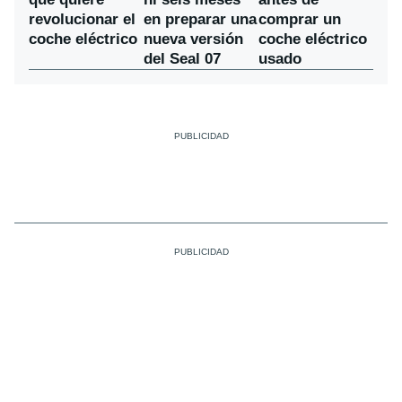
en preparar una
revolucionar el
comprar un
nueva versión
coche eléctrico
coche eléctrico
del Seal 07
usado