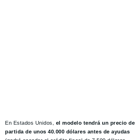
En Estados Unidos,
el modelo tendrá un precio de
partida de unos 40.000 dólares antes de ayudas