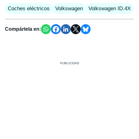
Coches eléctricos
Volkswagen
Volkswagen ID.4X
Compártela en: