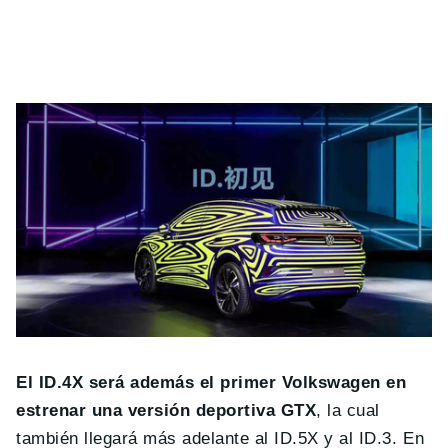
El ID.4X será además el primer Volkswagen en
estrenar una versión deportiva GTX
, la cual
también llegará más adelante al ID.5X y al ID.3. En