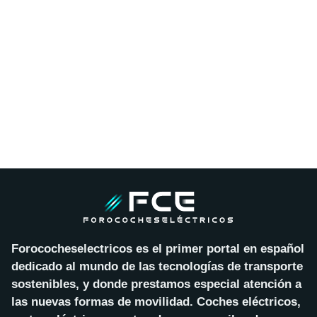
Forococheselectricos es el primer portal en español
dedicado al mundo de las tecnologías de transporte
sostenibles, y donde prestamos especial atención a
las nuevas formas de movilidad. Coches eléctricos,