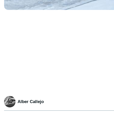
Alber Callejo