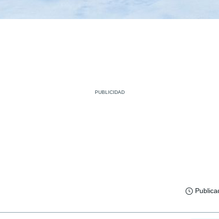
Publica