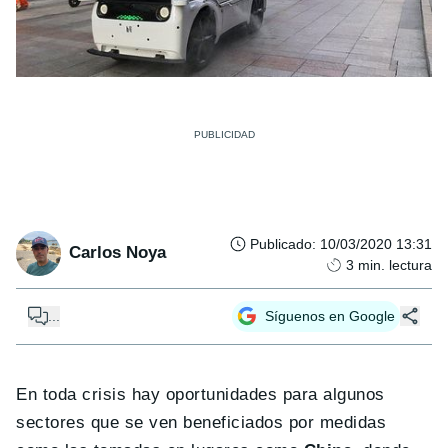
Publicado
:
10/03/2020 13:31
Carlos Noya
3
min. lectura
...
Síguenos en Google
En toda crisis hay oportunidades para algunos
sectores que se ven beneficiados por medidas