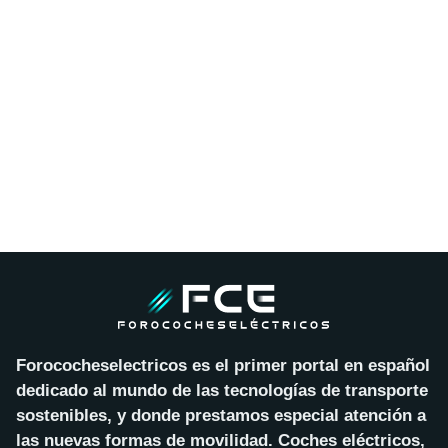
Forococheselectricos es el primer portal en español
dedicado al mundo de las tecnologías de transporte
sostenibles, y donde prestamos especial atención a
las nuevas formas de movilidad. Coches eléctricos,