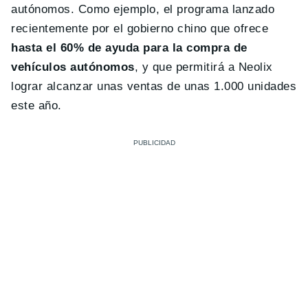
autónomos. Como ejemplo, el programa lanzado
recientemente por el gobierno chino que ofrece
hasta el 60% de ayuda para la compra de
vehículos autónomos
, y que permitirá a Neolix
lograr alcanzar unas ventas de unas 1.000 unidades
este año.