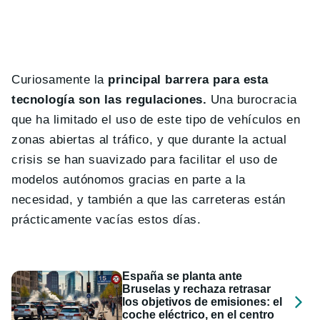
Curiosamente la
principal barrera para esta
tecnología son las regulaciones.
Una burocracia
que ha limitado el uso de este tipo de vehículos en
zonas abiertas al tráfico, y que durante la actual
crisis se han suavizado para facilitar el uso de
modelos autónomos gracias en parte a la
necesidad, y también a que las carreteras están
prácticamente vacías estos días.
España se planta ante
Bruselas y rechaza retrasar
los objetivos de emisiones: el
coche eléctrico, en el centro