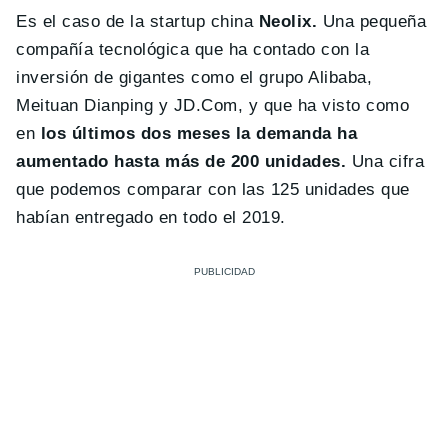
Es el caso de la startup china
Neolix.
Una pequeña
compañía tecnológica que ha contado con la
inversión de gigantes como el grupo Alibaba,
Meituan Dianping y JD.Com, y que ha visto como
en
los últimos dos meses
la demanda ha
aumentado hasta más de 200 unidades.
Una cifra
que podemos comparar con las 125 unidades que
habían entregado en todo el 2019.