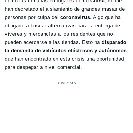
como las tomadas en lugares como
China
, donde
han decretado el aislamiento de grandes masas de
personas por culpa del
coronavirus
. Algo que ha
obligado a buscar alternativas para la entrega de
víveres y mercancías a los residentes que no
pueden acercarse a las tiendas. Esto ha
disparado
la demanda de vehículos eléctricos y autónomos
,
que han encontrado en esta crisis una oportunidad
para despegar a nivel comercial.