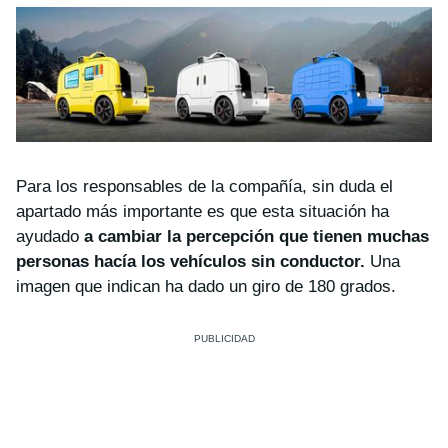
Para los responsables de la compañía, sin duda el
apartado más importante es que esta situación ha
ayudado
a cambiar la percepción que tienen muchas
personas hacía los vehículos sin conductor.
Una
imagen que indican ha dado un giro de 180 grados.