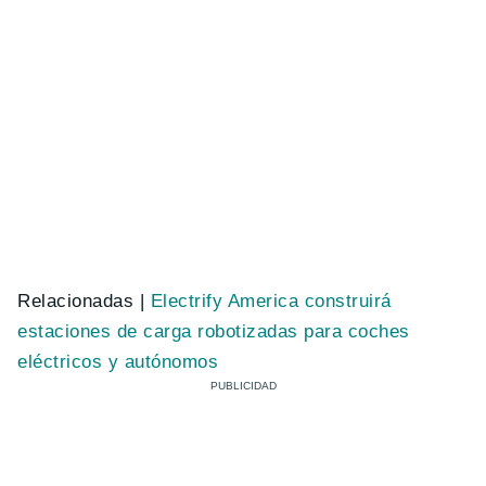
Relacionadas |
Electrify America construirá
estaciones de carga robotizadas para coches
eléctricos y autónomos