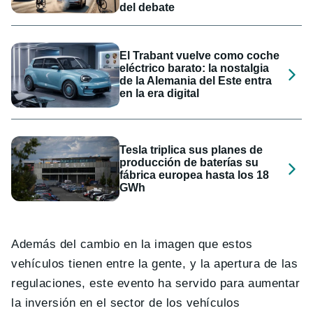
del debate
El Trabant vuelve como coche
eléctrico barato: la nostalgia
de la Alemania del Este entra
en la era digital
Tesla triplica sus planes de
producción de baterías su
fábrica europea hasta los 18
GWh
Además del cambio en la imagen que estos
vehículos tienen entre la gente, y la apertura de las
regulaciones, este evento ha servido para aumentar
la inversión en el sector de los vehículos