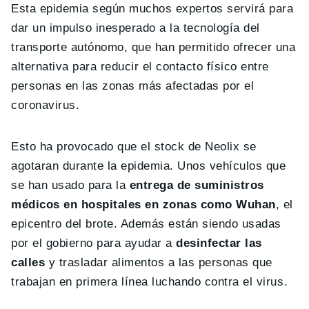
Esta epidemia según muchos expertos servirá para
dar un impulso inesperado a la tecnología del
transporte autónomo, que han permitido ofrecer una
alternativa para reducir el contacto físico entre
personas en las zonas más afectadas por el
coronavirus.
Esto ha provocado que el stock de Neolix se
agotaran durante la epidemia. Unos vehículos que
se han usado para la
entrega de suministros
médicos en hospitales en zonas como Wuhan
, el
epicentro del brote. Además están siendo usadas
por el gobierno para ayudar a
desinfectar las
calles
y trasladar alimentos a las personas que
trabajan en primera línea luchando contra el virus.