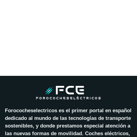
Forococheselectricos es el primer portal en español
dedicado al mundo de las tecnologías de transporte
sostenibles, y donde prestamos especial atención a
las nuevas formas de movilidad. Coches eléctricos,