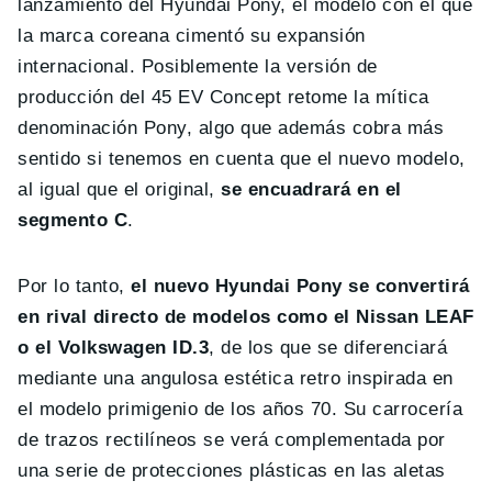
lanzamiento del Hyundai Pony, el modelo con el que
la marca coreana cimentó su expansión
internacional. Posiblemente la versión de
producción del 45 EV Concept retome la mítica
denominación Pony, algo que además cobra más
sentido si tenemos en cuenta que el nuevo modelo,
al igual que el original,
se encuadrará en el
segmento C
.
Por lo tanto,
el nuevo Hyundai Pony se convertirá
en rival directo de modelos como el Nissan LEAF
o el Volkswagen ID.3
, de los que se diferenciará
mediante una angulosa estética retro inspirada en
el modelo primigenio de los años 70. Su carrocería
de trazos rectilíneos se verá complementada por
una serie de protecciones plásticas en las aletas