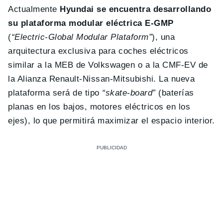
Actualmente
Hyundai se encuentra desarrollando
su plataforma modular eléctrica E-GMP
(
“Electric-Global Modular Plataform”
), una
arquitectura exclusiva para coches eléctricos
similar a la MEB de Volkswagen o a la CMF-EV de
la Alianza Renault-Nissan-Mitsubishi. La nueva
plataforma será de tipo
“skate-board”
(baterías
planas en los bajos, motores eléctricos en los
ejes), lo que permitirá maximizar el espacio interior.