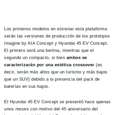
Los primeros modelos en estrenar esta plataforma
serán las versiones de producción de los prototipos
Imagine by KIA Concept y Hyundai 45 EV Concept.
El primero será una berlina, mientras que el
segundo un compacto, si bien
ambos se
caracterizarán por una estética crossover
(es
decir, serán más altos que un turismo y más bajos
que un SUV) debido a la presencia del pack de
baterías en sus bajos.
El Hyundai 45 EV Concept se presentó hace apenas
unos meses con motivo del 45 aniversario del