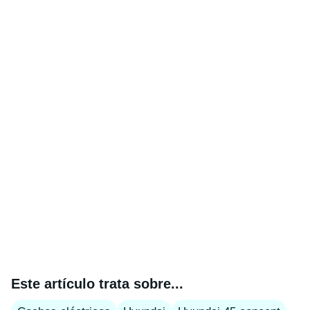
Este artículo trata sobre...