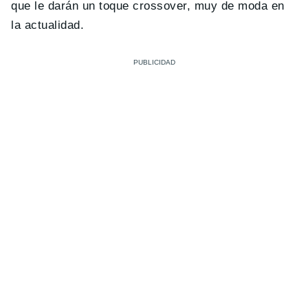
que le darán un toque crossover, muy de moda en
la actualidad.