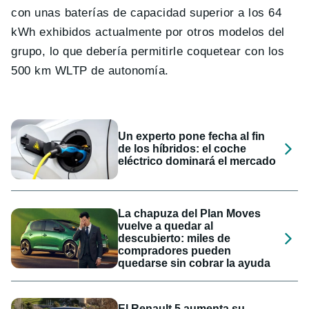
con unas baterías de capacidad superior a los 64
kWh exhibidos actualmente por otros modelos del
grupo, lo que debería permitirle coquetear con los
500 km WLTP de autonomía.
Un experto pone fecha al fin
de los híbridos: el coche
eléctrico dominará el mercado
La chapuza del Plan Moves
vuelve a quedar al
descubierto: miles de
compradores pueden
quedarse sin cobrar la ayuda
El Renault 5 aumenta su