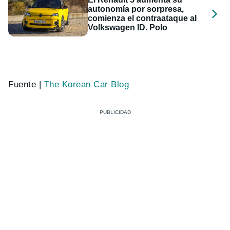
autonomía por sorpresa,
comienza el contraataque al
Volkswagen ID. Polo
Fuente |
The Korean Car Blog