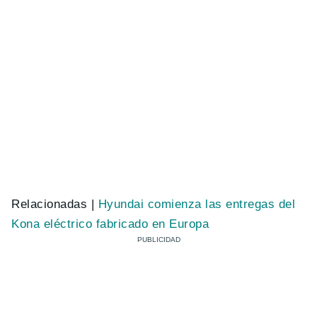
Relacionadas |
Hyundai comienza las entregas del
Kona eléctrico fabricado en Europa