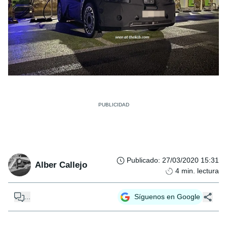
Publicado
:
27/03/2020 15:31
Alber Callejo
4
min. lectura
...
Síguenos en Google