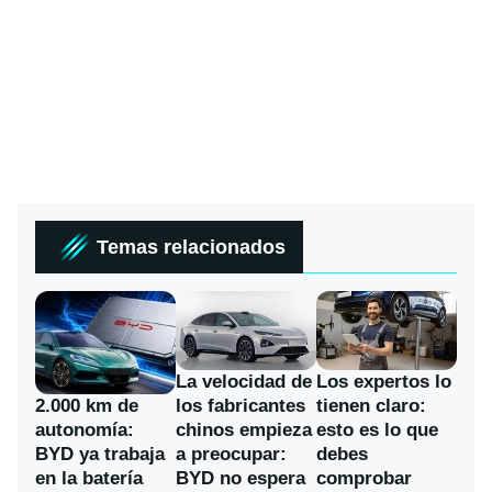
Temas relacionados
La velocidad de
Los expertos lo
los fabricantes
2.000 km de
tienen claro:
chinos empieza
autonomía:
esto es lo que
a preocupar:
BYD ya trabaja
debes
BYD no espera
en la batería
comprobar