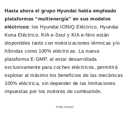
Hasta ahora el grupo Hyundai había empleado
plataformas “multienergía” en sus modelos
eléctricos
: los Hyundai IONIQ Eléctrico, Hyundai
Kona Eléctrico, KIA e-Soul y KIA e-Niro están
disponibles tanto con motorizaciones térmicas y/o
híbridas como 100% eléctricas. La nueva
plataforma E-GMP, al estar desarrollada
exclusivamente para coches eléctricos, permitirá
explotar al máximo los beneficios de las mecánicas
100% eléctrica, sin depender de las limitaciones
impuestas por los motores de combustión.