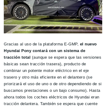
Gracias al uso de la plataforma E-GMP,
el nuevo
Hyundai Pony contará con un sistema de
tracción total
(aunque se espera que las versiones
básicas sean tracción trasera), producto de
combinar un potente motor eléctrico en el eje
trasero y otro más eficiente en el delantero (se
priorizará el uso de uno o de otro dependiendo de si
buscamos prestaciones o un bajo consumo). Hasta
ahora todos los coches eléctricos de Hyundai eran
tracción delantera. También se espera que cuente