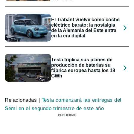
El Trabant vuelve como coche
eléctrico barato: la nostalgia
de la Alemania del Este entra
en la era digital
Tesla triplica sus planes de
producción de baterías su
fábrica europea hasta los 18
GWh
Relacionadas |
Tesla comenzará las entregas del
Semi en el segundo trimestre de este año