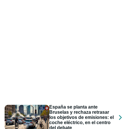
España se planta ante
Bruselas y rechaza retrasar
los objetivos de emisiones: el
coche eléctrico, en el centro
del debate