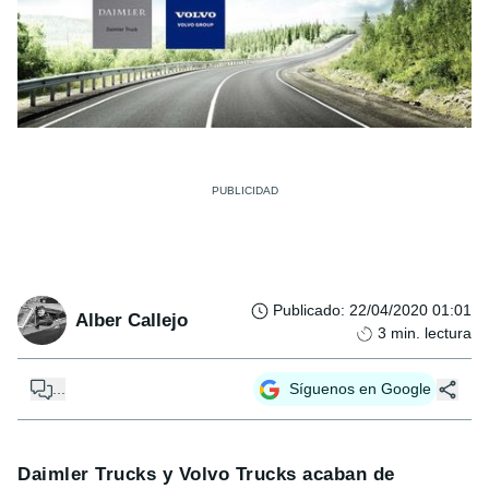
Publicado
:
22/04/2020 01:01
Alber Callejo
3
min. lectura
...
Síguenos en Google
Daimler Trucks y Volvo Trucks acaban de