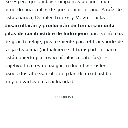
Se espera que ambas compañías alcancen un
acuerdo final antes de que termine el año. A raíz de
esta alianza, Daimler Trucks y Volvo Trucks
desarrollarán y producirán de forma conjunta
pilas de combustible de hidrógeno
para vehículos
de gran tonelaje, posiblemente para el transporte de
larga distancia (actualmente el transporte urbano
está cubierto por los vehículos a baterías). El
objetivo final es conseguir reducir los costes
asociados al desarrollo de pilas de combustible,
muy elevados en la actualidad.