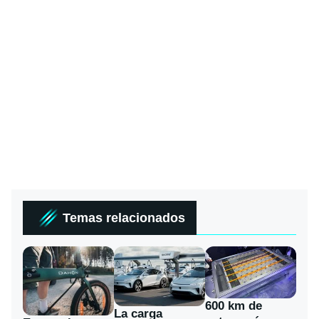
Temas relacionados
600 km de
La carga