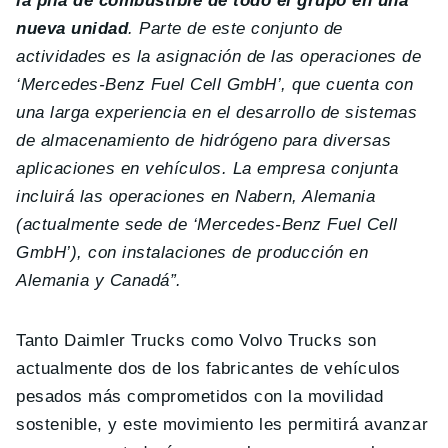
la pila de combustible de todo el grupo en una
nueva unidad
. Parte de este conjunto de
actividades es la asignación de las operaciones de
‘Mercedes-Benz Fuel Cell GmbH’, que cuenta con
una larga experiencia en el desarrollo de sistemas
de almacenamiento de hidrógeno para diversas
aplicaciones en vehículos. La empresa conjunta
incluirá las operaciones en Nabern, Alemania
(actualmente sede de ‘Mercedes-Benz Fuel Cell
GmbH’), con instalaciones de producción en
Alemania y Canadá”.
Tanto Daimler Trucks como Volvo Trucks son
actualmente dos de los fabricantes de vehículos
pesados más comprometidos con la movilidad
sostenible, y este movimiento les permitirá avanzar