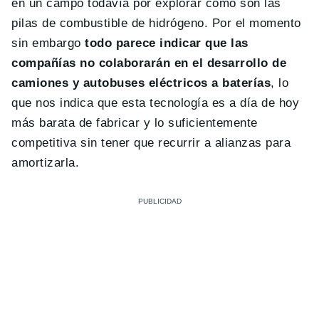
en un campo todavía por explorar como son las
pilas de combustible de hidrógeno. Por el momento
sin embargo
todo parece indicar que las
compañías no colaborarán en el desarrollo de
camiones y autobuses eléctricos a baterías
, lo
que nos indica que esta tecnología es a día de hoy
más barata de fabricar y lo suficientemente
competitiva sin tener que recurrir a alianzas para
amortizarla.