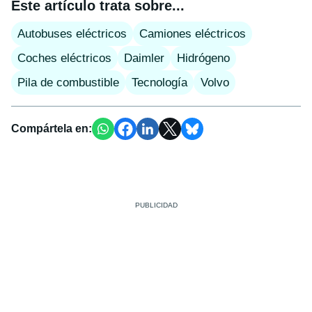
Este artículo trata sobre...
Autobuses eléctricos
Camiones eléctricos
Coches eléctricos
Daimler
Hidrógeno
Pila de combustible
Tecnología
Volvo
Compártela en: