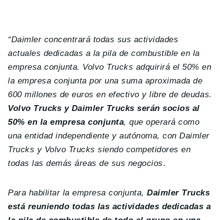
“Daimler concentrará todas sus actividades
actuales dedicadas a la pila de combustible en la
empresa conjunta. Volvo Trucks adquirirá el 50% en
la empresa conjunta por una suma aproximada de
600 millones de euros en efectivo y libre de deudas.
Volvo Trucks y Daimler Trucks serán socios al
50% en la empresa conjunta
, que operará como
una entidad independiente y autónoma, con Daimler
Trucks y Volvo Trucks siendo competidores en
todas las demás áreas de sus negocios
.
Para habilitar la empresa conjunta,
Daimler Trucks
está reuniendo todas las actividades dedicadas a