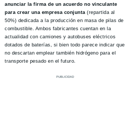
anunciar la firma de un acuerdo no vinculante
para crear una empresa conjunta
(repartida al
50%) dedicada a la producción en masa de pilas de
combustible. Ambos fabricantes cuentan en la
actualidad con camiones y autobuses eléctricos
dotados de baterías, si bien todo parece indicar que
no descartan emplear también hidrógeno para el
transporte pesado en el futuro.