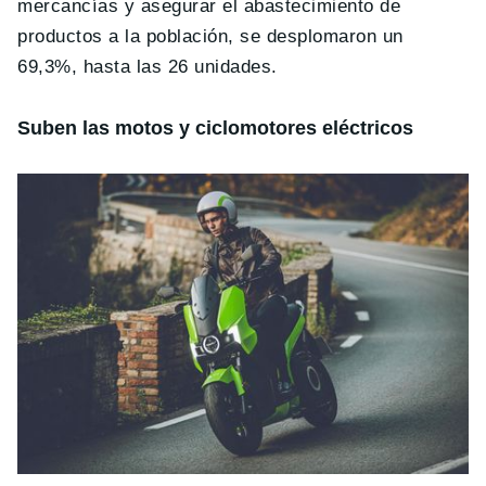
mercancías y asegurar el abastecimiento de
productos a la población, se desplomaron un
69,3%, hasta las 26 unidades.
Suben las motos y ciclomotores eléctricos