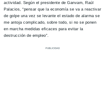
actividad. Según el presidente de Ganvam, Raúl
Palacios, “pensar que la economía se va a reactivar
de golpe una vez se levante el estado de alarma se
me antoja complicado, sobre todo, si no se ponen
en marcha medidas eficaces para evitar la
destrucción de empleo”.