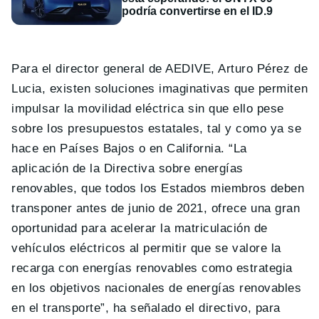
podría convertirse en el ID.9
Para el director general de AEDIVE, Arturo Pérez de
Lucia, existen soluciones imaginativas que permiten
impulsar la movilidad eléctrica sin que ello pese
sobre los presupuestos estatales, tal y como ya se
hace en Países Bajos o en California. “La
aplicación de la Directiva sobre energías
renovables, que todos los Estados miembros deben
transponer antes de junio de 2021, ofrece una gran
oportunidad para acelerar la matriculación de
vehículos eléctricos al permitir que se valore la
recarga con energías renovables como estrategia
en los objetivos nacionales de energías renovables
en el transporte”, ha señalado el directivo, para