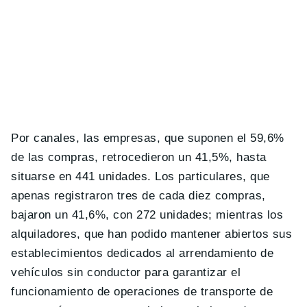
Por canales, las empresas, que suponen el 59,6%
de las compras, retrocedieron un 41,5%, hasta
situarse en 441 unidades. Los particulares, que
apenas registraron tres de cada diez compras,
bajaron un 41,6%, con 272 unidades; mientras los
alquiladores, que han podido mantener abiertos sus
establecimientos dedicados al arrendamiento de
vehículos sin conductor para garantizar el
funcionamiento de operaciones de transporte de