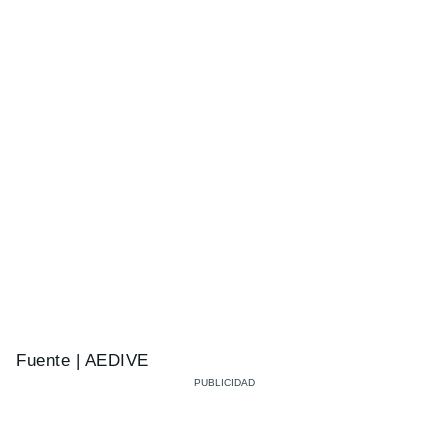
Fuente | AEDIVE