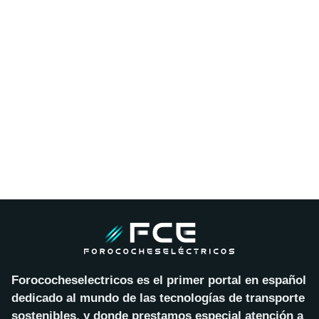
Forococheselectricos es el primer portal en español
dedicado al mundo de las tecnologías de transporte
sostenibles, y donde prestamos especial atención a