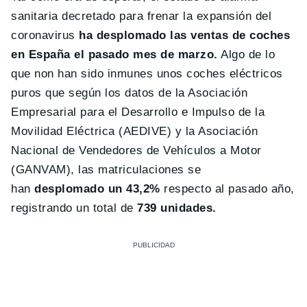
sanitaria decretado para frenar la expansión del
coronavirus
ha desplomado las ventas de coches
en España el pasado mes de marzo.
Algo de lo
que non han sido inmunes unos coches eléctricos
puros que según los datos de la Asociación
Empresarial para el Desarrollo e Impulso de la
Movilidad Eléctrica (AEDIVE) y la Asociación
Nacional de Vendedores de Vehículos a Motor
(GANVAM), las matriculaciones se
han
desplomado un 43,2%
respecto al pasado año,
registrando un total de
739 unidades.