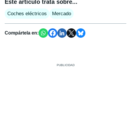
Este artículo trata sobre...
Coches eléctricos
Mercado
Compártela en: