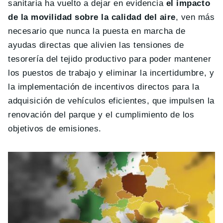
sanitaria ha vuelto a dejar en evidencia
el impacto
de la movilidad sobre la calidad del aire
, ven más
necesario que nunca la puesta en marcha de
ayudas directas que alivien las tensiones de
tesorería del tejido productivo para poder mantener
los puestos de trabajo y eliminar la incertidumbre, y
la implementación de incentivos directos para la
adquisición de vehículos eficientes, que impulsen la
renovación del parque y el cumplimiento de los
objetivos de emisiones.