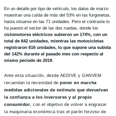
En un detalle por tipo de vehículo, los datos de marzo
muestran una caída de más del 53% en las furgonetas,
hasta situarse en las 71 unidades. Pero el contraste lo
ha puesto el sector de las dos ruedas, donde los
ciclomotores eléctricos subieron un 174%, con un
total de 642 unidades, mientras las motocicletas
registraron 616 unidades, lo que supone una subida
del 142% durante el pasado mes con respecto al
mismo periodo de 2019
.
Ante esta situación, desde AEDIVE y GANVEM
recuerdan la necesidad de
poner en marcha
medidas adicionales de estímulo que devuelvan
la confianza a los inversores y al propio
consumidor
, con el objetivo de volver a engrasar
la maquinaria económica tras el parón forzoso de