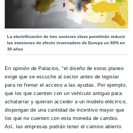
La electrificación de tres sectores clave permitirán reducir
las emisiones de efecto invernadero de Europa un 60% en
30 años
En opinión de Palacios, “el diseño de estos planes
exige que se escuche al sector antes de legislar
para no frenar el acceso a las ayudas. Por ejemplo,
que los que cuenten con un vehículo antiguo para
achatarrar y quieran acceder a un modelo eléctrico,
dispongan de una cantidad de incentivo mayor que
los que no cuenten con esta moneda de cambio.
Así, las empresas podrán tener el camino abierto