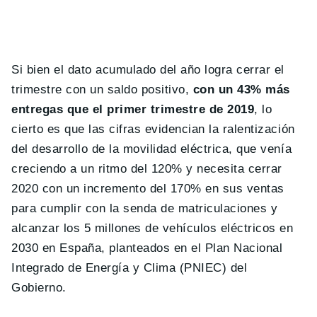
Si bien el dato acumulado del año logra cerrar el
trimestre con un saldo positivo,
con un 43% más
entregas que el primer trimestre de 2019
, lo
cierto es que las cifras evidencian la ralentización
del desarrollo de la movilidad eléctrica, que venía
creciendo a un ritmo del 120% y necesita cerrar
2020 con un incremento del 170% en sus ventas
para cumplir con la senda de matriculaciones y
alcanzar los 5 millones de vehículos eléctricos en
2030 en España, planteados en el Plan Nacional
Integrado de Energía y Clima (PNIEC) del
Gobierno.