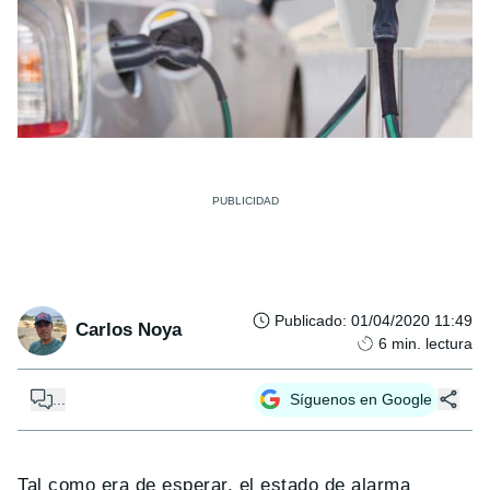
Publicado
:
01/04/2020 11:49
Carlos Noya
6
min. lectura
...
Síguenos en Google
Tal como era de esperar, el estado de alarma