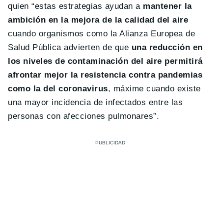
quien “estas estrategias ayudan a
mantener la
ambición en la mejora de la calidad del aire
cuando organismos como la Alianza Europea de
Salud Pública advierten de que
una reducción en
los niveles de contaminación del aire permitirá
afrontar mejor la resistencia contra pandemias
como la del coronavirus
, máxime cuando existe
una mayor incidencia de infectados entre las
personas con afecciones pulmonares”.