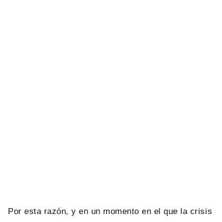
Por esta razón, y en un momento en el que la crisis