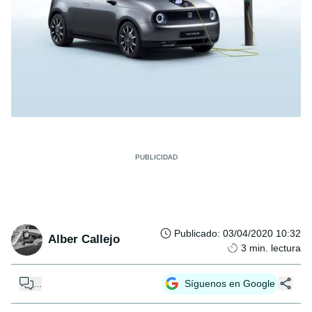
Publicado
:
03/04/2020 10:32
Alber Callejo
3
min. lectura
...
Síguenos en Google