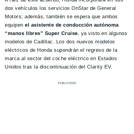
dos vehículos los servicios OnStar de General
Motors; además, también se espera que ambos
equipen
el asistente de conducción autónoma
“manos libres” Super Cruise
, ya visto en algunos
modelos de Cadillac. Los dos nuevos modelos
eléctricos de Honda supondrán el regreso de la
marca al sector del coche eléctrico en Estados
Unidos tras la discontinuación del Clarity EV.