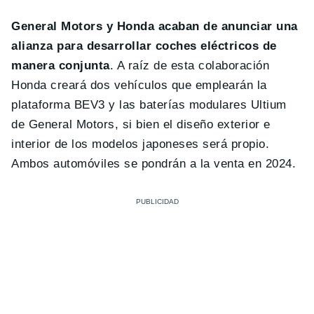
General Motors y Honda acaban de anunciar una
alianza para desarrollar coches eléctricos de
manera conjunta
. A raíz de esta colaboración
Honda creará dos vehículos que emplearán la
plataforma BEV3 y las baterías modulares Ultium
de General Motors, si bien el diseño exterior e
interior de los modelos japoneses será propio.
Ambos automóviles se pondrán a la venta en 2024.