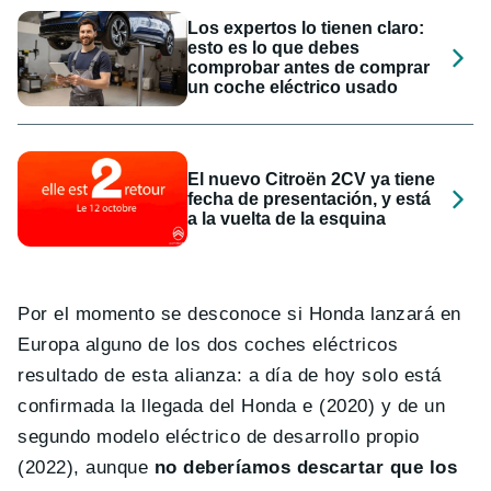
Los expertos lo tienen claro:
esto es lo que debes
comprobar antes de comprar
un coche eléctrico usado
El nuevo Citroën 2CV ya tiene
fecha de presentación, y está
a la vuelta de la esquina
Por el momento se desconoce si Honda lanzará en
Europa alguno de los dos coches eléctricos
resultado de esta alianza: a día de hoy solo está
confirmada la llegada del Honda e (2020) y de un
segundo modelo eléctrico de desarrollo propio
(2022), aunque
no deberíamos descartar que los