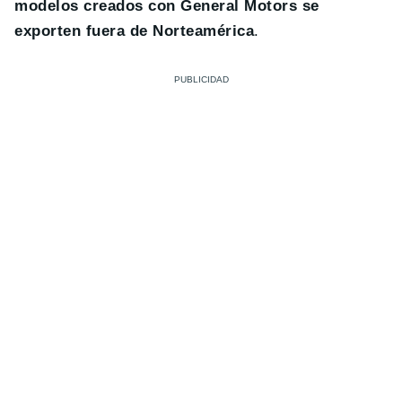
modelos creados con General Motors se
exporten fuera de Norteamérica
.