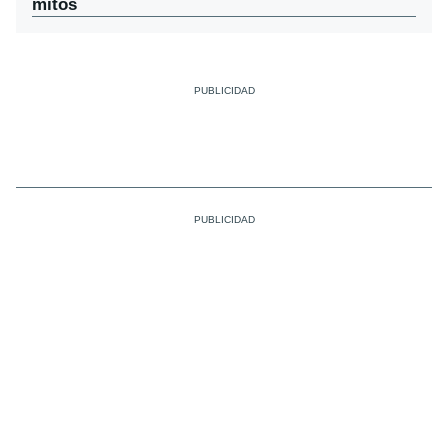
mitos