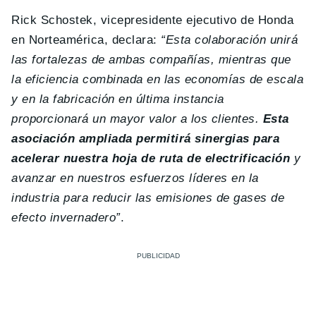
Rick Schostek, vicepresidente ejecutivo de Honda
en Norteamérica, declara:
“Esta colaboración unirá
las fortalezas de ambas compañías, mientras que
la eficiencia combinada en las economías de escala
y en la fabricación en última instancia
proporcionará un mayor valor a los clientes.
Esta
asociación ampliada permitirá sinergias para
acelerar nuestra hoja de ruta de electrificación
y
avanzar en nuestros esfuerzos líderes en la
industria para reducir las emisiones de gases de
efecto invernadero”
.