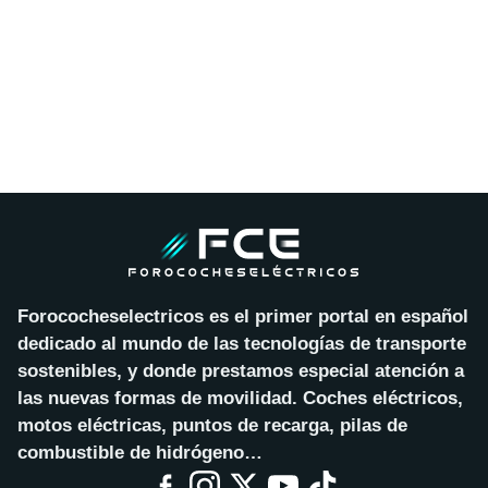
Forococheselectricos es el primer portal en español
dedicado al mundo de las tecnologías de transporte
sostenibles, y donde prestamos especial atención a
las nuevas formas de movilidad. Coches eléctricos,
motos eléctricas, puntos de recarga, pilas de
combustible de hidrógeno…