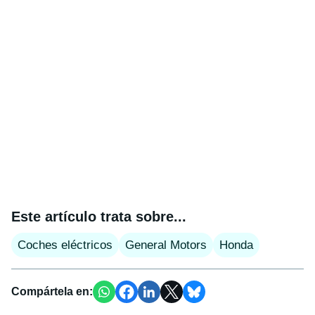
Este artículo trata sobre...
Coches eléctricos
General Motors
Honda
Compártela en: