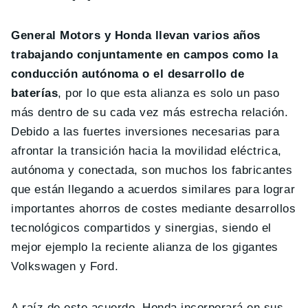
General Motors y Honda llevan varios años
trabajando conjuntamente en campos como la
conducción autónoma o el desarrollo de
baterías
, por lo que esta alianza es solo un paso
más dentro de su cada vez más estrecha relación.
Debido a las fuertes inversiones necesarias para
afrontar la transición hacia la movilidad eléctrica,
autónoma y conectada, son muchos los fabricantes
que están llegando a acuerdos similares para lograr
importantes ahorros de costes mediante desarrollos
tecnológicos compartidos y sinergias, siendo el
mejor ejemplo la reciente alianza de los gigantes
Volkswagen y Ford.
A raíz de este acuerdo, Honda incorporará en sus