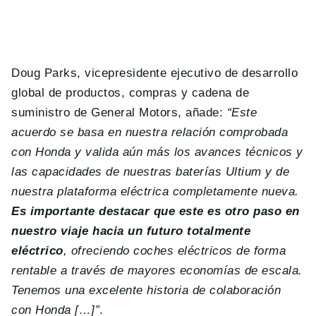
Doug Parks, vicepresidente ejecutivo de desarrollo
global de productos, compras y cadena de
suministro de General Motors, añade:
“Este
acuerdo se basa en nuestra relación comprobada
con Honda y valida aún más los avances técnicos y
las capacidades de nuestras baterías Ultium y de
nuestra plataforma eléctrica completamente nueva.
Es importante destacar que este es otro paso en
nuestro viaje hacia un futuro totalmente
eléctrico
, ofreciendo coches eléctricos de forma
rentable a través de mayores economías de escala.
Tenemos una excelente historia de colaboración
con Honda […]”
.