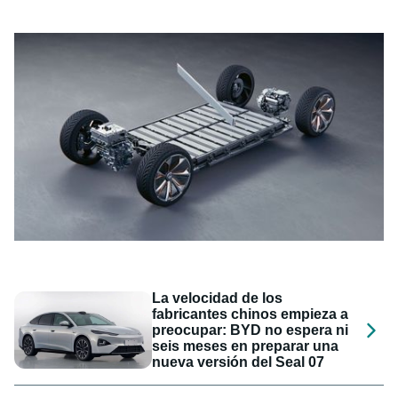
La velocidad de los
fabricantes chinos empieza a
preocupar: BYD no espera ni
seis meses en preparar una
nueva versión del Seal 07