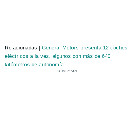
Relacionadas |
General Motors presenta 12 coches
eléctricos a la vez, algunos con más de 640
kilómetros de autonomía