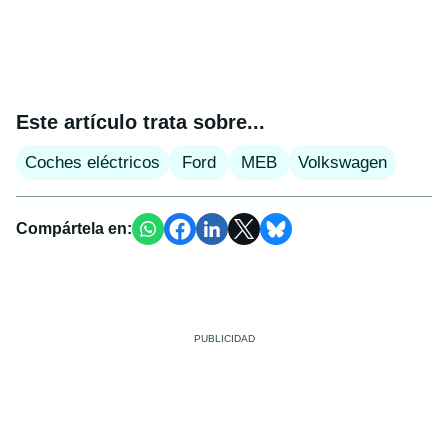
Este artículo trata sobre...
Coches eléctricos
Ford
MEB
Volkswagen
Compártela en: