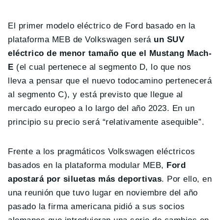
El primer modelo eléctrico de Ford basado en la
plataforma MEB de Volkswagen será
un SUV
eléctrico de menor tamaño que el Mustang Mach-
E
(el cual pertenece al segmento D, lo que nos
lleva a pensar que el nuevo todocamino pertenecerá
al segmento C), y está previsto que llegue al
mercado europeo a lo largo del año 2023. En un
principio su precio será “relativamente asequible”.
Frente a los pragmáticos Volkswagen eléctricos
basados en la plataforma modular MEB,
Ford
apostará por siluetas más deportivas
. Por ello, en
una reunión que tuvo lugar en noviembre del año
pasado la firma americana pidió a sus socios