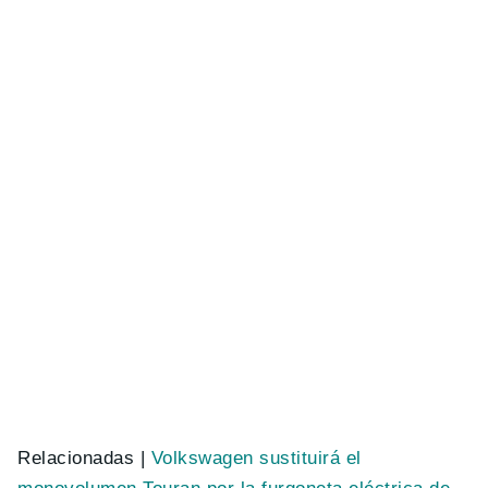
Relacionadas |
Volkswagen sustituirá el