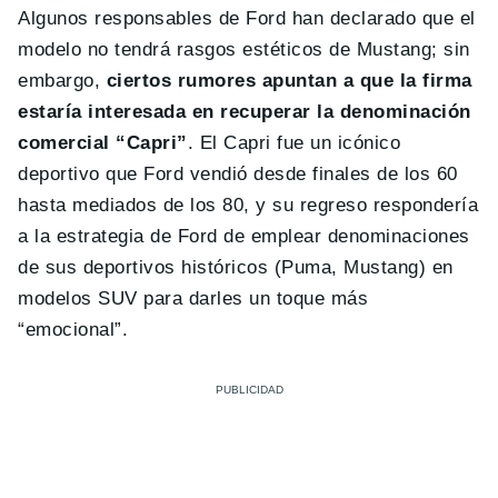
Algunos responsables de Ford han declarado que el
modelo no tendrá rasgos estéticos de Mustang; sin
embargo,
ciertos rumores apuntan a que la firma
estaría interesada en recuperar la denominación
comercial “Capri”
. El Capri fue un icónico
deportivo que Ford vendió desde finales de los 60
hasta mediados de los 80, y su regreso respondería
a la estrategia de Ford de emplear denominaciones
de sus deportivos históricos (Puma, Mustang) en
modelos SUV para darles un toque más
“emocional”.