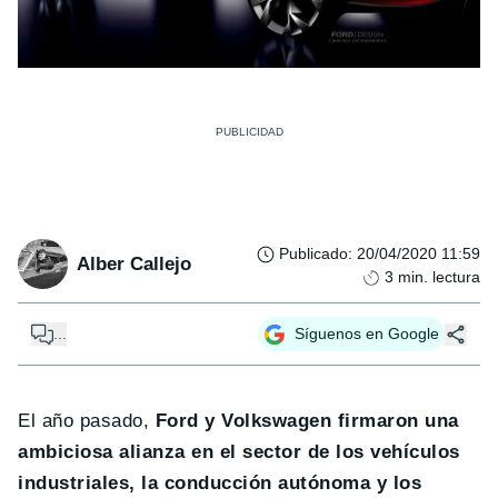
Publicado
:
20/04/2020 11:59
Alber Callejo
3
min. lectura
...
Síguenos en Google
El año pasado,
Ford y Volkswagen firmaron una
ambiciosa alianza en el sector de los vehículos
industriales, la conducción autónoma y los