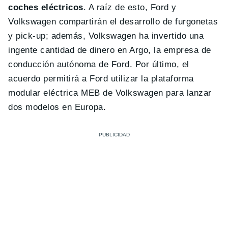
coches eléctricos
. A raíz de esto, Ford y
Volkswagen compartirán el desarrollo de furgonetas
y pick-up; además, Volkswagen ha invertido una
ingente cantidad de dinero en Argo, la empresa de
conducción autónoma de Ford. Por último, el
acuerdo permitirá a Ford utilizar la plataforma
modular eléctrica MEB de Volkswagen para lanzar
dos modelos en Europa.