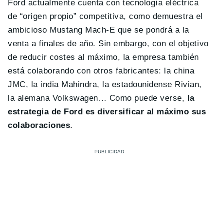
Ford actualmente cuenta con tecnología eléctrica
de “origen propio” competitiva, como demuestra el
ambicioso Mustang Mach-E que se pondrá a la
venta a finales de año. Sin embargo, con el objetivo
de reducir costes al máximo, la empresa también
está colaborando con otros fabricantes: la china
JMC, la india Mahindra, la estadounidense Rivian,
la alemana Volkswagen… Como puede verse,
la
estrategia de Ford es diversificar al máximo sus
colaboraciones
.