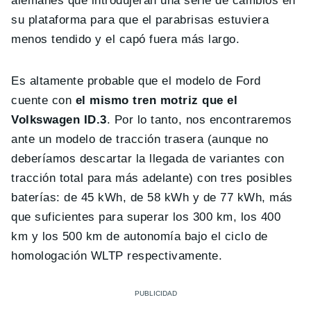
alemanes que introdujeran una serie de cambios en
su plataforma para que el parabrisas estuviera
menos tendido y el capó fuera más largo.
Es altamente probable que el modelo de Ford
cuente con
el mismo tren motriz que el
Volkswagen ID.3
. Por lo tanto, nos encontraremos
ante un modelo de tracción trasera (aunque no
deberíamos descartar la llegada de variantes con
tracción total para más adelante) con tres posibles
baterías: de 45 kWh, de 58 kWh y de 77 kWh, más
que suficientes para superar los 300 km, los 400
km y los 500 km de autonomía bajo el ciclo de
homologación WLTP respectivamente.