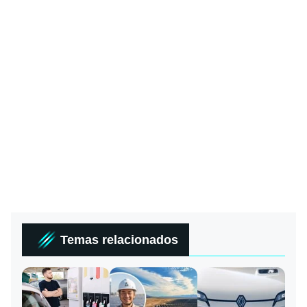
Temas relacionados