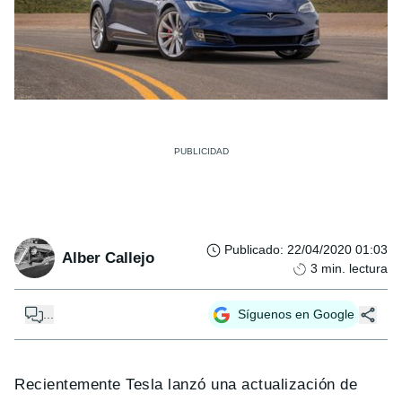
Publicado
:
22/04/2020 01:03
Alber Callejo
3
min. lectura
...
Síguenos en Google
Recientemente Tesla lanzó una actualización de