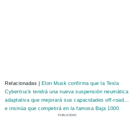
Relacionadas |
Elon Musk confirma que la Tesla
Cybertruck tendrá una nueva suspensión neumática
adaptativa que mejorará sus capacidades off-road…
e insinúa que competirá en la famosa Baja 1000