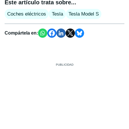
Este artículo trata sobre...
Coches eléctricos
Tesla
Tesla Model S
Compártela en: