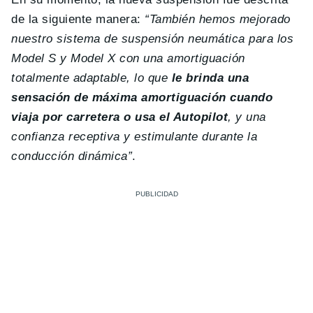
de la siguiente manera:
“También hemos mejorado
nuestro sistema de suspensión neumática para los
Model S y Model X con una amortiguación
totalmente adaptable, lo que
le brinda una
sensación de máxima amortiguación cuando
viaja por carretera o usa el Autopilot
, y una
confianza receptiva y estimulante durante la
conducción dinámica”
.