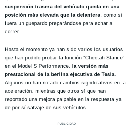
suspensión trasera del vehículo queda en una
posición más elevada que la delantera
, como si
fuera un guepardo preparándose para echar a
correr.
Hasta el momento ya han sido varios los usuarios
que han podido probar la función “Cheetah Stance”
en el Model S Performance,
la versión más
prestacional de la berlina ejecutiva de Tesla
.
Algunos no han notado cambios significativos en la
aceleración, mientras que otros sí que han
reportado una mejora palpable en la respuesta ya
de por sí salvaje de sus vehículos.