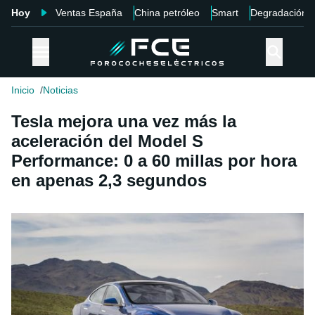
Hoy
Ventas España
China petróleo
Smart
Degradación
Inicio
Noticias
Tesla mejora una vez más la
aceleración del Model S
Performance: 0 a 60 millas por hora
en apenas 2,3 segundos