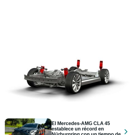
El Mercedes-AMG CLA 45
establece un récord en
Nürburgring con un tiempo de