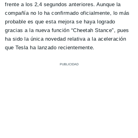
frente a los 2,4 segundos anteriores. Aunque la
compañía no lo ha confirmado oficialmente, lo más
probable es que esta mejora se haya logrado
gracias a la nueva función “Cheetah Stance”, pues
ha sido la única novedad relativa a la aceleración
que Tesla ha lanzado recientemente.