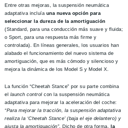
Entre otras mejoras, la suspensión neumática
adaptativa incluía
una nueva opción para
seleccionar la dureza de la amortiguación
(Standard, para una conducción más suave y fluida;
o Sport, para una respuesta más firme y
controlada). En líneas generales, los usuarios han
alabado el funcionamiento del nuevo sistema de
amortiguación, que es más cómodo y silencioso y
mejora la dinámica de los Model S y Model X.
La función “Cheetah Stance” por su parte combina
el
launch control
con la suspensión neumática
adaptativa para mejorar la aceleración del coche:
“Para mejorar la tracción, la suspensión adaptativa
realiza la ‘Cheetah Stance’ (baja el eje delantero) y
ajusta la amortiguación”
. Dicho de otra forma,
la