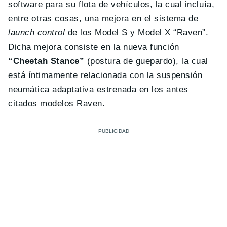
software para su flota de vehículos, la cual incluía,
entre otras cosas, una mejora en el sistema de
launch control
de los Model S y Model X “Raven”.
Dicha mejora consiste en la nueva función
“Cheetah Stance”
(postura de guepardo), la cual
está íntimamente relacionada con la suspensión
neumática adaptativa estrenada en los antes
citados modelos Raven.