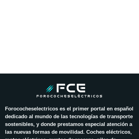
Forococheselectricos es el primer portal en español
dedicado al mundo de las tecnologías de transporte
sostenibles, y donde prestamos especial atención a
las nuevas formas de movilidad. Coches eléctricos,