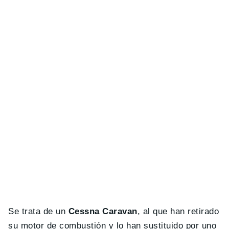
Se trata de un
Cessna Caravan
, al que han retirado
su motor de combustión y lo han sustituido por uno