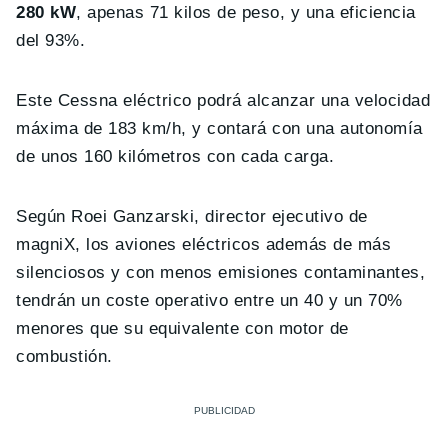
280 kW
, apenas 71 kilos de peso, y una eficiencia
del 93%.
Este Cessna eléctrico podrá alcanzar una velocidad
máxima de 183 km/h, y contará con una autonomía
de unos 160 kilómetros con cada carga.
Según Roei Ganzarski, director ejecutivo de
magniX, los aviones eléctricos además de más
silenciosos y con menos emisiones contaminantes,
tendrán un coste operativo entre un 40 y un 70%
menores que su equivalente con motor de
combustión.