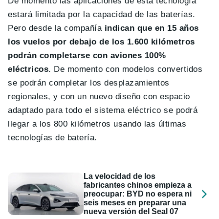
De momento las aplicaciones de esta tecnología
estará limitada por la capacidad de las baterías.
Pero desde la compañía
indican que en 15 años
los vuelos por debajo de los 1.600 kilómetros
podrán completarse con aviones 100%
eléctricos
. De momento con modelos convertidos
se podrán completar los desplazamientos
regionales, y con un nuevo diseño con espacio
adaptado para todo el sistema eléctrico se podrá
llegar a los 800 kilómetros usando las últimas
tecnologías de batería.
La velocidad de los
fabricantes chinos empieza a
preocupar: BYD no espera ni
seis meses en preparar una
nueva versión del Seal 07