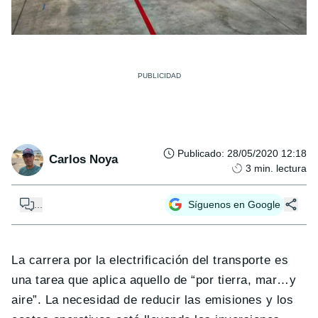
Publicado
:
28/05/2020 12:18
Carlos Noya
3
min. lectura
...
Síguenos en Google
La carrera por la electrificación del transporte es
una tarea que aplica aquello de “por tierra, mar…y
aire”. La necesidad de reducir las emisiones y los