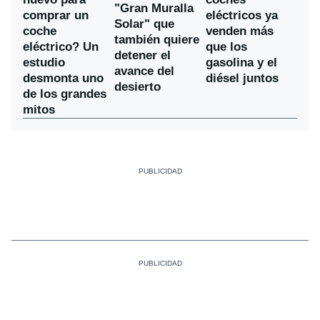
"Gran Muralla
comprar un
eléctricos ya
Solar" que
coche
venden más
también quiere
eléctrico? Un
que los
detener el
estudio
gasolina y el
avance del
desmonta uno
diésel juntos
desierto
de los grandes
mitos