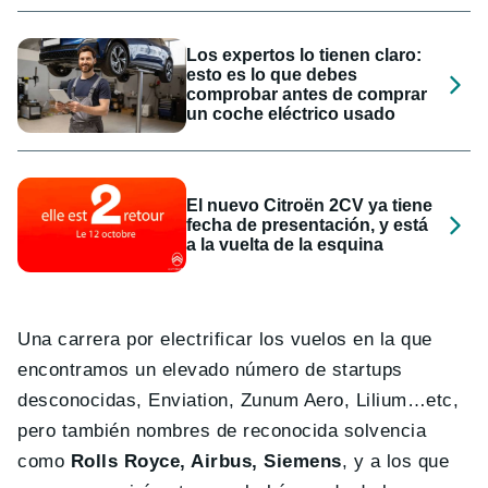
Los expertos lo tienen claro:
esto es lo que debes
comprobar antes de comprar
un coche eléctrico usado
El nuevo Citroën 2CV ya tiene
fecha de presentación, y está
a la vuelta de la esquina
Una carrera por electrificar los vuelos en la que
encontramos un elevado número de startups
desconocidas, Enviation, Zunum Aero, Lilium…etc,
pero también nombres de reconocida solvencia
como
Rolls Royce, Airbus, Siemens
, y a los que