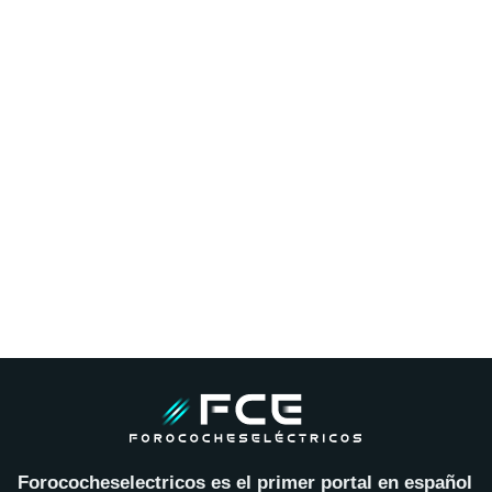
Forococheselectricos es el primer portal en español