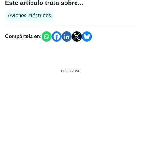
Este artículo trata sobre...
Aviones eléctricos
Compártela en: