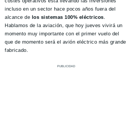
costes operativos está llevando las inversiones
incluso en un sector hace pocos años fuera del
alcance de
los sistemas 100% eléctricos
.
Hablamos de la aviación, que hoy jueves vivirá un
momento muy importante con el primer vuelo del
que de momento será el avión eléctrico más grande
fabricado.