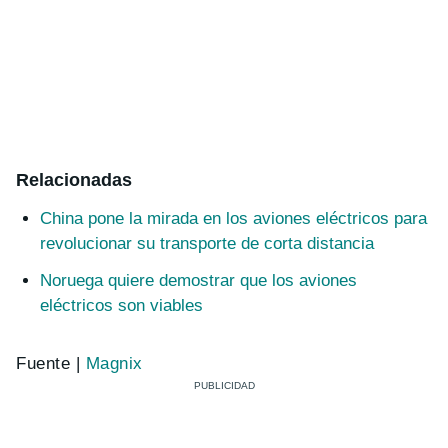
Relacionadas
China pone la mirada en los aviones eléctricos para
revolucionar su transporte de corta distancia
Noruega quiere demostrar que los aviones
eléctricos son viables
Fuente |
Magnix