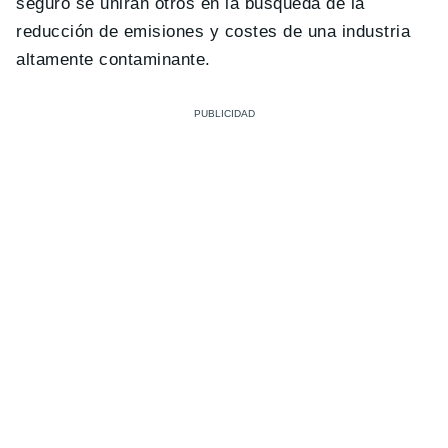
seguro se unirán otros en la búsqueda de la
reducción de emisiones y costes de una industria
altamente contaminante.