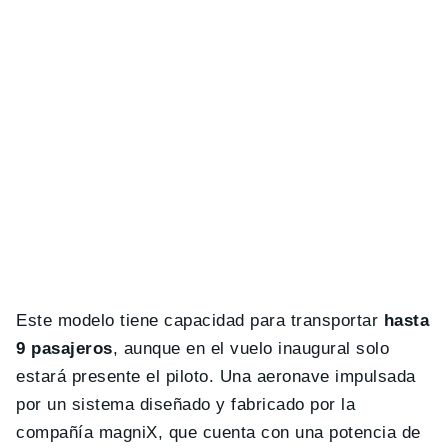
Este modelo tiene capacidad para transportar
hasta
9 pasajeros
, aunque en el vuelo inaugural solo
estará presente el piloto. Una aeronave impulsada
por un sistema diseñado y fabricado por la
compañía magniX, que cuenta con una potencia de