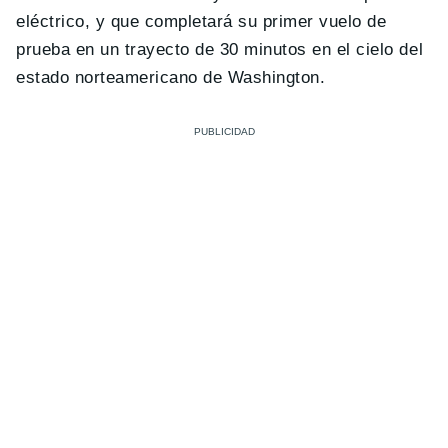
eléctrico, y que completará su primer vuelo de
prueba en un trayecto de 30 minutos en el cielo del
estado norteamericano de Washington.